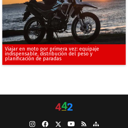
Viajar en moto por primera vez: equipaje
indispensable, distribución del peso y
planificación de paradas