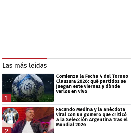
Las más leídas
Comienza la Fecha 4 del Torneo
Clausura 2026: qué partidos se
juegan este viernes y dónde
verlos en vivo
1
Facundo Medina y la anécdota
viral con un gomero que criticó
a la Selección Argentina tras el
Mundial 2026
2