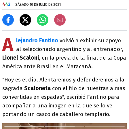
4
4
2
SÁBADO 10 DE JULIO DE 2021
A
lejandro Fantino
volvió a exhibir su apoyo
al seleccionado argentino y al entrenador,
Lionel Scaloni
, en la previa de la final de la Copa
América ante Brasil en el Maracaná.
"Hoy es el día. Alentaremos y defenderemos a la
sagrada
Scaloneta
con el filo de nuestras almas
convertidas en espadas", escribió Fantino para
acompañar a una imagen en la que se lo ve
portando un casco de caballero templario.