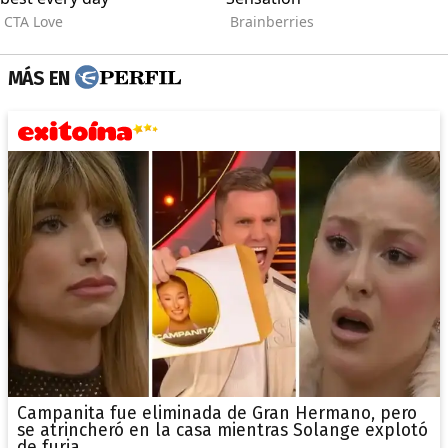
MÁS EN
Campanita fue eliminada de Gran Hermano, pero
se atrincheró en la casa mientras Solange explotó
de furia