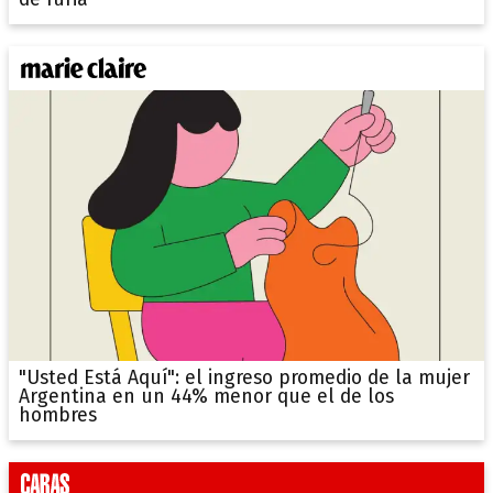
"Usted Está Aquí": el ingreso promedio de la mujer
Argentina en un 44% menor que el de los
hombres