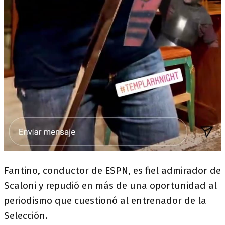
Fantino, conductor de ESPN, es fiel admirador de
Scaloni y repudió en más de una oportunidad al
periodismo que cuestionó al entrenador de la
Selección.