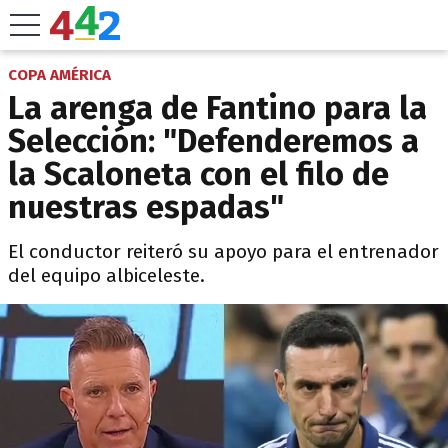
COPA AMÉRICA
La arenga de Fantino para la
Selección: "Defenderemos a
la Scaloneta con el filo de
nuestras espadas"
El conductor reiteró su apoyo para el entrenador
del equipo albiceleste.