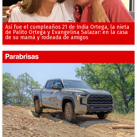
Así fue el cumpleaños 21 de India Ortega, la nieta
de Palito Ortega y Evangelina Salazar: en la casa
de su mamá y rodeada de amigos