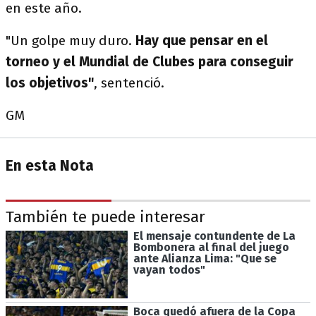
en este año.
"Un golpe muy duro.
Hay que pensar en el
torneo y el Mundial de Clubes para conseguir
los objetivos"
, sentenció.
GM
En esta Nota
También te puede interesar
El mensaje contundente de La
Bombonera al final del juego
ante Alianza Lima: "Que se
vayan todos"
Boca quedó afuera de la Copa