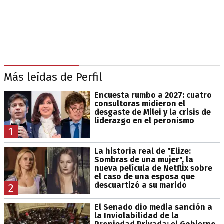
Más leídas de Perfil
Encuesta rumbo a 2027: cuatro
consultoras midieron el
desgaste de Milei y la crisis de
liderazgo en el peronismo
1
La historia real de "Elize:
Sombras de una mujer", la
nueva película de Netflix sobre
el caso de una esposa que
descuartizó a su marido
2
El Senado dio media sanción a
la Inviolabilidad de la