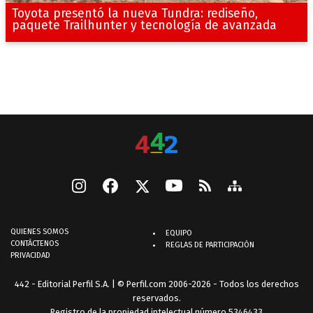
Toyota presentó la nueva Tundra: rediseño,
paquete Trailhunter y tecnología de avanzada
QUIENES SOMOS
EQUIPO
CONTÁCTENOS
REGLAS DE PARTICIPACIÓN
PRIVACIDAD
442 - Editorial Perfil S.A.
| © Perfil.com 2006-2026 - Todos los derechos
reservados.
Registro de la propiedad intelectual número 5346433