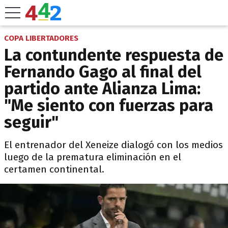
COPA LIBERTADORES
La contundente respuesta de
Fernando Gago al final del
partido ante Alianza Lima:
"Me siento con fuerzas para
seguir"
El entrenador del Xeneize dialogó con los medios
luego de la prematura eliminación en el
certamen continental.