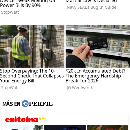
MÁS EN