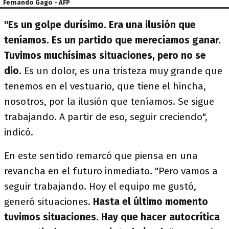
Fernando Gago - AFP
"Es un golpe durísimo. Era una ilusión que
teníamos. Es un partido que merecíamos ganar.
Tuvimos muchísimas situaciones, pero no se
dio.
Es un dolor, es una tristeza muy grande que
tenemos en el vestuario, que tiene el hincha,
nosotros, por la ilusión que teníamos. Se sigue
trabajando. A partir de eso, seguir creciendo",
indicó.
En este sentido remarcó que piensa en una
revancha en el futuro inmediato. "Pero vamos a
seguir trabajando. Hoy el equipo me gustó,
generó situaciones.
Hasta el último momento
tuvimos situaciones. Hay que hacer autocrítica