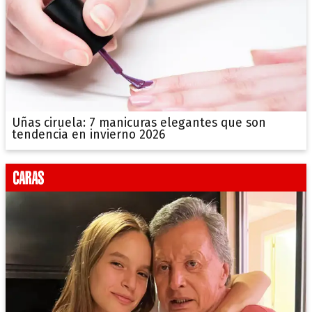
Uñas ciruela: 7 manicuras elegantes que son
tendencia en invierno 2026