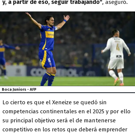
y, a partir de eso, seguir trabajando"
, aseguró.
Boca Juniors - AFP
Lo cierto es que el Xeneize se quedó sin
competencias continentales en el 2025 y por ello
su principal objetivo será el de mantenerse
competitivo en los retos que deberá emprender