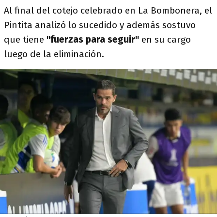
Al final del cotejo celebrado en La Bombonera, el
Pintita analizó lo sucedido y además sostuvo
que tiene
"fuerzas para seguir"
en su cargo
luego de la eliminación.