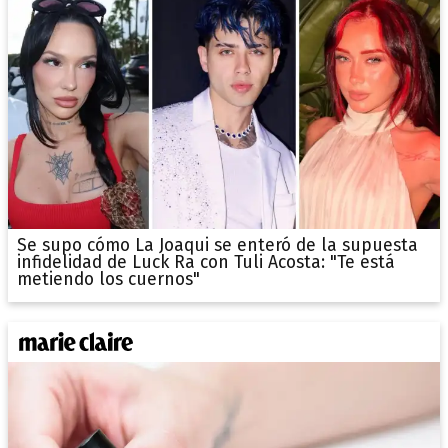
Se supo cómo La Joaqui se enteró de la supuesta
infidelidad de Luck Ra con Tuli Acosta: "Te está
metiendo los cuernos"