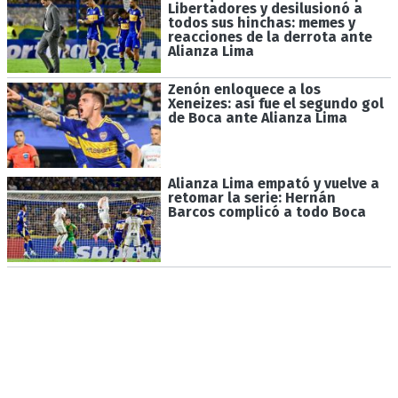
Libertadores y desilusionó a
todos sus hinchas: memes y
reacciones de la derrota ante
Alianza Lima
Zenón enloquece a los
Xeneizes: así fue el segundo gol
de Boca ante Alianza Lima
Alianza Lima empató y vuelve a
retomar la serie: Hernán
Barcos complicó a todo Boca