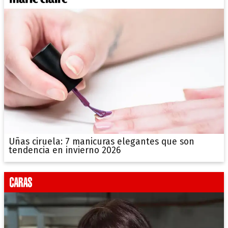
Uñas ciruela: 7 manicuras elegantes que son
tendencia en invierno 2026