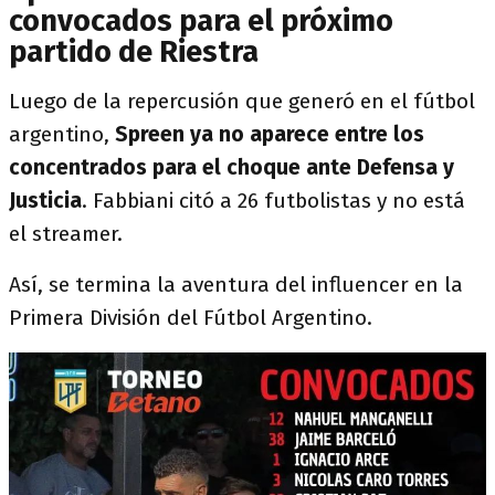
convocados para el próximo
partido de Riestra
Luego de la repercusión que generó en el fútbol
argentino,
Spreen ya no aparece entre los
concentrados para el choque ante Defensa y
Justicia
. Fabbiani citó a 26 futbolistas y no está
el streamer.
Así, se termina la aventura del influencer en la
Primera División del Fútbol Argentino.