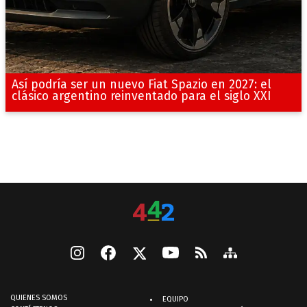
Así podría ser un nuevo Fiat Spazio en 2027: el
clásico argentino reinventado para el siglo XXI
QUIENES SOMOS
EQUIPO