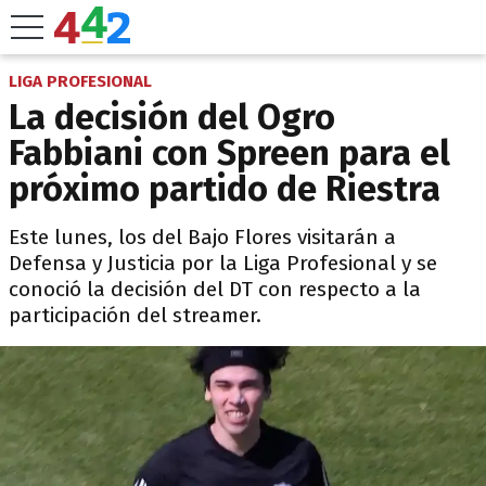
LIGA PROFESIONAL
La decisión del Ogro
Fabbiani con Spreen para el
próximo partido de Riestra
Este lunes, los del Bajo Flores visitarán a
Defensa y Justicia por la Liga Profesional y se
conoció la decisión del DT con respecto a la
participación del streamer.