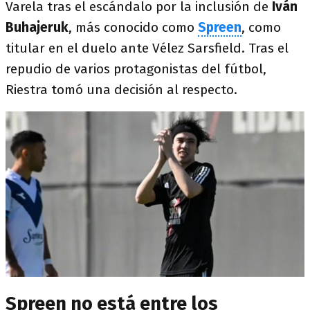
Varela tras el escándalo por la inclusión de
Iván
Buhajeruk
, más conocido como
Spreen
, como
titular en el duelo ante Vélez Sarsfield. Tras el
repudio de varios protagonistas del fútbol,
Riestra tomó una decisión al respecto.
Spreen no está entre los