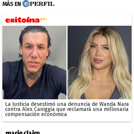
MÁS EN
La Justicia desestimó una denuncia de Wanda Nara
contra Alex Caniggia que reclamará una millonaria
compensación económica