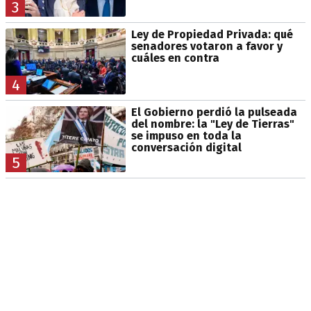
3
Ley de Propiedad Privada: qué
senadores votaron a favor y
cuáles en contra
4
El Gobierno perdió la pulseada
del nombre: la "Ley de Tierras"
se impuso en toda la
conversación digital
5