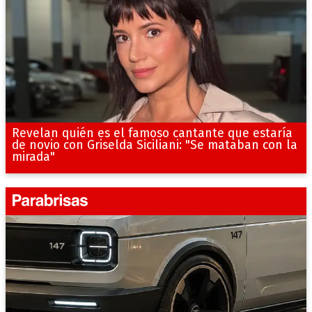
Revelan quién es el famoso cantante que estaría
de novio con Griselda Siciliani: "Se mataban con la
mirada"