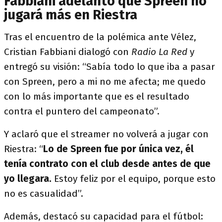
Fabbiani adelantó que Spreen no
jugará más en Riestra
Tras el encuentro de la polémica ante Vélez,
Cristian Fabbiani dialogó con
Radio La Red
y
entregó su visión: “Sabía todo lo que iba a pasar
con Spreen, pero a mi no me afecta; me quedo
con lo más importante que es el resultado
contra el puntero del campeonato”.
Y aclaró que el streamer no volverá a jugar con
Riestra: “
Lo de Spreen fue por única vez, él
tenía contrato con el club desde antes de que
yo llegara.
Estoy feliz por el equipo, porque esto
no es casualidad”.
Además, destacó su capacidad para el fútbol: