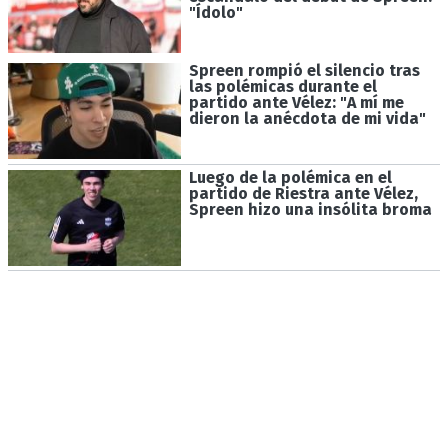
"Ídolo"
Spreen rompió el silencio tras
las polémicas durante el
partido ante Vélez: "A mí me
dieron la anécdota de mi vida"
Luego de la polémica en el
partido de Riestra ante Vélez,
Spreen hizo una insólita broma