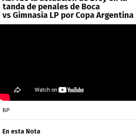
tanda de penales de Boca
vs Gimnasia LP por Copa Argentina
BP
En esta Nota