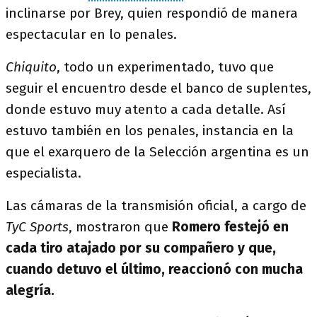
inclinarse por Brey, quien respondió de manera
espectacular en lo penales.
Chiquito
, todo un experimentado, tuvo que
seguir el encuentro desde el banco de suplentes,
donde estuvo muy atento a cada detalle. Así
estuvo también en los penales, instancia en la
que el exarquero de la Selección argentina es un
especialista.
Las cámaras de la transmisión oficial, a cargo de
TyC Sports
, mostraron que
Romero festejó en
cada tiro atajado por su compañero y que,
cuando detuvo el último, reaccionó con mucha
alegría.