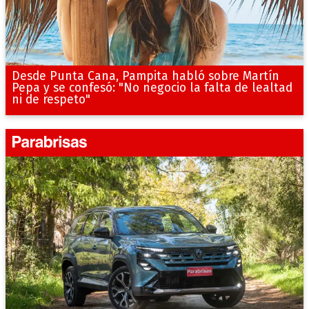
Desde Punta Cana, Pampita habló sobre Martín
Pepa y se confesó: "No negocio la falta de lealtad
ni de respeto"