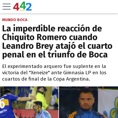
MUNDO BOCA
La imperdible reacción de
Chiquito Romero cuando
Leandro Brey atajó el cuarto
penal en el triunfo de Boca
El experimentado arquero fue suplente en la
victoria del "Xeneize" ante Gimnasia LP en los
cuartos de final de la Copa Argentina.