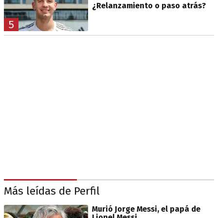
¿Relanzamiento o paso atrás?
5
Más leídas de Perfil
Murió Jorge Messi, el papá de
Lionel Messi