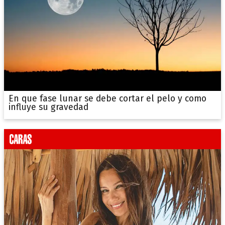
En que fase lunar se debe cortar el pelo y como
influye su gravedad