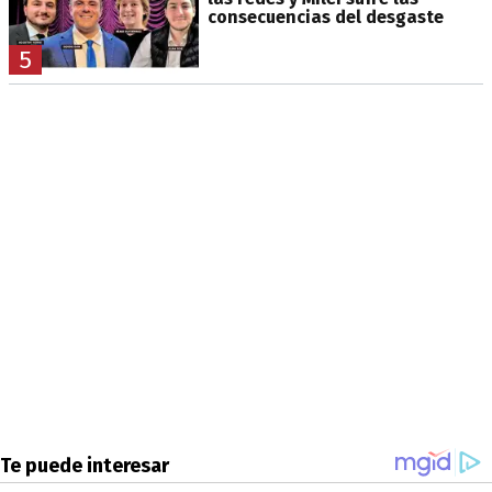
consecuencias del desgaste
5