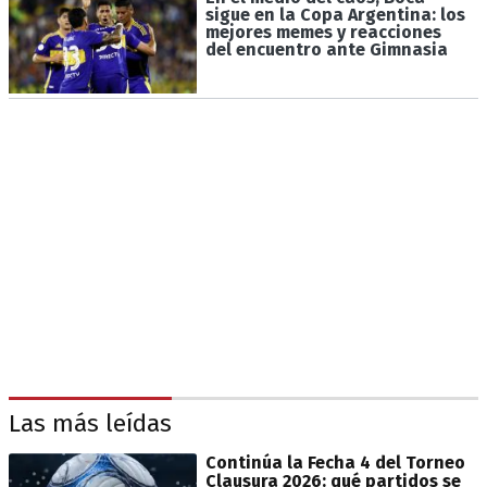
sigue en la Copa Argentina: los
mejores memes y reacciones
del encuentro ante Gimnasia
Las más leídas
Continúa la Fecha 4 del Torneo
Clausura 2026: qué partidos se