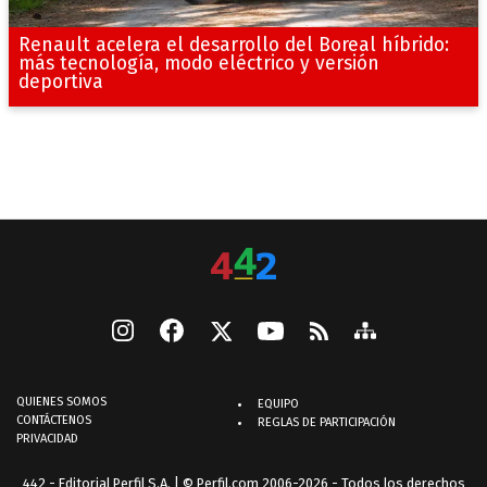
Renault acelera el desarrollo del Boreal híbrido:
más tecnología, modo eléctrico y versión
deportiva
QUIENES SOMOS
EQUIPO
CONTÁCTENOS
REGLAS DE PARTICIPACIÓN
PRIVACIDAD
442 - Editorial Perfil S.A.
| © Perfil.com 2006-2026 - Todos los derechos