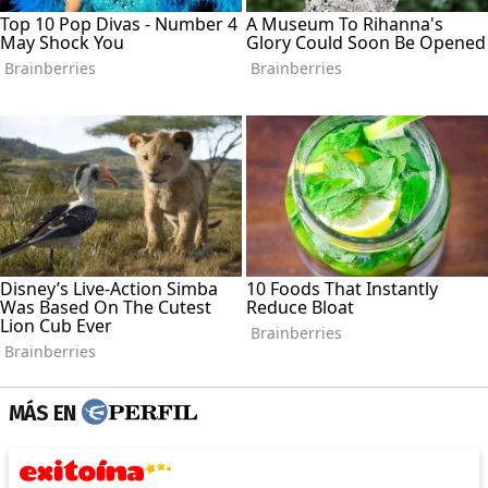
MÁS EN