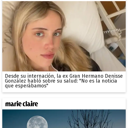
Desde su internación, la ex Gran Hermano Denisse
González habló sobre su salud: "No es la noticia
que esperábamos"