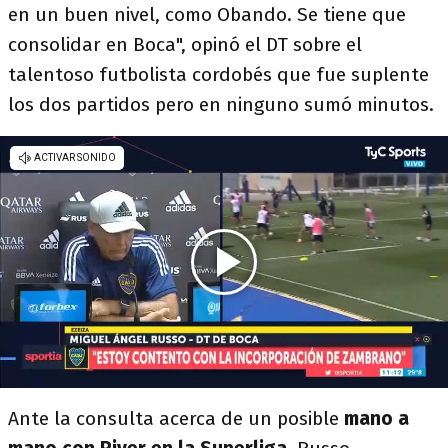
en un buen nivel, como Obando. Se tiene que
consolidar en Boca", opinó el DT sobre el
talentoso futbolista cordobés que fue suplente
los dos partidos pero en ninguno sumó minutos.
Ante la consulta acerca de un posible
mano a