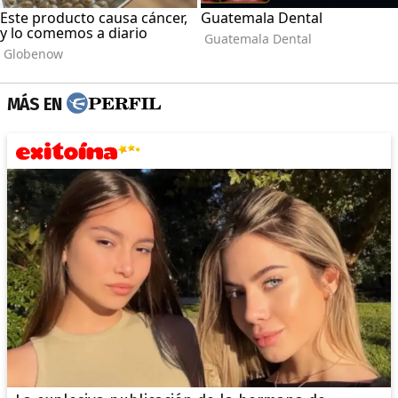
MÁS EN