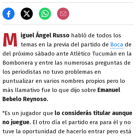
M
iguel Ángel Russo
habló de todos los
temas en la previa del partido de
Boca
de
del próximo sábado ante Atlético Tucumán en la
Bombonera y entre las numerosas preguntas de
los periodistas no tuvo problemas en
puntualizar en varios nombres propios pero lo
más llamativo fue lo que dijo sobre
Emanuel
Bebelo Reynoso.
"Es un jugador que
lo considerás titular aunque
no juegue.
El otro día el partido era para él y no
tuve la oportunidad de hacerlo entrar pero está