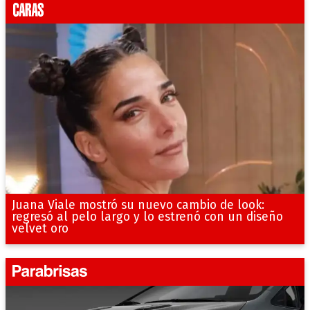
Juana Viale mostró su nuevo cambio de look:
regresó al pelo largo y lo estrenó con un diseño
velvet oro