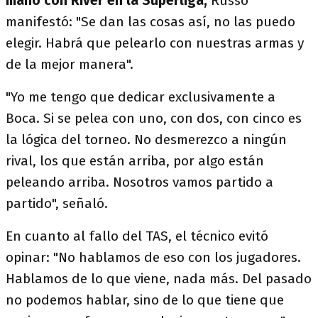
mano con River en la Superliga,
Russo
manifestó: "Se dan las cosas así, no las puedo
elegir. Habrá que pelearlo con nuestras armas y
de la mejor manera".
"Yo me tengo que dedicar exclusivamente a
Boca. Si se pelea con uno, con dos, con cinco es
la lógica del torneo. No desmerezco a ningún
rival, los que están arriba, por algo están
peleando arriba. Nosotros vamos partido a
partido", señaló.
En cuanto al fallo del TAS, el técnico evitó
opinar: "No hablamos de eso con los jugadores.
Hablamos de lo que viene, nada más. Del pasado
no podemos hablar, sino de lo que tiene que