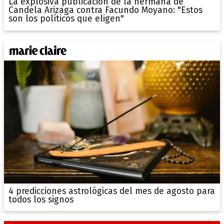
La explosiva publicación de la hermana de
Candela Arizaga contra Facundo Moyano: "Estos
son los políticos que eligen"
4 predicciones astrológicas del mes de agosto para
todos los signos