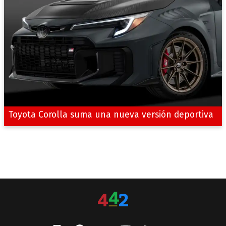
Toyota Corolla suma una nueva versión deportiva