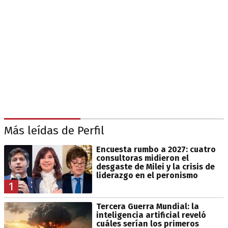
Más leídas de Perfil
Encuesta rumbo a 2027: cuatro
consultoras midieron el
desgaste de Milei y la crisis de
liderazgo en el peronismo
1
Tercera Guerra Mundial: la
inteligencia artificial reveló
cuáles serían los primeros