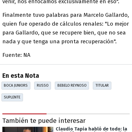
venir, nos enfocamos exclusivamente en eso".
Finalmente tuvo palabras para Marcelo Gallardo,
quien fue operado de cálculos renales: "Lo mejor
para Gallardo, que se recupere bien, que no sea
nada y que tenga una pronta recuperación".
Fuente: NA
En esta Nota
BOCA JUNIORS
RUSSO
BEBELO REYNOSO
TITULAR
SUPLENTE
También te puede interesar
Claudio Tapia habló de todo: la