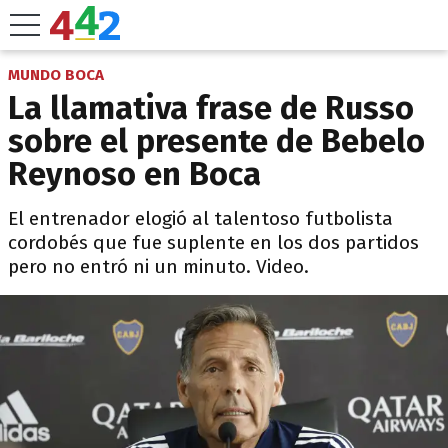
MUNDO BOCA
La llamativa frase de Russo
sobre el presente de Bebelo
Reynoso en Boca
El entrenador elogió al talentoso futbolista
cordobés que fue suplente en los dos partidos
pero no entró ni un minuto. Video.