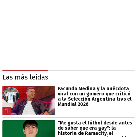
Las más leídas
Facundo Medina y la anécdota
viral con un gomero que criticó
a la Selección Argentina tras el
Mundial 2026
1
"Me gusta el fútbol desde antes
de saber que era gay": la
historia de Ramacity, el