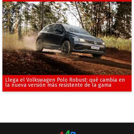
Llega el Volkswagen Polo Robust: qué cambia en
la nueva versión más resistente de la gama