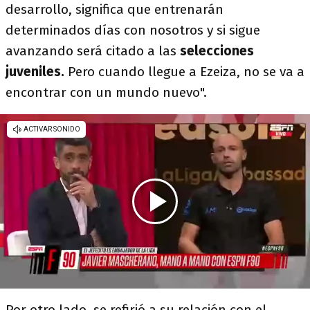
desarrollo, significa que entrenarán
determinados días con nosotros y si sigue
avanzando será citado a las
selecciones
juveniles.
Pero cuando llegue a Ezeiza, no se va a
encontrar con un mundo nuevo".
Por otro lado, se refirió a su relación con el