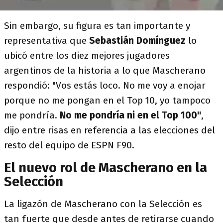
Sin embargo, su figura es tan importante y
representativa que
Sebastián Domínguez
lo
ubicó entre los diez mejores jugadores
argentinos de la historia a lo que Mascherano
respondió: "Vos estás loco. No me voy a enojar
porque no me pongan en el Top 10, yo tampoco
me pondría.
No me pondría ni en el Top 100"
,
dijo entre risas en referencia a las elecciones del
resto del equipo de ESPN F90.
El nuevo rol de Mascherano en la
Selección
La ligazón de Mascherano con la Selección es
tan fuerte que desde antes de retirarse cuando