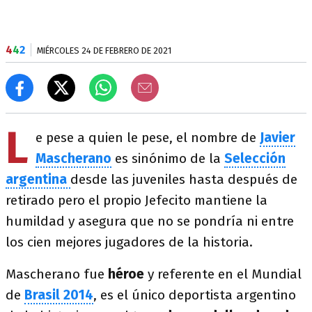
4
4
2
MIÉRCOLES 24 DE FEBRERO DE 2021
L
e pese a quien le pese, el nombre de
Javier
Mascherano
es sinónimo de la
Selección
argentina
desde las juveniles hasta después de
retirado pero el propio Jefecito mantiene la
humildad y asegura que no se pondría ni entre
los cien mejores jugadores de la historia.
Mascherano fue
héroe
y referente en el Mundial
de
Brasil 2014
, es el único deportista argentino