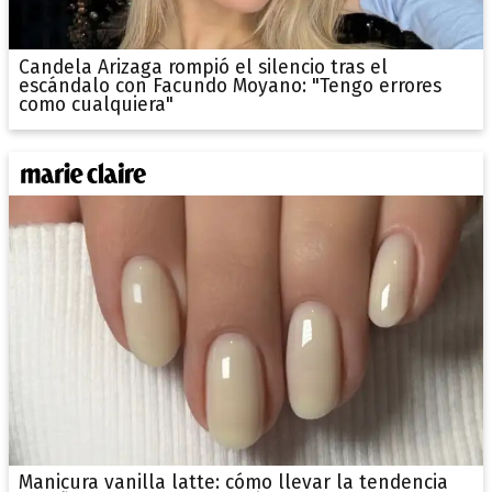
Candela Arizaga rompió el silencio tras el
escándalo con Facundo Moyano: "Tengo errores
como cualquiera"
Manicura vanilla latte: cómo llevar la tendencia