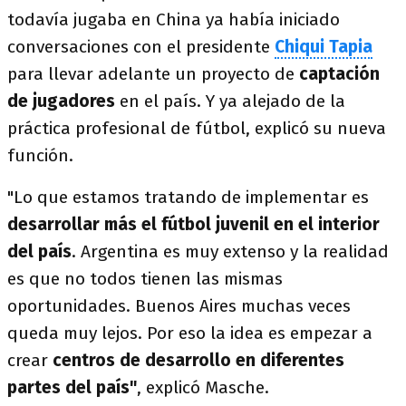
todavía jugaba en China ya había iniciado
conversaciones con el presidente
Chiqui Tapia
para llevar adelante un proyecto de
captación
de jugadores
en el país. Y ya alejado de la
práctica profesional de fútbol, explicó su nueva
función.
"Lo que estamos tratando de implementar es
desarrollar más el fútbol juvenil en el interior
del país
. Argentina es muy extenso y la realidad
es que no todos tienen las mismas
oportunidades. Buenos Aires muchas veces
queda muy lejos. Por eso la idea es empezar a
crear
centros de desarrollo en diferentes
partes del país"
, explicó Masche.