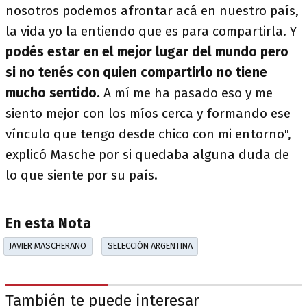
nosotros podemos afrontar acá en nuestro país,
la vida yo la entiendo que es para compartirla. Y
podés estar en el mejor lugar del mundo pero
si no tenés con quien compartirlo no tiene
mucho sentido.
A mí me ha pasado eso y me
siento mejor con los míos cerca y formando ese
vínculo que tengo desde chico con mi entorno",
explicó Masche por si quedaba alguna duda de
lo que siente por su país.
En esta Nota
JAVIER MASCHERANO
SELECCIÓN ARGENTINA
También te puede interesar