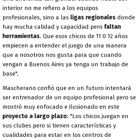
interior no me refiero a los equipos
profesionales, sino a las
ligas regionales
donde
hay mucha calidad y capacidad pero
faltan
herramientas
. Que esos chicos de 11 0 12 años
empiecen a entender el juego de una manera
que a nosotros nos gusta para que cuando
vengan a Buenos Aires ya tenga un trabajo de
base".
Mascherano confió que en un futuro intentará
ser entrenador de un equipo profesional pero se
mostró muy enfocado e ilusionado en este
proyecto a largo plazo
: "Los chicos juegan en
sus clubes pero si tienen características y
cualidades para estar en los centros de