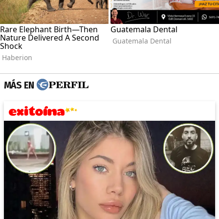
MÁS EN