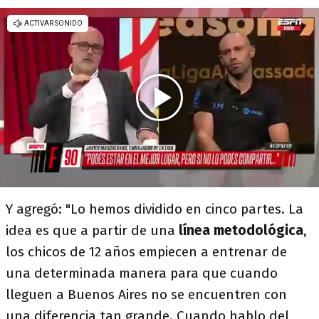
Y agregó: "Lo hemos dividido en cinco partes. La
idea es que a partir de una
línea metodológica
,
los chicos de 12 años empiecen a entrenar de
una determinada manera para que cuando
lleguen a Buenos Aires no se encuentren con
una diferencia tan grande. Cuando hablo del