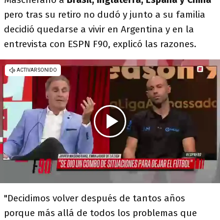
pero tras su retiro no dudó y junto a su familia
decidió quedarse a vivir en Argentina y en la
entrevista con ESPN F90, explicó las razones.
"Decidimos volver después de tantos años
porque más allá de todos los problemas que