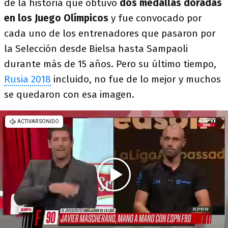
de la historia que obtuvo
dos medallas doradas
en los Juego Olímpicos
y fue convocado por
cada uno de los entrenadores que pasaron por
la Selección desde Bielsa hasta Sampaoli
durante más de 15 años. Pero su último tiempo,
Rusia 2018
incluido, no fue de lo mejor y muchos
se quedaron con esa imagen.