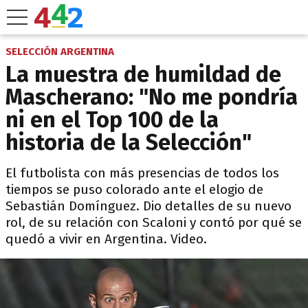
SELECCIÓN ARGENTINA
La muestra de humildad de
Mascherano: "No me pondría
ni en el Top 100 de la
historia de la Selección"
El futbolista con más presencias de todos los
tiempos se puso colorado ante el elogio de
Sebastián Domínguez. Dio detalles de su nuevo
rol, de su relación con Scaloni y contó por qué se
quedó a vivir en Argentina. Video.