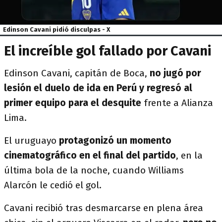
Edinson Cavani pidió disculpas - X
El increíble gol fallado por Cavani
Edinson Cavani, capitán de Boca,
no jugó por
lesión el duelo de ida en Perú y regresó al
primer equipo para el desquite
frente a Alianza
Lima.
El uruguayo
protagonizó un momento
cinematográfico en el final del partido
, en la
última bola de la noche, cuando Williams
Alarcón le cedió el gol.
Cavani recibió tras desmarcarse en plena área