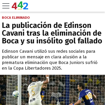
BOCA ELIMINADO
La publicación de Edinson
Cavani tras la eliminación de
Boca y su insólito gol fallado
Edinson Cavani utilizó sus redes sociales para
publicar un mensaje en clara alusión a la
prematura eliminación que Boca Juniors sufrió
en la Copa Libertadores 2025.