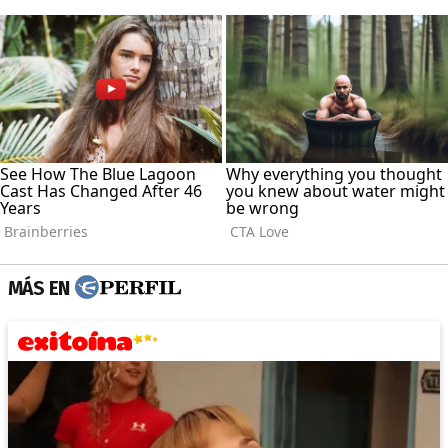
MÁS EN