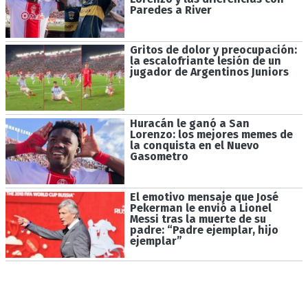
Paredes a River
Gritos de dolor y preocupación:
la escalofriante lesión de un
jugador de Argentinos Juniors
Huracán le ganó a San
Lorenzo: los mejores memes de
la conquista en el Nuevo
Gasometro
El emotivo mensaje que José
Pekerman le envió a Lionel
Messi tras la muerte de su
padre: “Padre ejemplar, hijo
ejemplar”