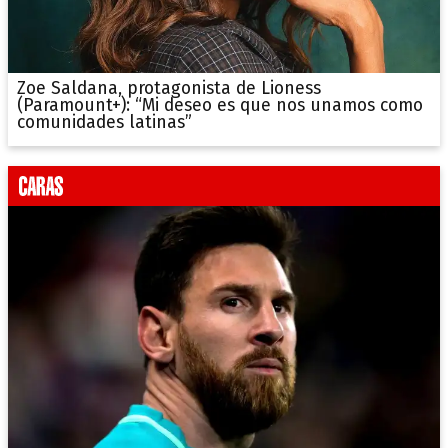
Zoe Saldana, protagonista de Lioness
(Paramount+): “Mi deseo es que nos unamos como
comunidades latinas”