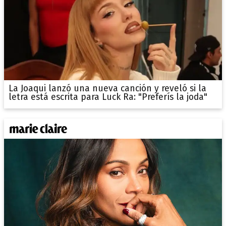
La Joaqui lanzó una nueva canción y reveló si la
letra está escrita para Luck Ra: "Preferís la joda"