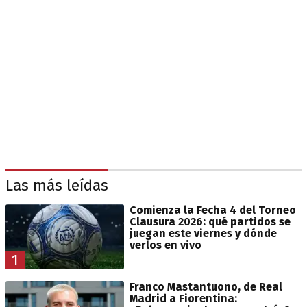
Las más leídas
Comienza la Fecha 4 del Torneo
Clausura 2026: qué partidos se
juegan este viernes y dónde
verlos en vivo
1
Franco Mastantuono, de Real
Madrid a Fiorentina: