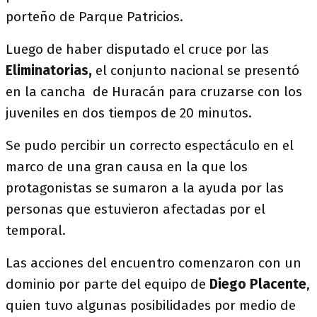
porteño de Parque Patricios.
Luego de haber disputado el cruce por las
Eliminatorias,
el conjunto nacional se presentó
en la cancha de Huracán para cruzarse con los
juveniles en dos tiempos de 20 minutos.
Se pudo percibir un correcto espectáculo en el
marco de una gran causa en la que los
protagonistas se sumaron a la ayuda por las
personas que estuvieron afectadas por el
temporal.
Las acciones del encuentro comenzaron con un
dominio por parte del equipo de
Diego Placente
,
quien tuvo algunas posibilidades por medio de