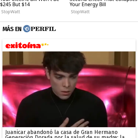
MÁS EN
Juanicar abandonó la casa de Gran Hermano
Generación Dorada por la salud de su madre: la