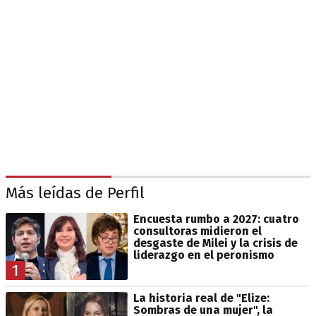
Más leídas de Perfil
Encuesta rumbo a 2027: cuatro
consultoras midieron el
desgaste de Milei y la crisis de
liderazgo en el peronismo
1
La historia real de "Elize:
Sombras de una mujer", la