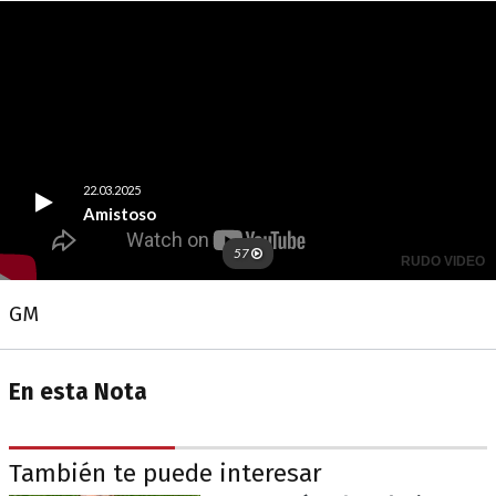
GM
En esta Nota
También te puede interesar