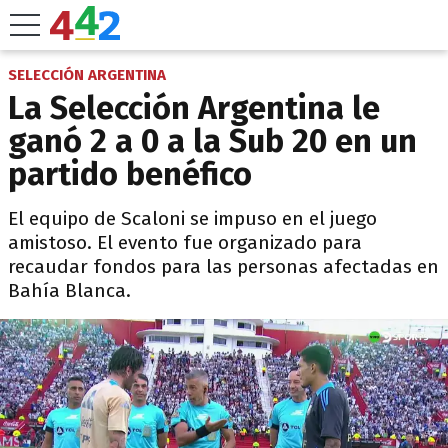
SELECCIÓN ARGENTINA
La Selección Argentina le
ganó 2 a 0 a la Sub 20 en un
partido benéfico
El equipo de Scaloni se impuso en el juego
amistoso. El evento fue organizado para
recaudar fondos para las personas afectadas en
Bahía Blanca.