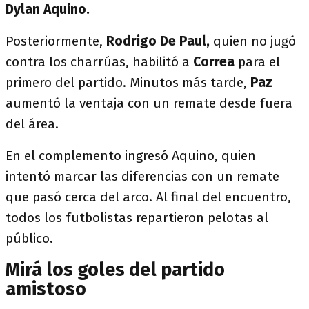
Dylan Aquino.
Posteriormente,
Rodrigo De Paul,
quien no jugó
contra los charrúas, habilitó a
Correa
para el
primero del partido. Minutos más tarde,
Paz
aumentó la ventaja con un remate desde fuera
del área.
En el complemento ingresó Aquino, quien
intentó marcar las diferencias con un remate
que pasó cerca del arco. Al final del encuentro,
todos los futbolistas repartieron pelotas al
público.
Mirá los goles del partido
amistoso