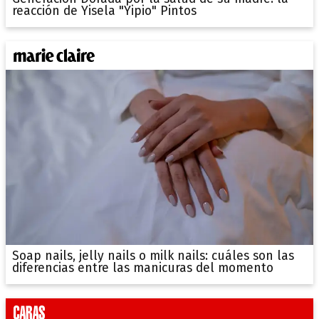
reacción de Yisela "Yipio" Pintos
Soap nails, jelly nails o milk nails: cuáles son las
diferencias entre las manicuras del momento