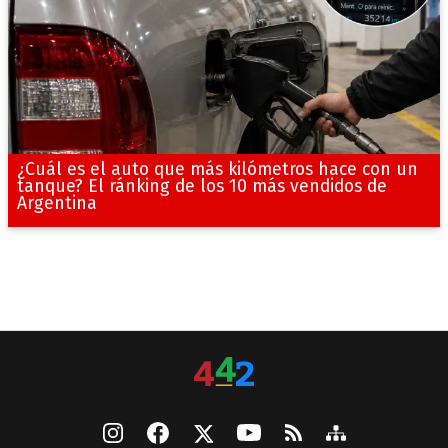
¿Cuál es el auto que más kilómetros hace con un
tanque? El ránking de los 10 más vendidos de
Argentina