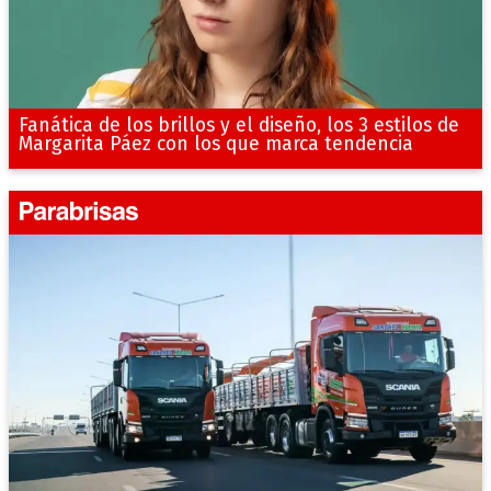
Fanática de los brillos y el diseño, los 3 estilos de
Margarita Páez con los que marca tendencia