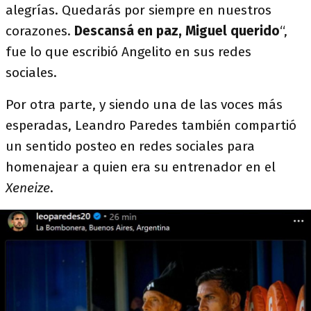
alegrías. Quedarás por siempre en nuestros
corazones.
Descansá en paz, Miguel querido
“,
fue lo que escribió Angelito en sus redes
sociales.
Por otra parte, y siendo una de las voces más
esperadas, Leandro Paredes también compartió
un sentido posteo en redes sociales para
homenajear a quien era su entrenador en el
Xeneize
.