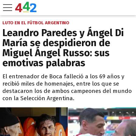
LUTO EN EL FÚTBOL ARGENTINO
Leandro Paredes y Ángel Di
María se despidieron de
Miguel Ángel Russo: sus
emotivas palabras
El entrenador de Boca falleció a los 69 años y
recibió miles de homenajes, entre los que se
destacaron los de ambos campeones del mundo
con la Selección Argentina.