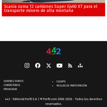
Scania suma 12 camiones Super G460 XT para el
transporte minero de alta montaña
QUIENES SOMOS
EQUIPO
CONTÁCTENOS
REGLAS DE PARTICIPACIÓN
PRIVACIDAD
442 - Editorial Perfil S.A.
| © Perfil.com 2006-2026 - Todos los derechos
reservados.