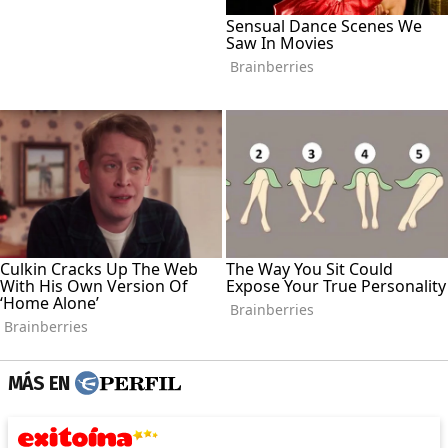
MÁS EN