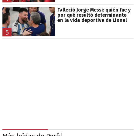
Falleció Jorge Messi: quién fue y
por qué resultó determinante
en la vida deportiva de Lionel
5