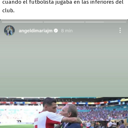
cuando el futbolista jugaba en las inferiores del
club.