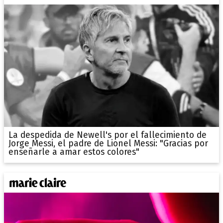
La despedida de Newell's por el fallecimiento de
Jorge Messi, el padre de Lionel Messi: "Gracias por
enseñarle a amar estos colores"