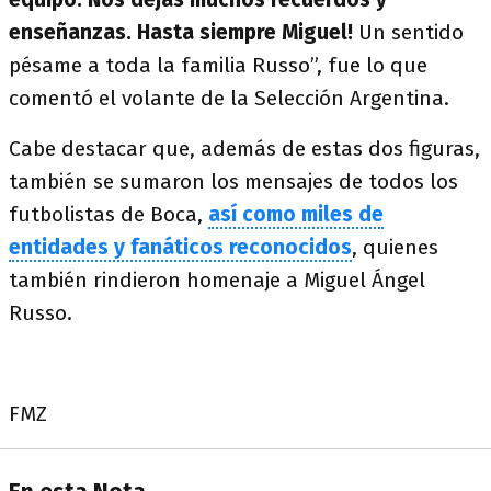
enseñanzas. Hasta siempre Miguel!
Un sentido
pésame a toda la familia Russo”, fue lo que
comentó el volante de la Selección Argentina.
Cabe destacar que, además de estas dos figuras,
también se sumaron los mensajes de todos los
futbolistas de Boca,
así como miles de
entidades y fanáticos reconocidos
, quienes
también rindieron homenaje a Miguel Ángel
Russo.
FMZ