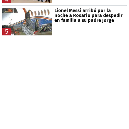
Lionel Messi arribó por la
noche a Rosario para despedir
en familia a su padre Jorge
5