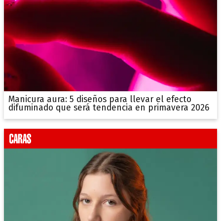
Manicura aura: 5 diseños para llevar el efecto
difuminado que será tendencia en primavera 2026