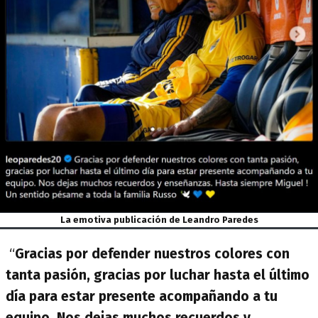
La emotiva publicación de Leandro Paredes
“
Gracias por defender nuestros colores con
tanta pasión, gracias por luchar hasta el último
día para estar presente acompañando a tu
equipo. Nos dejas muchos recuerdos y