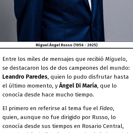
Miguel Ángel Russo (1956 - 2025)
Entre los miles de mensajes que recibió
Miguelo
,
se destacaron los de dos campeones del mundo:
Leandro Paredes
, quien lo pudo disfrutar hasta
el último momento, y
Ángel Di María
, que lo
conocía desde hace mucho tiempo.
El primero en referirse al tema fue el
Fideo
,
quien, aunque no fue dirigido por Russo, lo
conocía desde sus tiempos en Rosario Central,