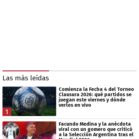
Las más leídas
Comienza la Fecha 4 del Torneo
Clausura 2026: qué partidos se
juegan este viernes y dónde
verlos en vivo
1
Facundo Medina y la anécdota
viral con un gomero que criticó
a la Selección Argentina tras el