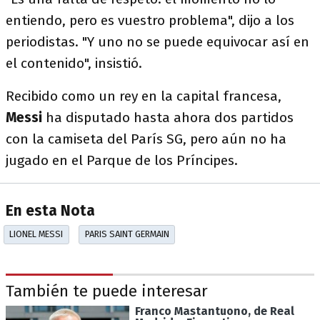
entiendo, pero es vuestro problema", dijo a los
periodistas. "Y uno no se puede equivocar así en
el contenido", insistió.
Recibido como un rey en la capital francesa,
Messi
ha disputado hasta ahora dos partidos
con la camiseta del París SG, pero aún no ha
jugado en el Parque de los Príncipes.
En esta Nota
LIONEL MESSI
PARIS SAINT GERMAIN
También te puede interesar
Franco Mastantuono, de Real