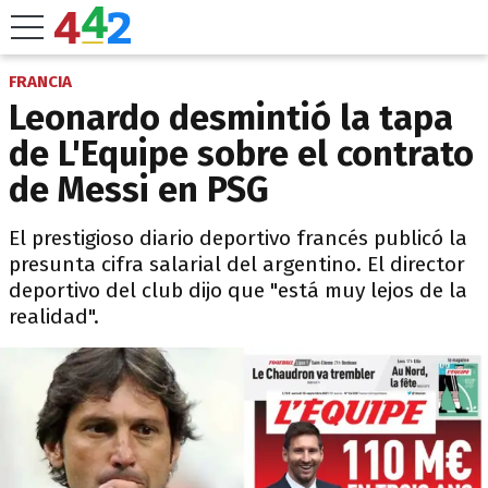
FRANCIA
Leonardo desmintió la tapa
de L'Equipe sobre el contrato
de Messi en PSG
El prestigioso diario deportivo francés publicó la
presunta cifra salarial del argentino. El director
deportivo del club dijo que "está muy lejos de la
realidad".