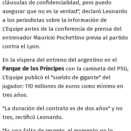
cláusulas de confidencialidad, pero puedo
asegurar que no es la verdad", declaró Leonardo
a los periodistas sobre la información de
L'Equipe antes de la conferencia de prensa del
entrenador Mauricio Pochettino previa al partido
contra el Lyon.
En la víspera del entreno del argentino en el
Parque de los Príncipes
con la camiseta del PSG,
L'Equipe publicó el "sueldo de gigante" del
jugador: 110 millones de euros como mínimo en
tres años.
"La duración del contrato es de dos años" y no
tres, rectificó Leonardo.
"Es una falta de respeto. el momento no lo