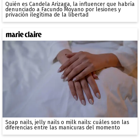
Quién es Candela Arizaga, la influencer que habría
denunciado a Facundo Moyano por lesiones y
privación ilegítima de la libertad
Soap nails, jelly nails o milk nails: cuáles son las
diferencias entre las manicuras del momento