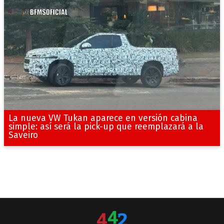
La nueva VW Tukan aparece en versión cabina
simple: así será la pick-up que reemplazará a la
Saveiro