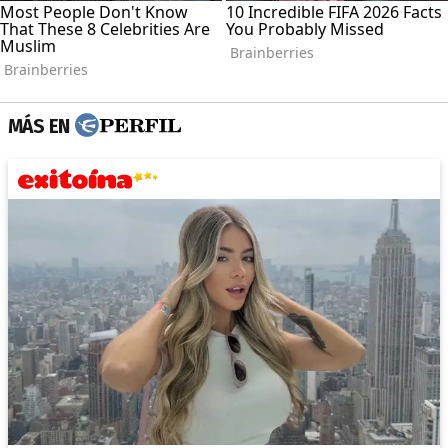
MÁS EN