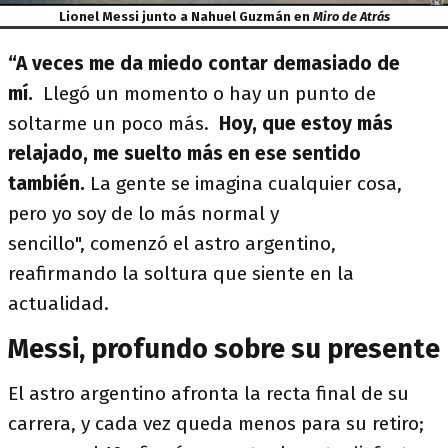
Lionel Messi junto a Nahuel Guzmán en
Miro de Atrás
“A veces me da miedo contar demasiado de
mí.
Llegó un momento o hay un punto de
soltarme un poco más.
Hoy, que estoy más
relajado, me suelto más en ese sentido
también.
La gente se imagina cualquier cosa,
pero yo soy de lo más normal y
sencillo", comenzó el astro argentino,
reafirmando la soltura que siente en la
actualidad.
Messi, profundo sobre su presente
El astro argentino afronta la recta final de su
carrera, y cada vez queda menos para su retiro;