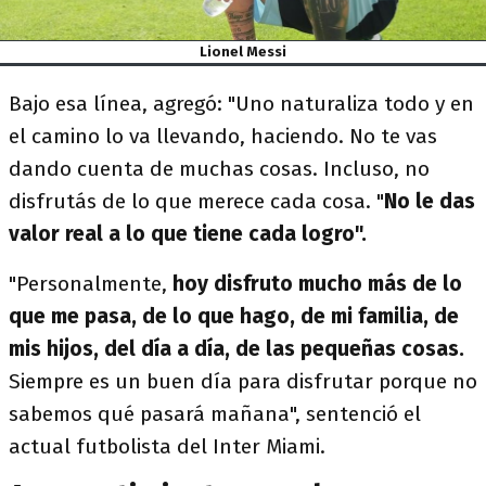
Lionel Messi
Bajo esa línea, agregó: "Uno naturaliza todo y en
el camino lo va llevando, haciendo. No te vas
dando cuenta de muchas cosas. Incluso, no
disfrutás de lo que merece cada cosa. "
No le das
valor real a lo que tiene cada logro".
"Personalmente,
hoy disfruto mucho más de lo
que me pasa, de lo que hago, de mi familia, de
mis hijos, del día a día, de las pequeñas cosas.
Siempre es un buen día para disfrutar porque no
sabemos qué pasará mañana", sentenció el
actual futbolista del Inter Miami.