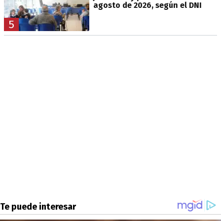
agosto de 2026, según el DNI
5