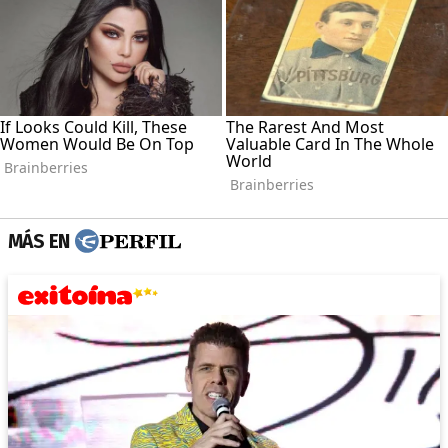
MÁS EN