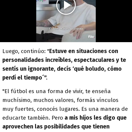
Luego, continúo: "
Estuve en situaciones con
personalidades increíbles, espectaculares y te
sentís un ignorante, decís ‘qué boludo, cómo
perdí el tiempo´".
"El fútbol es una forma de vivir, te enseña
muchísimo, muchos valores, formás vínculos
muy fuertes, conocés lugares. Es una manera de
educarte también. Pero
a mis hijos les digo que
aprovechen las posibilidades que tienen