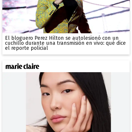
El bloguero Perez Hilton se autolesionó con un
cuchillo durante una transmisión en vivo: qué dice
el reporte policial