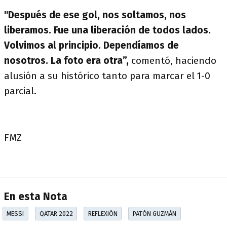
"Después de ese gol, nos soltamos, nos
liberamos. Fue una liberación de todos lados.
Volvimos al principio. Dependíamos de
nosotros. La foto era otra”,
comentó, haciendo
alusión a su histórico tanto para marcar el 1-0
parcial.
FMZ
En esta Nota
MESSI
QATAR 2022
REFLEXIÓN
PATÓN GUZMÁN