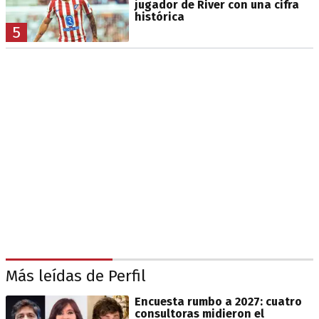
jugador de River con una cifra
histórica
5
Más leídas de Perfil
Encuesta rumbo a 2027: cuatro
consultoras midieron el