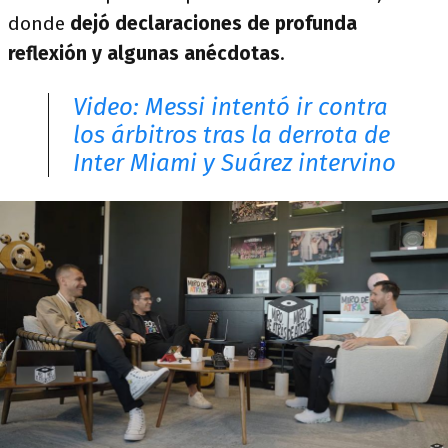
donde
dejó declaraciones de profunda
reflexión y algunas anécdotas
.
Video: Messi intentó ir contra
los árbitros tras la derrota de
Inter Miami y Suárez intervino