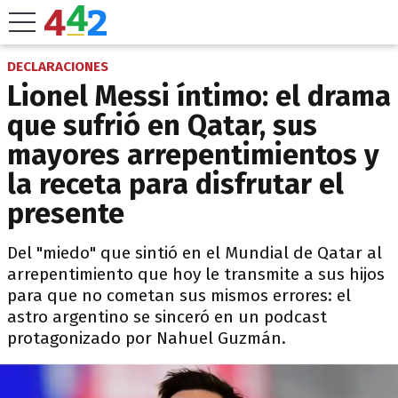
DECLARACIONES
Lionel Messi íntimo: el drama
que sufrió en Qatar, sus
mayores arrepentimientos y
la receta para disfrutar el
presente
Del "miedo" que sintió en el Mundial de Qatar al
arrepentimiento que hoy le transmite a sus hijos
para que no cometan sus mismos errores: el
astro argentino se sinceró en un podcast
protagonizado por Nahuel Guzmán.