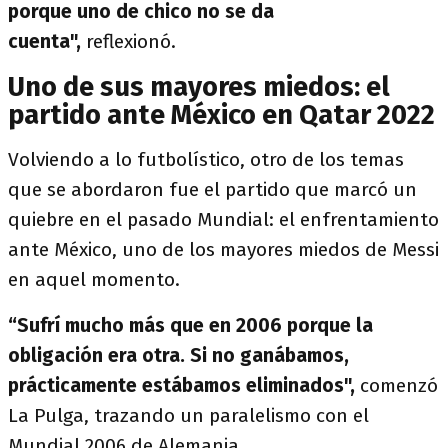
porque uno de chico no se da
cuenta",
reflexionó.
Uno de sus mayores miedos: el
partido ante México en Qatar 2022
Volviendo a lo futbolístico, otro de los temas
que se abordaron fue el partido que marcó un
quiebre en el pasado Mundial: el enfrentamiento
ante México, uno de los mayores miedos de Messi
en aquel momento.
“Sufrí mucho más que en 2006 porque la
obligación era otra. Si no ganábamos,
prácticamente estábamos eliminados",
comenzó
La Pulga, trazando un paralelismo con el
Mundial 2006 de Alemania.