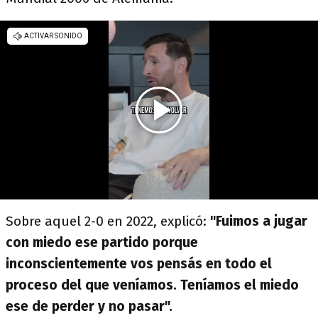
Sobre aquel 2-0 en 2022, explicó:
"Fuimos a jugar
con miedo ese partido porque
inconscientemente vos pensás en todo el
proceso del que veníamos. Teníamos el miedo
ese de perder y no pasar".