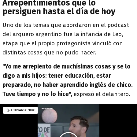
Arrepentimientos que lo
persiguen hasta el día de hoy
Uno de los temas que abordaron en el podcast
del arquero argentino fue la infancia de Leo,
etapa que el propio protagonista vinculó con
distintas cosas que no pudo hacer.
"Yo me arrepiento de muchísimas cosas y se lo
digo a mis hijos: tener educación, estar
preparado, no haber aprendido inglés de chico.
Tuve tiempo y no lo hice",
expresó el delantero.