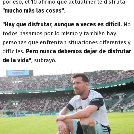
por eso, el 10 afirmó que actualmente disfruta
"mucho más las cosas".
"Hay que disfrutar, aunque a veces es difícil.
No
todos pasamos por lo mismo y también hay
personas que enfrentan situaciones diferentes y
difíciles.
Pero nunca debemos dejar de disfrutar
de la vida"
, subrayó.