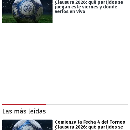
Clausura 2026: qué partidos se
juegan este viernes y dónde
verlos en vivo
Las más leídas
Comienza la Fecha 4 del Torneo
Clausura 2026: qué partidos se