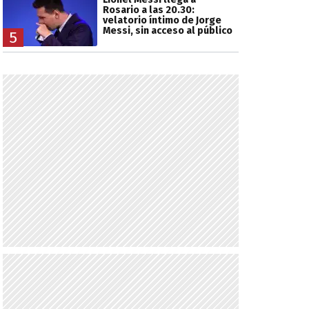
Rosario a las 20.30:
velatorio íntimo de Jorge
Messi, sin acceso al público
5