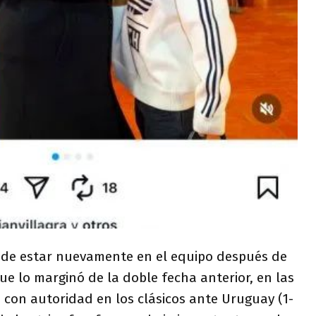
ad de estar nuevamente en el equipo después de
que lo marginó de la doble fecha anterior, en las
 con autoridad en los clásicos ante Uruguay (1-