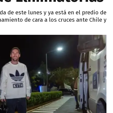
da de este lunes y ya está en el predio de
namiento de cara a los cruces ante Chile y