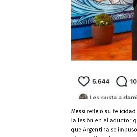
Messi reflejó su felicid
la lesión en el aductor 
que Argentina se impuso