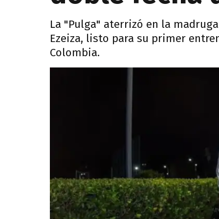
La "Pulga" aterrizó en la madruga
Ezeiza, listo para su primer entre
Colombia.