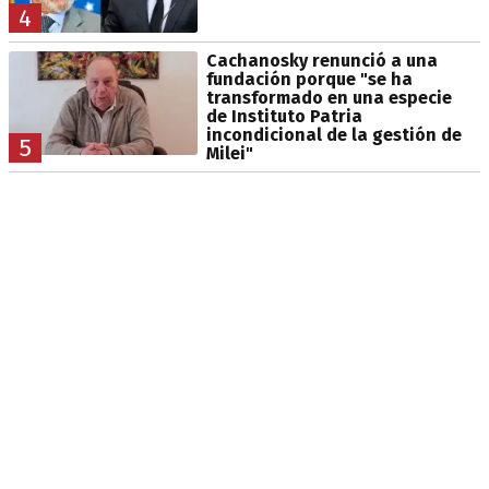
4
Cachanosky renunció a una
fundación porque "se ha
transformado en una especie
de Instituto Patria
incondicional de la gestión de
5
Milei"