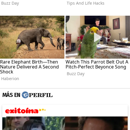
MÁS EN