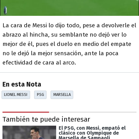
La cara de Messi lo dijo todo, pese a devolverle el
abrazo al hincha, su semblante no dejó ver lo
mejor de él, pues el duelo en medio del empate
no le dejó la mejor sensación, ante la poca
efectividad de cara al arco.
En esta Nota
LIONEL MESSI
PSG
MARSELLA
También te puede interesar
El PSG, con Messi, empató el
clásico con Olympique de
Marsella de Sampaoli