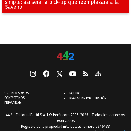
simple: así será la pick-up que reemplazará a la
Saveiro
QUIENES SOMOS
EQUIPO
CONTÁCTENOS
REGLAS DE PARTICIPACIÓN
PRIVACIDAD
442 - Editorial Perfil S.A.
| © Perfil.com 2006-2026 - Todos los derechos
reservados.
Registro de la propiedad intelectual número 5346433