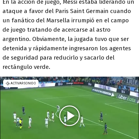
En la acción de juego, Messi estaba liderando un
ataque a favor del Paris Saint Germain cuando
un fanático del Marsella irrumpió en el campo
de juego tratando de acercarse al astro
argentino. Obviamente, la jugada tuvo que ser
detenida y rápidamente ingresaron los agentes
de seguridad para reducirlo y sacarlo del
rectángulo verde.