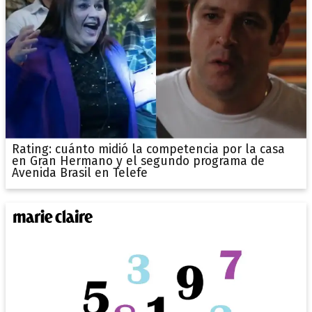
Rating: cuánto midió la competencia por la casa
en Gran Hermano y el segundo programa de
Avenida Brasil en Telefe