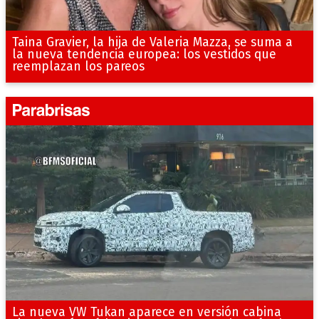
Taina Gravier, la hija de Valeria Mazza, se suma a
la nueva tendencia europea: los vestidos que
reemplazan los pareos
La nueva VW Tukan aparece en versión cabina