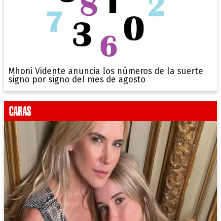
Mhoni Vidente anuncia los números de la suerte
signo por signo del mes de agosto