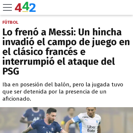
FÚTBOL
Lo frenó a Messi: Un hincha
invadió el campo de juego en
el clásico francés e
interrumpió el ataque del
PSG
Iba en posesión del balón, pero la jugada tuvo
que ser detenida por la presencia de un
aficionado.