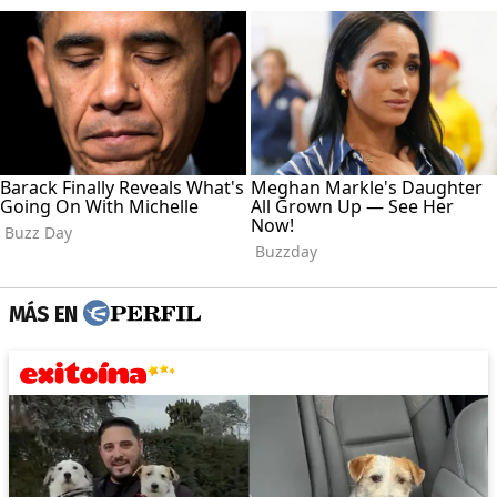
MÁS EN