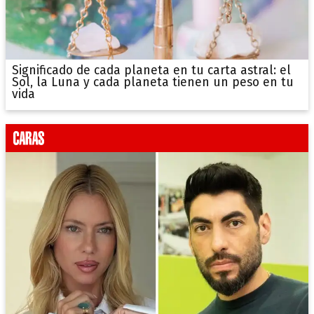
Significado de cada planeta en tu carta astral: el
Sol, la Luna y cada planeta tienen un peso en tu
vida