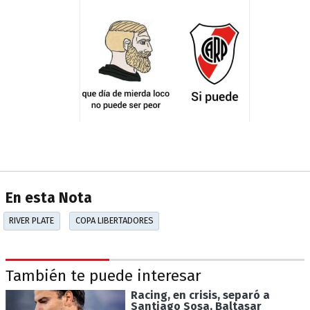
En esta Nota
RIVER PLATE
COPA LIBERTADORES
También te puede interesar
Racing, en crisis, separó a
Santiago Sosa, Baltasar