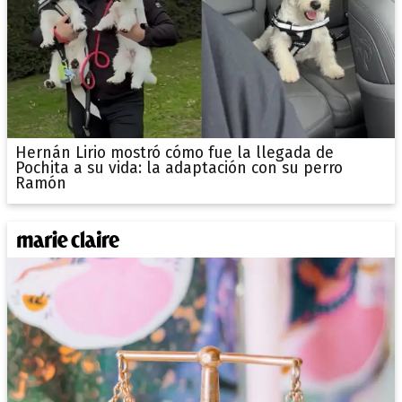
Hernán Lirio mostró cómo fue la llegada de
Pochita a su vida: la adaptación con su perro
Ramón