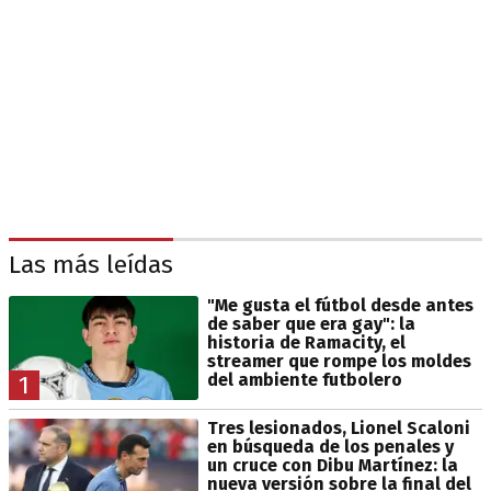
Las más leídas
"Me gusta el fútbol desde antes
de saber que era gay": la
historia de Ramacity, el
streamer que rompe los moldes
del ambiente futbolero
1
Tres lesionados, Lionel Scaloni
en búsqueda de los penales y
un cruce con Dibu Martínez: la
nueva versión sobre la final del