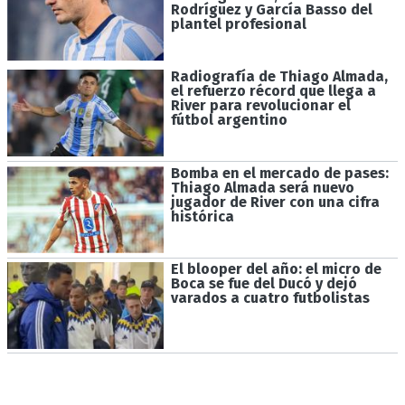
Rodríguez y García Basso del
plantel profesional
Radiografía de Thiago Almada,
el refuerzo récord que llega a
River para revolucionar el
fútbol argentino
Bomba en el mercado de pases:
Thiago Almada será nuevo
jugador de River con una cifra
histórica
El blooper del año: el micro de
Boca se fue del Ducó y dejó
varados a cuatro futbolistas