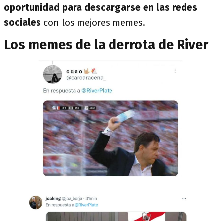
oportunidad para descargarse en las redes
sociales
con los mejores memes.
Los memes de la derrota de River