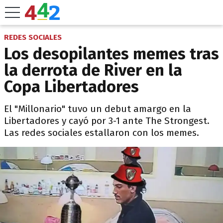
REDES SOCIALES
Los desopilantes memes tras
la derrota de River en la
Copa Libertadores
El "Millonario" tuvo un debut amargo en la
Libertadores y cayó por 3-1 ante The Strongest.
Las redes sociales estallaron con los memes.