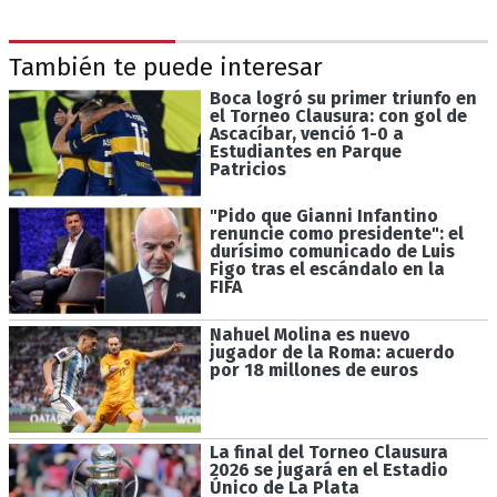
También te puede interesar
Boca logró su primer triunfo en
el Torneo Clausura: con gol de
Ascacíbar, venció 1-0 a
Estudiantes en Parque
Patricios
"Pido que Gianni Infantino
renuncie como presidente": el
durísimo comunicado de Luis
Figo tras el escándalo en la
FIFA
Nahuel Molina es nuevo
jugador de la Roma: acuerdo
por 18 millones de euros
La final del Torneo Clausura
2026 se jugará en el Estadio
Único de La Plata