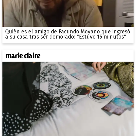
Quién es el amigo de Facundo Moyano que ingresó
a su casa tras ser demorado: "Estuvo 15 minutos"