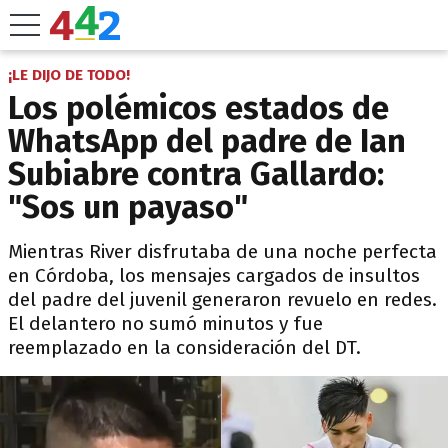
¡LE DIJO DE TODO!
Los polémicos estados de
WhatsApp del padre de Ian
Subiabre contra Gallardo:
"Sos un payaso"
Mientras River disfrutaba de una noche perfecta
en Córdoba, los mensajes cargados de insultos
del padre del juvenil generaron revuelo en redes.
El delantero no sumó minutos y fue
reemplazado en la consideración del DT.