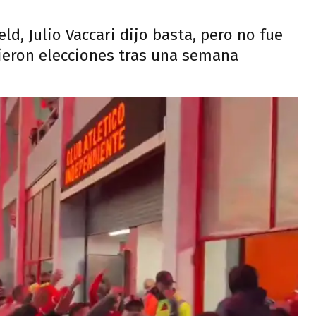
eld, Julio Vaccari dijo basta, pero no fue
dieron elecciones tras una semana