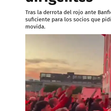
Tras la derrota del rojo ante Banfi
suficiente para los socios que pi
movida.