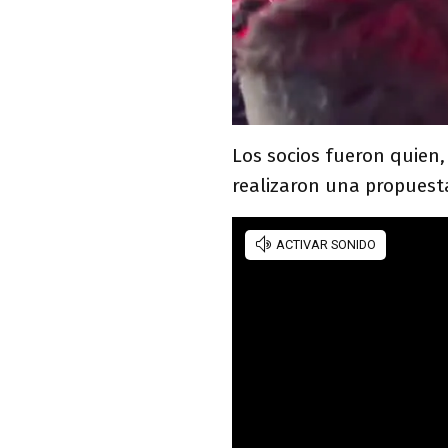
Los socios fueron quien,
realizaron una propuesta