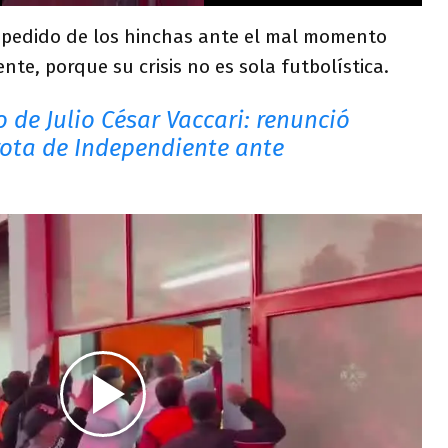
 pedido de los hinchas ante el mal momento
nte, porque su crisis no es sola futbolística.
lo de Julio César Vaccari: renunció
rrota de Independiente ante