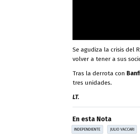
Se agudiza la crisis del 
volver a tener a sus soci
Tras la derrota con
Banf
tres unidades.
LT.
En esta Nota
INDEPENDIENTE
JULIO VACCARI