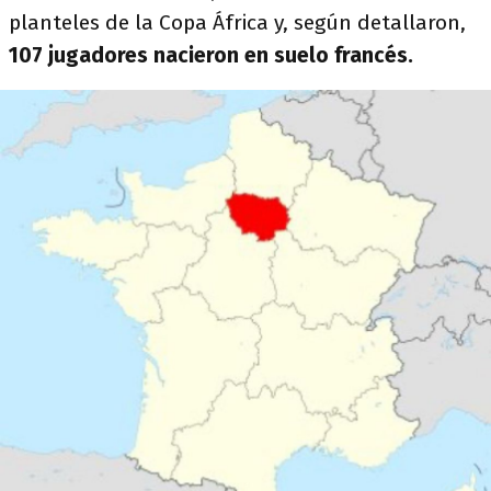
planteles de la Copa África y, según detallaron,
107 jugadores nacieron en suelo francés.