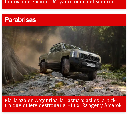
la novia de Facundo Moyano rompió el silencio
Kia lanzó en Argentina la Tasman: así es la pick-
up que quiere destronar a Hilux, Ranger y Amarok