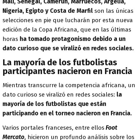
Malí, Senegal, Camerún, Marruecos, Argelia,
Nigeria, Egipto y Costa de Marfil
son las únicas
selecciones en pie que lucharán por esta nueva
edición de la Copa Africana, que en las últimas
horas
ha tomado protagonismo debido a un
dato curioso que se viralizó en redes sociales.
La mayoría de los futbolistas
participantes nacieron en Francia
Mientras transcurre la competencia africana, un
dato curioso se viralizó en redes sociales:
la
mayoría de los futbolistas que están
participando en el torneo nacieron en Francia.
Varios portales franceses, entre ellos
Foot
Mercato
, hicieron un profundo análisis sobre los