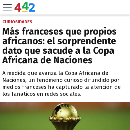
CURIOSIDADES
Más franceses que propios
africanos: el sorprendente
dato que sacude a la Copa
Africana de Naciones
A medida que avanza la Copa Africana de
Naciones, un fenómeno curioso difundido por
medios franceses ha capturado la atención de
los fanáticos en redes sociales.