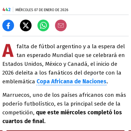
4
4
2
MIÉRCOLES 07 DE ENERO DE 2026
A
falta de fútbol argentino y a la espera del
tan esperado Mundial que se celebrará en
Estados Unidos, México y Canadá, el inicio de
2026 deleita a los fanáticos del deporte con la
emblemática
Copa Africana de Naciones
.
Marruecos, uno de los países africanos con más
poderío futbolístico, es la principal sede de la
competición,
que este miércoles completó los
cuartos de final.