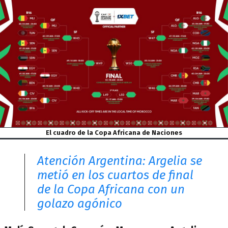
El cuadro de la Copa Africana de Naciones
Atención Argentina: Argelia se
metió en los cuartos de final
de la Copa Africana con un
golazo agónico