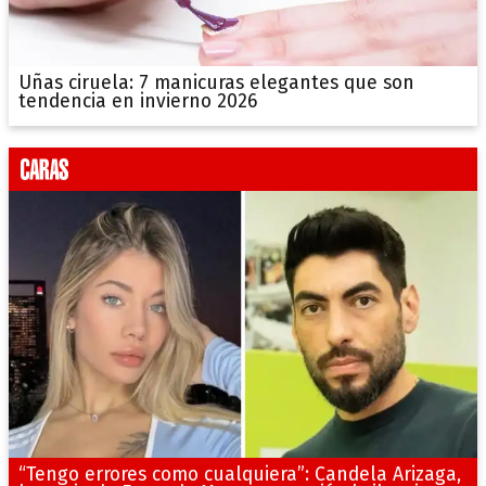
Uñas ciruela: 7 manicuras elegantes que son
tendencia en invierno 2026
“Tengo errores como cualquiera”: Candela Arizaga,