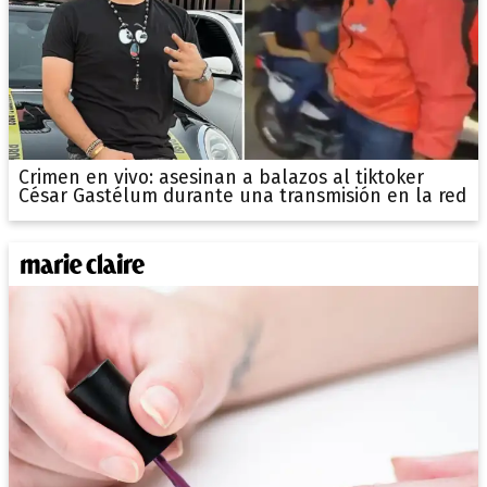
Crimen en vivo: asesinan a balazos al tiktoker
César Gastélum durante una transmisión en la red