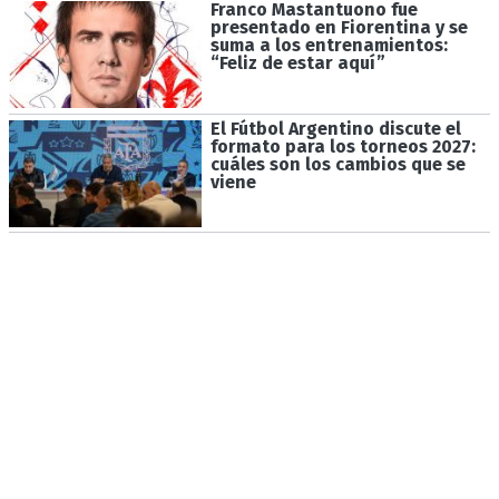
Franco Mastantuono fue
presentado en Fiorentina y se
suma a los entrenamientos:
“Feliz de estar aquí”
El Fútbol Argentino discute el
formato para los torneos 2027:
cuáles son los cambios que se
viene