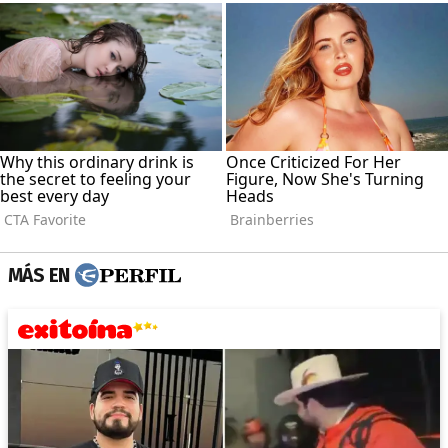
MÁS EN