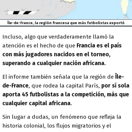
Île-de-France, la región francesa que más futbolistas exportó
Incluso, algo que verdaderamente llamó la
atención es el hecho de que
Francia es el país
con más jugadores nacidos en el torneo,
superando a cualquier nación africana.
El informe también señala que la región de
Île-
de-France
, que rodea la capital París,
por sí sola
aporta 45 futbolistas a la competición, más que
cualquier capital africana.
Sin lugar a dudas, un fenómeno que refleja la
historia colonial, los flujos migratorios y el