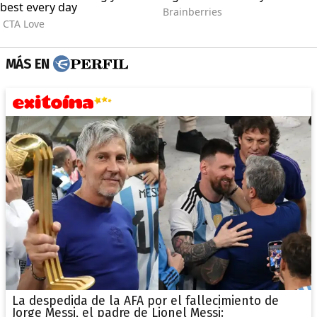
MÁS EN
La despedida de la AFA por el fallecimiento de
Jorge Messi, el padre de Lionel Messi: