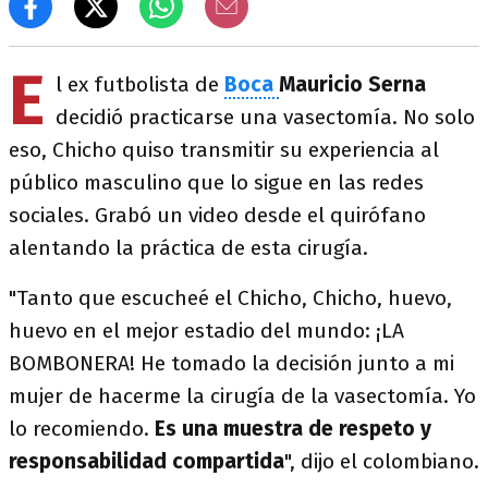
E
l ex futbolista de
Boca
Mauricio Serna
decidió practicarse una vasectomía. No solo
eso, Chicho quiso transmitir su experiencia al
público masculino que lo sigue en las redes
sociales. Grabó un video desde el quirófano
alentando la práctica de esta cirugía.
"Tanto que escucheé el Chicho, Chicho, huevo,
huevo en el mejor estadio del mundo: ¡LA
BOMBONERA! He tomado la decisión junto a mi
mujer de hacerme la cirugía de la vasectomía. Yo
lo recomiendo.
Es una muestra de respeto y
responsabilidad compartida
", dijo el colombiano.