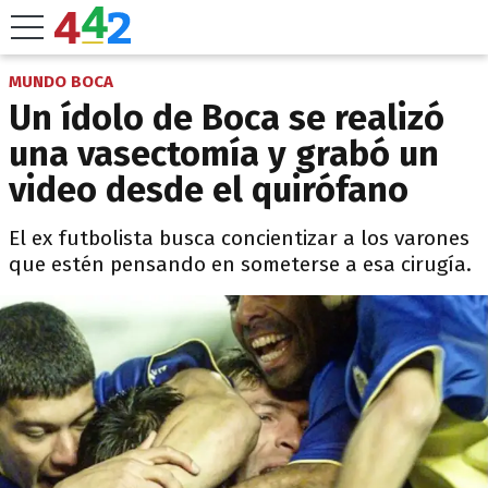
MUNDO BOCA
Un ídolo de Boca se realizó
una vasectomía y grabó un
video desde el quirófano
El ex futbolista busca concientizar a los varones
que estén pensando en someterse a esa cirugía.