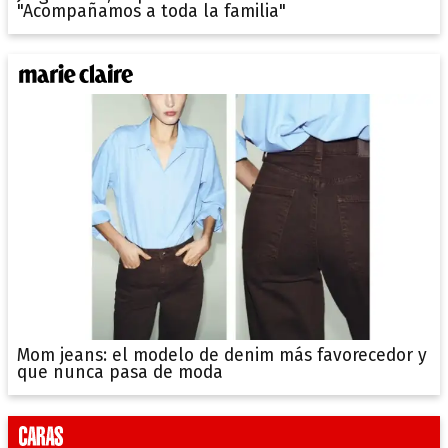
"Acompañamos a toda la familia"
Mom jeans: el modelo de denim más favorecedor y
que nunca pasa de moda