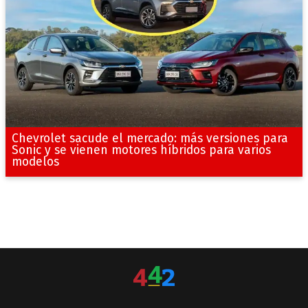
Chevrolet sacude el mercado: más versiones para
Sonic y se vienen motores híbridos para varios
modelos