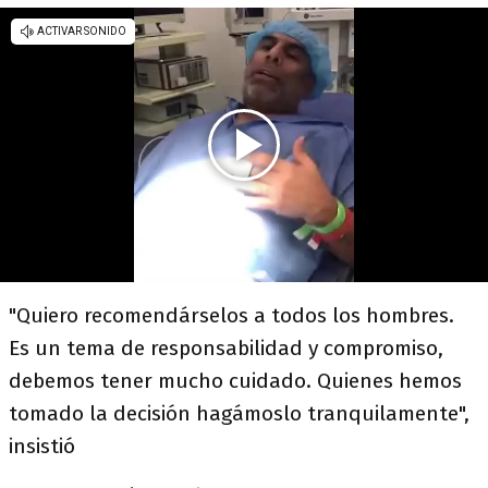
"Quiero recomendárselos a todos los hombres.
Es un tema de responsabilidad y compromiso,
debemos tener mucho cuidado. Quienes hemos
tomado la decisión hagámoslo tranquilamente",
insistió