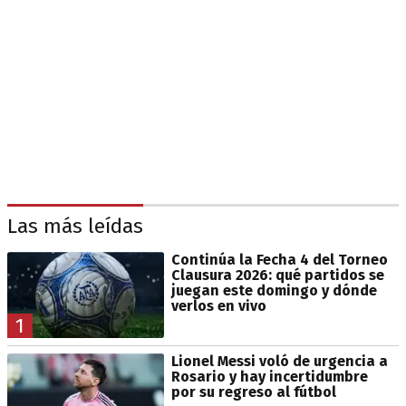
Las más leídas
Continúa la Fecha 4 del Torneo
Clausura 2026: qué partidos se
juegan este domingo y dónde
verlos en vivo
1
Lionel Messi voló de urgencia a
Rosario y hay incertidumbre
por su regreso al fútbol