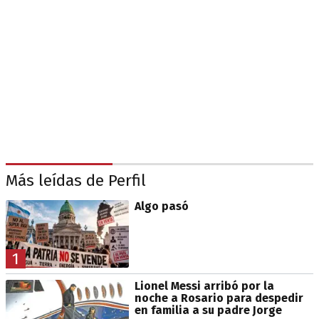
Más leídas de Perfil
Algo pasó
1
Lionel Messi arribó por la
noche a Rosario para despedir
en familia a su padre Jorge