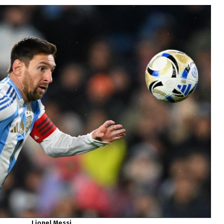
Lionel Messi