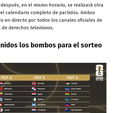
espués, en el mismo horario, se realizará otra
 el calendario completo de partidos. Ambos
o en directo por todos los canales oficiales de
s de derechos televisivos.
inidos los bombos para el sorteo