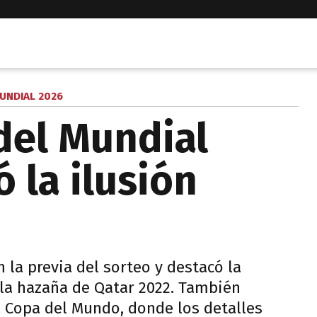
UNDIAL 2026
del Mundial
 la ilusión
n la previa del sorteo y destacó la
 la hazaña de Qatar 2022. También
na Copa del Mundo, donde los detalles