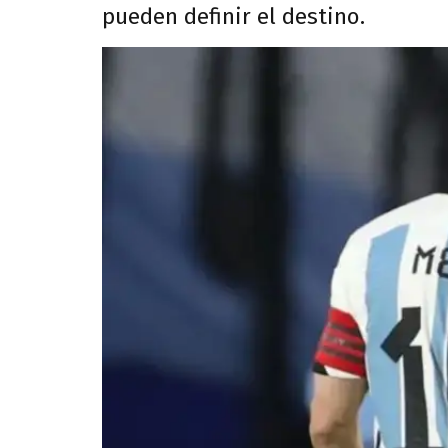
pueden definir el destino.