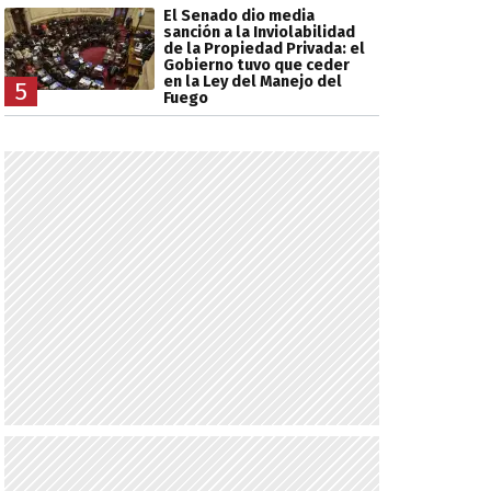
El Senado dio media
sanción a la Inviolabilidad
de la Propiedad Privada: el
Gobierno tuvo que ceder
en la Ley del Manejo del
5
Fuego