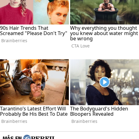
MÁS EN