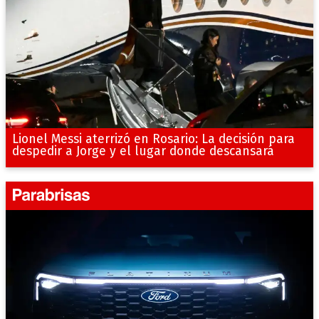
Lionel Messi aterrizó en Rosario: La decisión para
despedir a Jorge y el lugar donde descansará