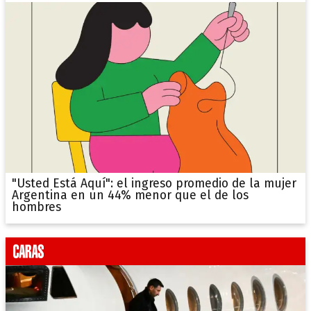
"Usted Está Aquí": el ingreso promedio de la mujer
Argentina en un 44% menor que el de los
hombres