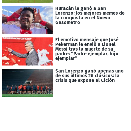
Huracán le ganó a San
Lorenzo: los mejores memes de
la conquista en el Nuevo
Gasometro
El emotivo mensaje que José
Pekerman le envió a Lionel
Messi tras la muerte de su
padre: “Padre ejemplar, hijo
ejemplar”
San Lorenzo ganó apenas uno
de sus últimos 26 clásicos: la
crisis que expone al Ciclón