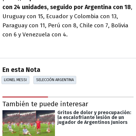
con 24 unidades, seguido por Argentina con 18
,
Uruguay con 15, Ecuador y Colombia con 13,
Paraguay con 11, Perú con 8, Chile con 7, Bolivia
con 6 y Venezuela con 4.
En esta Nota
LIONEL MESSI
SELECCIÓN ARGENTINA
También te puede interesar
Gritos de dolor y preocupación:
la escalofriante lesión de un
jugador de Argentinos Juniors