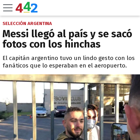
SELECCIÓN ARGENTINA
Messi llegó al país y se sacó
fotos con los hinchas
El capitán argentino tuvo un lindo gesto con los
fanáticos que lo esperaban en el aeropuerto.