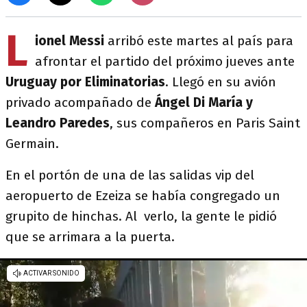
L
ionel Messi
arribó este martes al país para
afrontar el partido del próximo jueves ante
Uruguay por Eliminatorias
. Llegó en su avión
privado acompañado de
Ángel Di María y
Leandro Paredes
, sus compañeros en Paris Saint
Germain.
En el portón de una de las salidas vip del
aeropuerto de Ezeiza se había congregado un
grupito de hinchas. Al verlo, la gente le pidió
que se arrimara a la puerta.