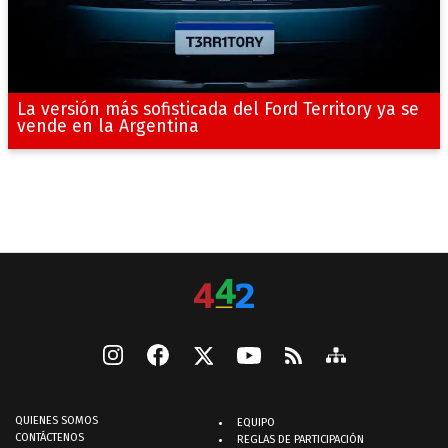
La versión más sofisticada del Ford Territory ya se
vende en la Argentina
QUIENES SOMOS
EQUIPO
CONTÁCTENOS
REGLAS DE PARTICIPACIÓN