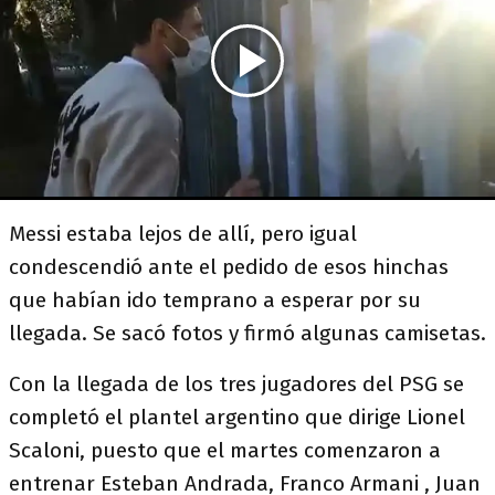
Messi estaba lejos de allí, pero igual
condescendió ante el pedido de esos hinchas
que habían ido temprano a esperar por su
llegada. Se sacó fotos y firmó algunas camisetas.
Con la llegada de los tres jugadores del PSG se
completó el plantel argentino que dirige Lionel
Scaloni, puesto que el martes comenzaron a
entrenar Esteban Andrada, Franco Armani , Juan