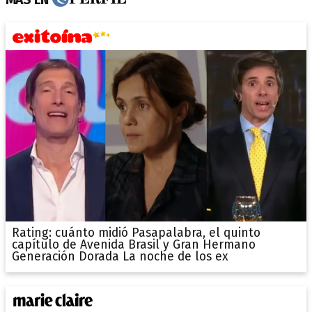
Rating: cuánto midió Pasapalabra, el quinto
capítulo de Avenida Brasil y Gran Hermano
Generación Dorada La noche de los ex