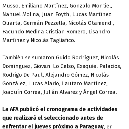
Musso, Emiliano Martínez, Gonzalo Montiel,
Nahuel Molina, Juan Foyth, Lucas Martínez
Quarta, Germán Pezzella, Nicolás Otamendi,
Facundo Medina Cristian Romero, Lisandro
Martínez y Nicolás Tagliafico.
También se sumaron Guido Rodríguez, Nicolás
Domínguez, Giovani Lo Celso, Exequiel Palacios,
Rodrigo De Paul, Alejandro Gómez, Nicolás
González, Lucas Alario, Lautaro Martínez,
Joaquín Correa, Julián Alvarez y Ángel Correa.
La AFA publicó el cronograma de actividades
que realizará el seleccionado antes de
enfrentar el jueves próximo a Paraguay
, en