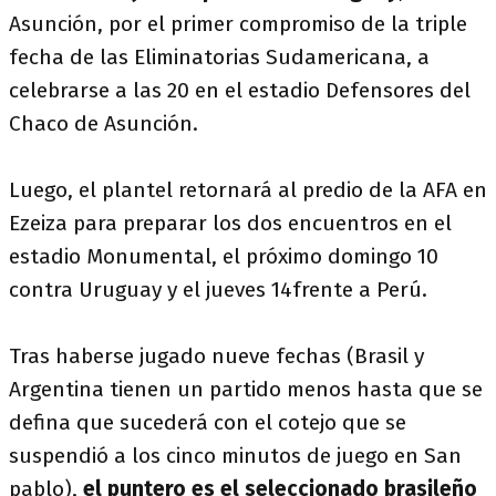
Asunción, por el primer compromiso de la triple
fecha de las Eliminatorias Sudamericana, a
celebrarse a las 20 en el estadio Defensores del
Chaco de Asunción.
Luego, el plantel retornará al predio de la AFA en
Ezeiza para preparar los dos encuentros en el
estadio Monumental, el próximo domingo 10
contra Uruguay y el jueves 14frente a Perú.
Tras haberse jugado nueve fechas (Brasil y
Argentina tienen un partido menos hasta que se
defina que sucederá con el cotejo que se
suspendió a los cinco minutos de juego en San
pablo),
el puntero es el seleccionado brasileño