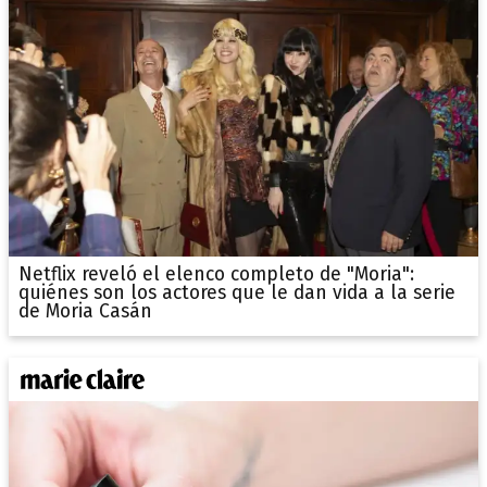
Netflix reveló el elenco completo de "Moria":
quiénes son los actores que le dan vida a la serie
de Moria Casán