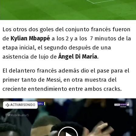
Los otros dos goles del conjunto francés fueron
de
Kylian Mbappé
a los 2 y a los 7 minutos de la
etapa inicial, el segundo después de una
asistencia de lujo de
Ángel Di María
.
El delantero francés además dio el pase para el
primer tanto de Messi, en otra muestra del
creciente entendimiento entre ambos cracks.