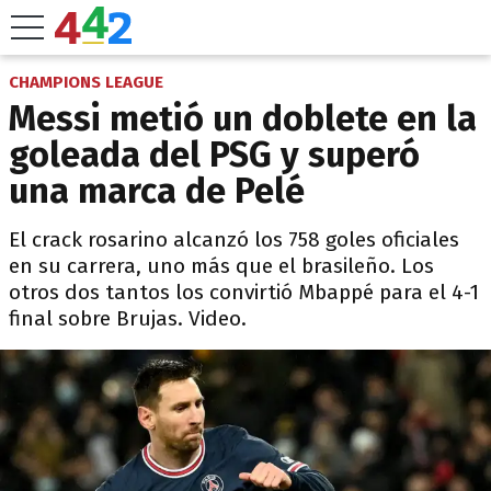
CHAMPIONS LEAGUE
Messi metió un doblete en la
goleada del PSG y superó
una marca de Pelé
El crack rosarino alcanzó los 758 goles oficiales
en su carrera, uno más que el brasileño. Los
otros dos tantos los convirtió Mbappé para el 4-1
final sobre Brujas. Video.