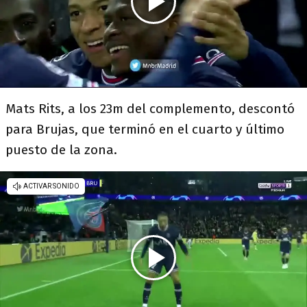
Mats Rits, a los 23m del complemento, descontó
para Brujas, que terminó en el cuarto y último
puesto de la zona.