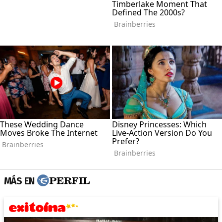
MÁS EN