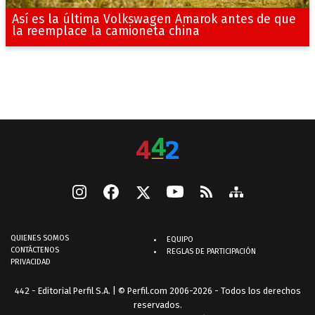
Así es la última Volkswagen Amarok antes de que
la reemplace la camioneta china
QUIENES SOMOS
EQUIPO
CONTÁCTENOS
REGLAS DE PARTICIPACIÓN
PRIVACIDAD
442 - Editorial Perfil S.A.
| © Perfil.com 2006-2026 - Todos los derechos
reservados.