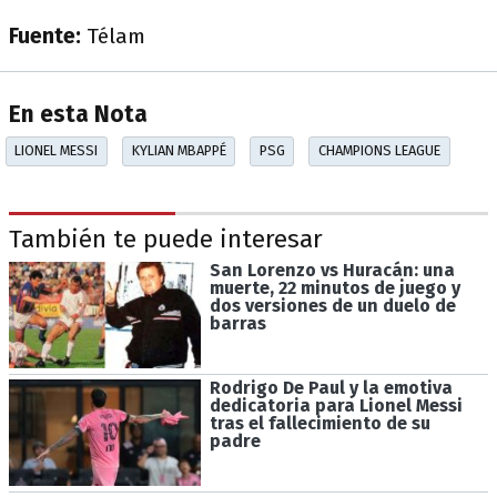
Fuente:
Télam
En esta Nota
LIONEL MESSI
KYLIAN MBAPPÉ
PSG
CHAMPIONS LEAGUE
También te puede interesar
San Lorenzo vs Huracán: una
muerte, 22 minutos de juego y
dos versiones de un duelo de
barras
Rodrigo De Paul y la emotiva
dedicatoria para Lionel Messi
tras el fallecimiento de su
padre