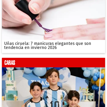
Uñas ciruela: 7 manicuras elegantes que son
tendencia en invierno 2026