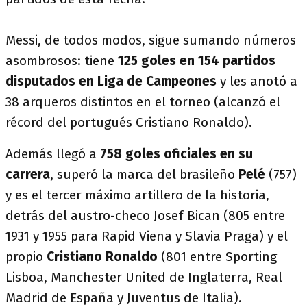
Messi, de todos modos, sigue sumando números
asombrosos: tiene
125 goles en 154 partidos
disputados en Liga de Campeones
y les anotó a
38 arqueros distintos en el torneo (alcanzó el
récord del portugués Cristiano Ronaldo).
Además llegó a
758 goles oficiales en su
carrera
, superó la marca del brasileño
Pelé
(757)
y es el tercer máximo artillero de la historia,
detrás del austro-checo Josef Bican (805 entre
1931 y 1955 para Rapid Viena y Slavia Praga) y el
propio
Cristiano Ronaldo
(801 entre Sporting
Lisboa, Manchester United de Inglaterra, Real
Madrid de España y Juventus de Italia).