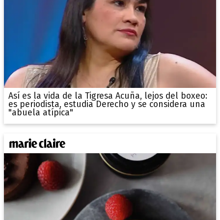
Así es la vida de la Tigresa Acuña, lejos del boxeo:
es periodista, estudia Derecho y se considera una
"abuela atípica"