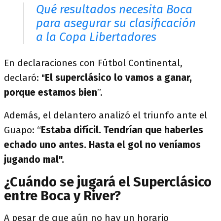
Qué resultados necesita Boca
para asegurar su clasificación
a la Copa Libertadores
En declaraciones con Fútbol Continental,
declaró: "
El superclásico lo vamos a ganar,
porque estamos bien
”.
Además, el delantero analizó el triunfo ante el
Guapo: “
Estaba difícil. Tendrían que haberles
echado uno antes. Hasta el gol no veníamos
jugando mal".
¿Cuándo se jugará el Superclásico
entre Boca y River?
A pesar de que aún no hay un horario