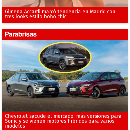
Gimena Accardi marcó tendencia en Madrid con
tres looks estilo boho chic
Chevrolet sacude el mercado: más versiones para
Sonic y se vienen motores híbridos para varios
modelos