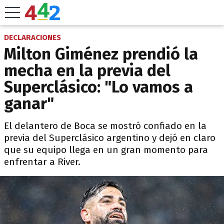
DECLARACIONES
Milton Giménez prendió la
mecha en la previa del
Superclásico: "Lo vamos a
ganar"
El delantero de Boca se mostró confiado en la
previa del Superclásico argentino y dejó en claro
que su equipo llega en un gran momento para
enfrentar a River.