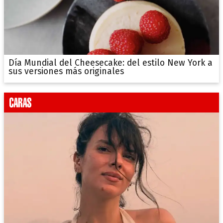
Día Mundial del Cheesecake: del estilo New York a
sus versiones más originales