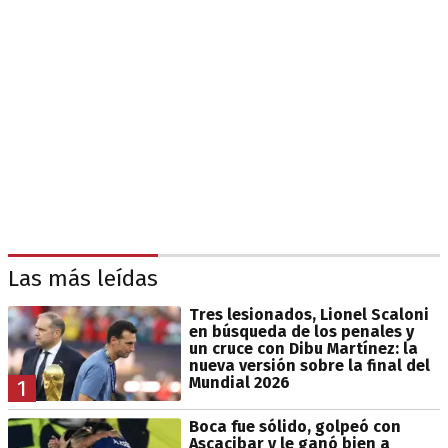
Las más leídas
Tres lesionados, Lionel Scaloni
en búsqueda de los penales y
un cruce con Dibu Martínez: la
nueva versión sobre la final del
Mundial 2026
1
Boca fue sólido, golpeó con
Ascacibar y le ganó bien a