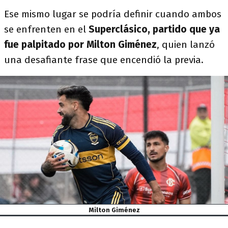
Ese mismo lugar se podría definir cuando ambos
se enfrenten en el
Superclásico, partido que ya
fue palpitado por Milton Giménez
, quien lanzó
una desafiante frase que encendió la previa.
Milton Giménez