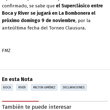
confirmado, se sabe que
el Superclásico entre
Boca y River se jugará en La Bombonera el
próximo domingo 9 de noviembre
, por la
anteúltima fecha del Torneo Clausura.
FMZ
En esta Nota
BOCA
RIVER
MILTON GIMÉNEZ
DECLARACIONES
También te puede interesar