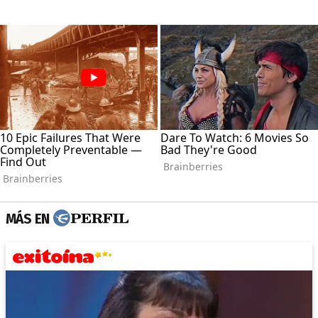
MÁS EN