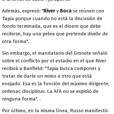
Además, expresó: "
River
y
Boca
se reúnen con
Tapia porque cuando no está la discusión de
fondo terminada, que es el dinero que debe
recibirse, hay una pelea que pretende dividir de
otra forma".
Sin embargo, el mandatario del
Granate
señaló
sobre el conflicto por el estadio en el que River
recibirá a Banfield: "Tapia busca componer y
tratar de darle un mimo a otro que está
enojado. Esa es la función del máximo dirigente,
ordenar, disciplinar. La AFA no se expidió de
ninguna forma". .
Por último, en la misma línea, Russo manifestó: