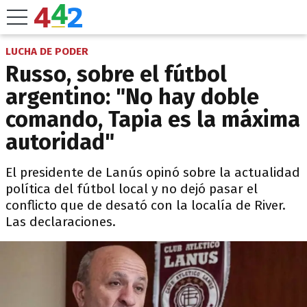
LUCHA DE PODER
Russo, sobre el fútbol
argentino: "No hay doble
comando, Tapia es la máxima
autoridad"
El presidente de Lanús opinó sobre la actualidad
política del fútbol local y no dejó pasar el
conflicto que de desató con la localía de River.
Las declaraciones.