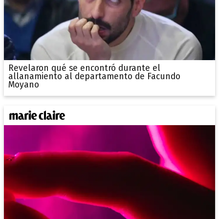
Revelaron qué se encontró durante el
allanamiento al departamento de Facundo
Moyano