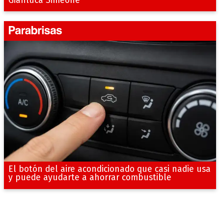
Gianluca Simeone
El botón del aire acondicionado que casi nadie usa
y puede ayudarte a ahorrar combustible