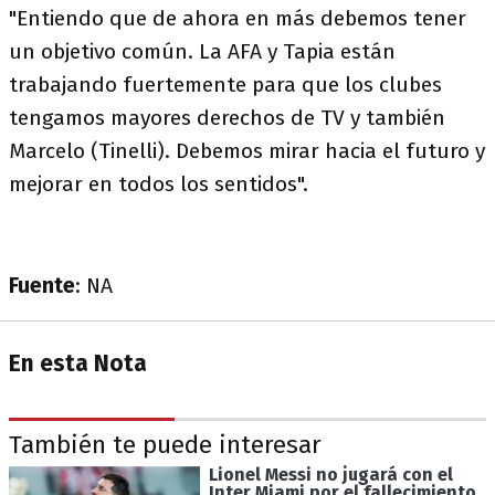
"Entiendo que de ahora en más debemos tener
un objetivo común. La AFA y Tapia están
trabajando fuertemente para que los clubes
tengamos mayores derechos de TV y también
Marcelo (Tinelli). Debemos mirar hacia el futuro y
mejorar en todos los sentidos".
Fuente
: NA
En esta Nota
También te puede interesar
Lionel Messi no jugará con el
Inter Miami por el fallecimiento