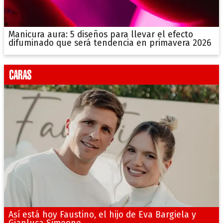
Manicura aura: 5 diseños para llevar el efecto
difuminado que será tendencia en primavera 2026
Así está hoy Faustino, el hijo de Eva Bargiela y