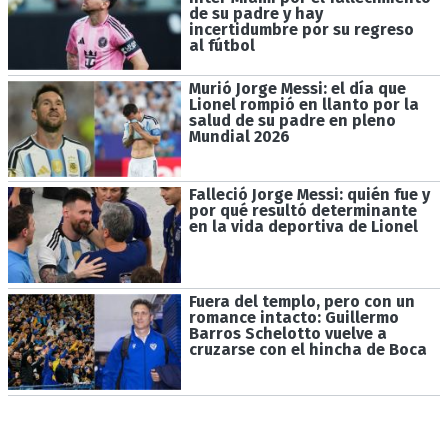
de su padre y hay
incertidumbre por su regreso
al fútbol
Murió Jorge Messi: el día que
Lionel rompió en llanto por la
salud de su padre en pleno
Mundial 2026
Falleció Jorge Messi: quién fue y
por qué resultó determinante
en la vida deportiva de Lionel
Fuera del templo, pero con un
romance intacto: Guillermo
Barros Schelotto vuelve a
cruzarse con el hincha de Boca