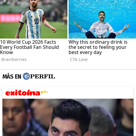
MÁS EN