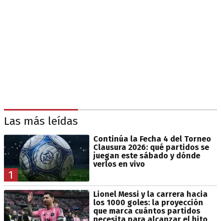
Las más leídas
Continúa la Fecha 4 del Torneo
Clausura 2026: qué partidos se
juegan este sábado y dónde
verlos en vivo
1
Lionel Messi y la carrera hacia
los 1000 goles: la proyección
que marca cuántos partidos
necesita para alcanzar el hito