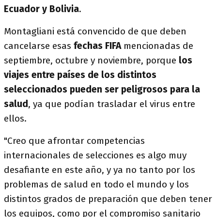
Ecuador y Bolivia
.
Montagliani está convencido de que deben
cancelarse esas
fechas FIFA
mencionadas de
septiembre, octubre y noviembre, porque
los
viajes entre países de los distintos
seleccionados pueden ser peligrosos para la
salud
, ya que podían trasladar el virus entre
ellos.
"Creo que afrontar competencias
internacionales de selecciones es algo muy
desafiante en este año, y ya no tanto por los
problemas de salud en todo el mundo y los
distintos grados de preparación que deben tener
los equipos, como por el compromiso sanitario