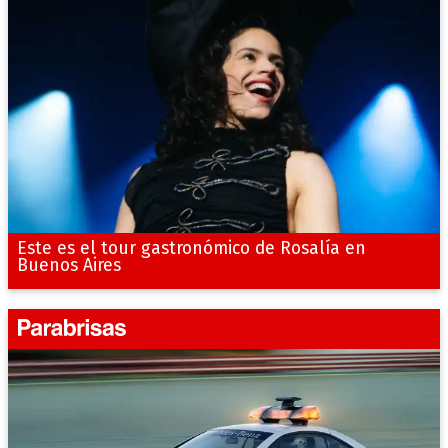
Este es el tour gastronómico de Rosalía en
Buenos Aires