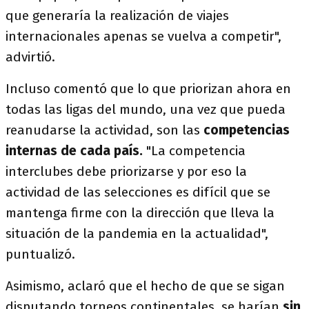
que generaría la realización de viajes
internacionales apenas se vuelva a competir",
advirtió.
Incluso comentó que lo que priorizan ahora en
todas las ligas del mundo, una vez que pueda
reanudarse la actividad, son las
competencias
internas de cada país.
"La competencia
interclubes debe priorizarse y por eso la
actividad de las selecciones es difícil que se
mantenga firme con la dirección que lleva la
situación de la pandemia en la actualidad",
puntualizó.
Asimismo, aclaró que el hecho de que se sigan
disputando torneos continentales, se harían
sin