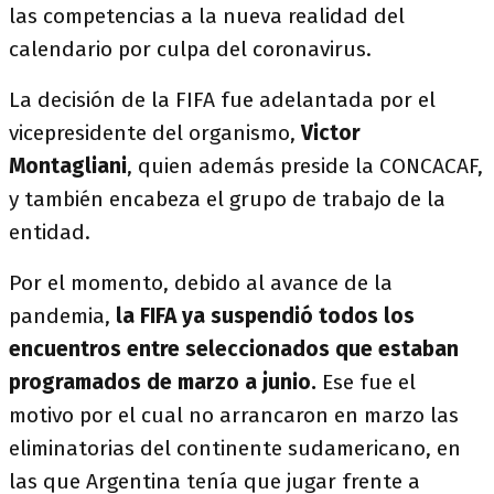
las competencias a la nueva realidad del
calendario por culpa del coronavirus.
La decisión de la FIFA fue adelantada por el
vicepresidente del organismo,
Victor
Montagliani
, quien además preside la CONCACAF,
y también encabeza el grupo de trabajo de la
entidad.
Por el momento, debido al avance de la
pandemia,
la FIFA ya suspendió todos los
encuentros entre seleccionados que estaban
programados de marzo a junio.
Ese fue el
motivo por el cual no arrancaron en marzo las
eliminatorias del continente sudamericano, en
las que Argentina tenía que jugar frente a