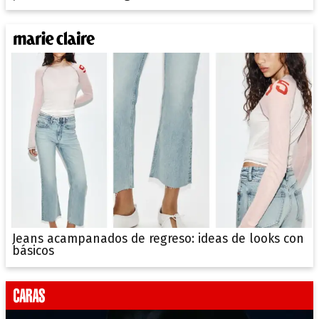
Jeans acampanados de regreso: ideas de looks con
básicos