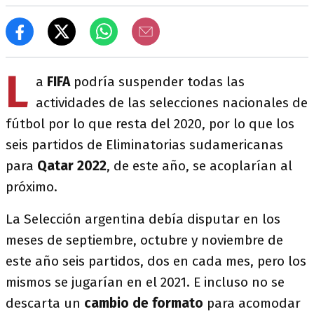
L
a
FIFA
podría suspender todas las
actividades de las selecciones nacionales de
fútbol por lo que resta del 2020, por lo que los
seis partidos de Eliminatorias sudamericanas
para
Qatar 2022
, de este año, se acoplarían al
próximo.
La Selección argentina debía disputar en los
meses de septiembre, octubre y noviembre de
este año seis partidos, dos en cada mes, pero los
mismos se jugarían en el 2021. E incluso no se
descarta un
cambio de formato
para acomodar