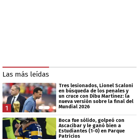
Las más leídas
Tres lesionados, Lionel Scaloni
en búsqueda de los penales y
un cruce con Dibu Martínez: la
nueva versión sobre la final del
Mundial 2026
1
Boca fue sólido, golpeó con
Ascacibar y le ganó bien a
Estudiantes (1-0) en Parque
Patricios