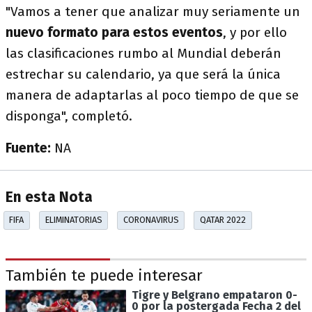
"Vamos a tener que analizar muy seriamente un
nuevo formato para estos eventos
, y por ello
las clasificaciones rumbo al Mundial deberán
estrechar su calendario, ya que será la única
manera de adaptarlas al poco tiempo de que se
disponga", completó.
Fuente:
NA
En esta Nota
FIFA
ELIMINATORIAS
CORONAVIRUS
QATAR 2022
También te puede interesar
Tigre y Belgrano empataron 0-
0 por la postergada Fecha 2 del