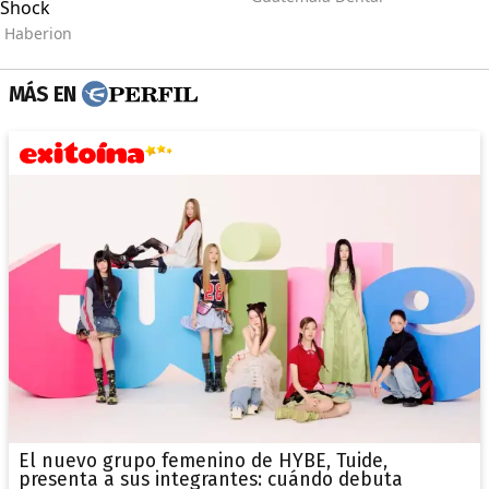
MÁS EN
El nuevo grupo femenino de HYBE, Tuide,
presenta a sus integrantes: cuándo debuta