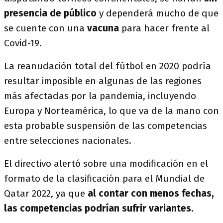
presencia de público
y dependerá mucho de que
se cuente con una
vacuna
para hacer frente al
Covid-19.
La reanudación total del fútbol en 2020 podría
resultar imposible en algunas de las regiones
más afectadas por la pandemia, incluyendo
Europa y Norteamérica, lo que va de la mano con
esta probable suspensión de las competencias
entre selecciones nacionales.
El directivo alertó sobre una modificación en el
formato de la clasificación para el Mundial de
Qatar 2022, ya que
al contar con menos fechas,
las competencias podrían sufrir variantes.