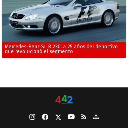
Mercedes-Benz SL R 230: a 25 años del deportivo
que revolucionó el segmento