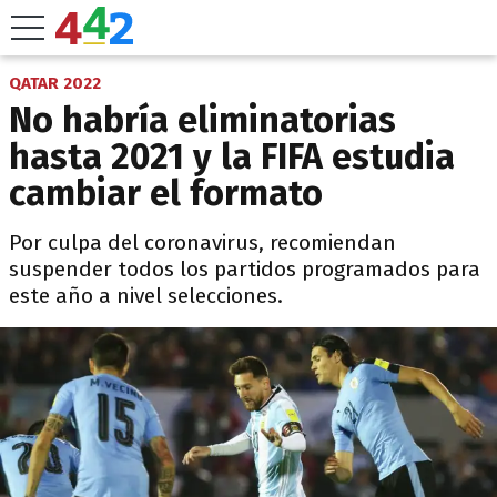
QATAR 2022
No habría eliminatorias
hasta 2021 y la FIFA estudia
cambiar el formato
Por culpa del coronavirus, recomiendan
suspender todos los partidos programados para
este año a nivel selecciones.