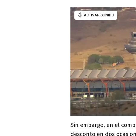
Sin embargo, en el comp
descontó en dos ocasion