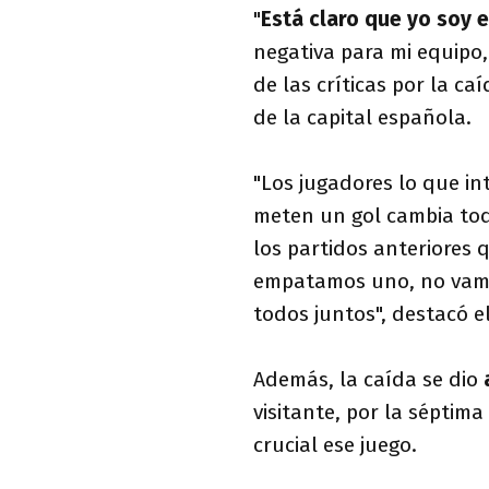
"
Está claro que yo soy 
negativa para mi equipo, 
de las críticas por la ca
de la capital española.
"Los jugadores lo que int
meten un gol cambia tod
los partidos anteriores 
empatamos uno, no vamos
todos juntos", destacó e
Además, la caída se dio
visitante, por la séptima
crucial ese juego.