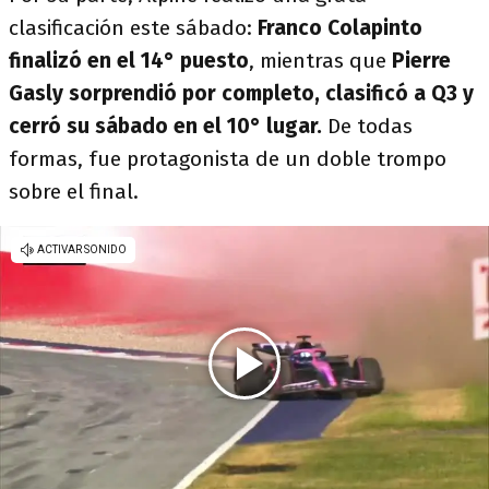
clasificación este sábado:
Franco Colapinto
finalizó en el 14° puesto
, mientras que
Pierre
Gasly sorprendió por completo, clasificó a Q3 y
cerró su sábado en el 10° lugar.
De todas
formas, fue protagonista de un doble trompo
sobre el final.