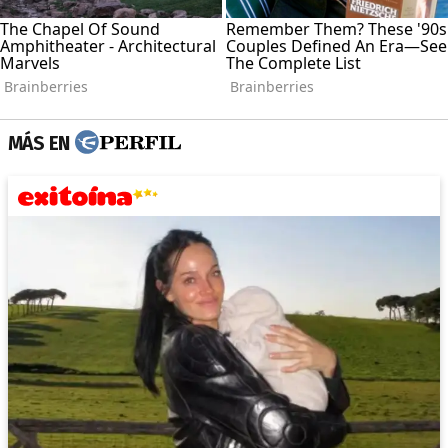
MÁS EN