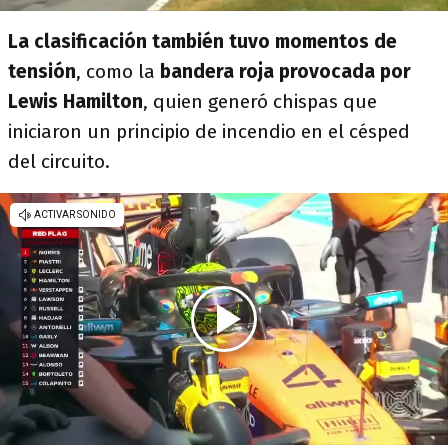
La clasificación también tuvo momentos de
tensión
, como la
bandera roja provocada por
Lewis Hamilton
, quien generó chispas que
iniciaron un principio de incendio en el césped
del circuito.