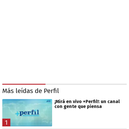
Más leídas de Perfil
¡Mirá en vivo +Perfil!: un canal
con gente que piensa
1