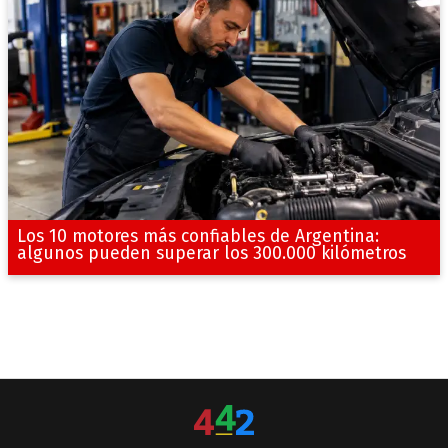
Los 10 motores más confiables de Argentina:
algunos pueden superar los 300.000 kilómetros