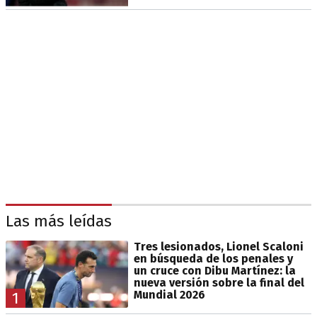
Las más leídas
Tres lesionados, Lionel Scaloni
en búsqueda de los penales y
un cruce con Dibu Martínez: la
nueva versión sobre la final del
Mundial 2026
1