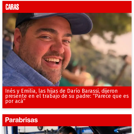
Inés y Emilia, las hijas de Darío Barassi, dijeron
presente en el trabajo de su padre: “Parece que es
por acá”