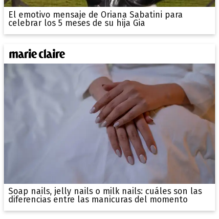
El emotivo mensaje de Oriana Sabatini para
celebrar los 5 meses de su hija Gia
Soap nails, jelly nails o milk nails: cuáles son las
diferencias entre las manicuras del momento