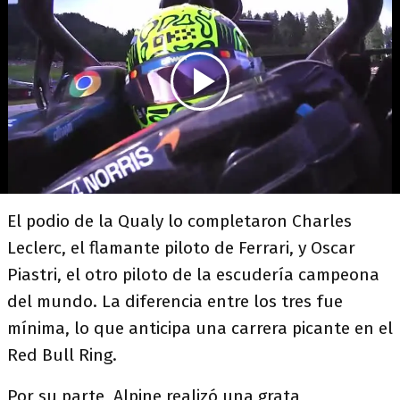
El podio de la Qualy lo completaron Charles
Leclerc, el flamante piloto de Ferrari, y Oscar
Piastri, el otro piloto de la escudería campeona
del mundo. La diferencia entre los tres fue
mínima, lo que anticipa una carrera picante en el
Red Bull Ring.
Por su parte, Alpine realizó una grata