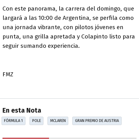
Con este panorama, la carrera del domingo, que
largará a las 10:00 de Argentina, se perfila como
una jornada vibrante, con pilotos jóvenes en
punta, una grilla apretada y Colapinto listo para
seguir sumando experiencia.
FMZ
En esta Nota
FÓRMULA 1
POLE
MCLAREN
GRAN PREMIO DE AUSTRIA