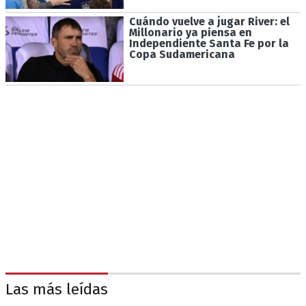
Cuándo vuelve a jugar River: el
Millonario ya piensa en
Independiente Santa Fe por la
Copa Sudamericana
Las más leídas