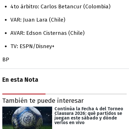
4to árbitro: Carlos Betancur (Colombia)
VAR: Juan Lara (Chile)
AVAR: Edson Cisternas (Chile)
TV: ESPN/Disney+
BP
En esta Nota
También te puede interesar
Continúa la Fecha 4 del Torneo
Clausura 2026: qué partidos se
juegan este sábado y dónde
verlos en vivo