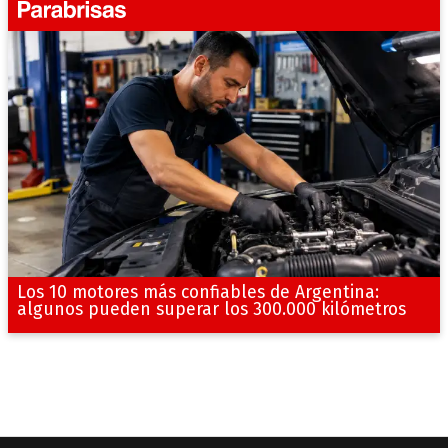
Los 10 motores más confiables de Argentina:
algunos pueden superar los 300.000 kilómetros