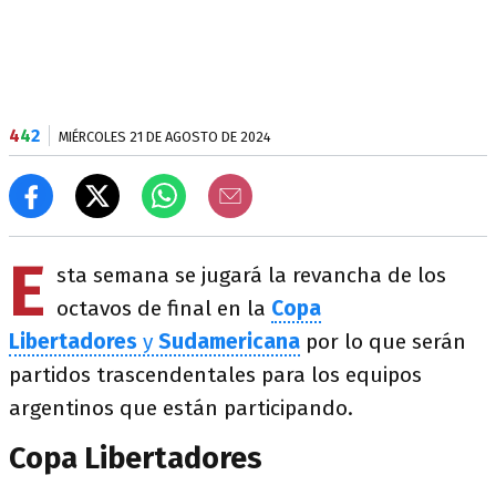
4
4
2
MIÉRCOLES 21 DE AGOSTO DE 2024
E
sta semana se jugará la revancha de los
octavos de final en la
Copa
Libertadores
y
Sudamericana
por lo que serán
partidos trascendentales para los equipos
argentinos que están participando.
Copa Libertadores