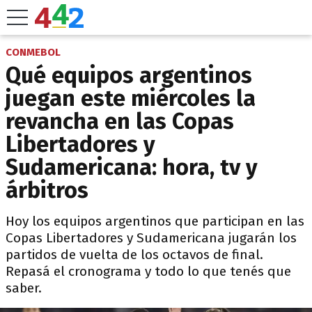
CONMEBOL
Qué equipos argentinos
juegan este miércoles la
revancha en las Copas
Libertadores y
Sudamericana: hora, tv y
árbitros
Hoy los equipos argentinos que participan en las
Copas Libertadores y Sudamericana jugarán los
partidos de vuelta de los octavos de final.
Repasá el cronograma y todo lo que tenés que
saber.