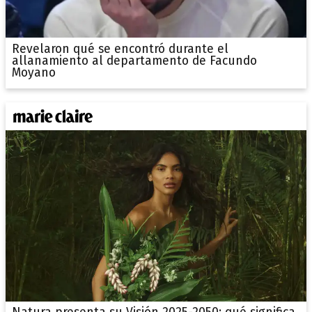
Revelaron qué se encontró durante el
allanamiento al departamento de Facundo
Moyano