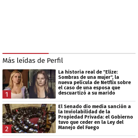
Más leídas de Perfil
La historia real de "Elize:
Sombras de una mujer", la
nueva película de Netflix sobre
el caso de una esposa que
descuartizó a su marido
1
El Senado dio media sanción a
la Inviolabilidad de la
Propiedad Privada: el Gobierno
tuvo que ceder en la Ley del
Manejo del Fuego
2