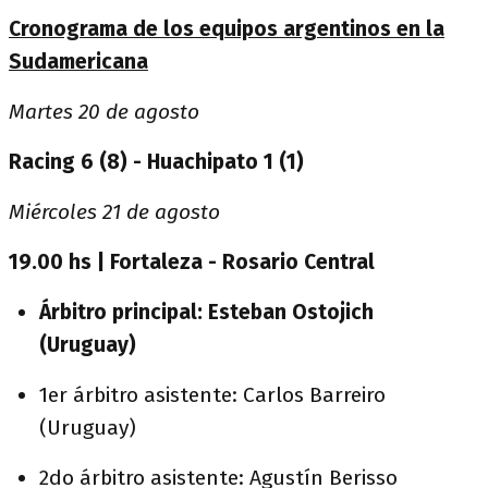
Cronograma de los equipos argentinos en la
Sudamericana
Martes 20 de agosto
Racing 6 (8) - Huachipato 1 (1)
Miércoles 21 de agosto
19.00 hs | Fortaleza - Rosario Central
Árbitro principal: Esteban Ostojich
(Uruguay)
1er árbitro asistente: Carlos Barreiro
(Uruguay)
2do árbitro asistente: Agustín Berisso