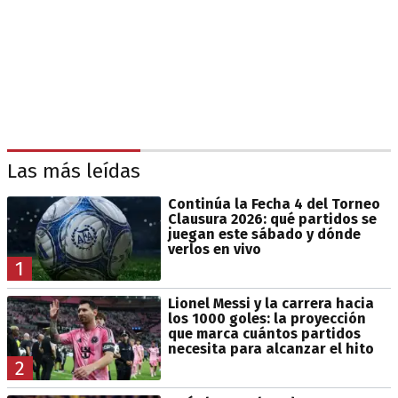
Las más leídas
Continúa la Fecha 4 del Torneo
Clausura 2026: qué partidos se
juegan este sábado y dónde
verlos en vivo
1
Lionel Messi y la carrera hacia
los 1000 goles: la proyección
que marca cuántos partidos
necesita para alcanzar el hito
2