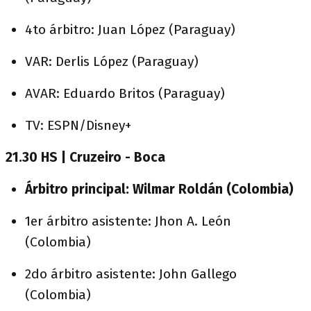
4to árbitro: Juan López (Paraguay)
VAR: Derlis López (Paraguay)
AVAR: Eduardo Britos (Paraguay)
TV: ESPN/Disney+
21.30 HS | Cruzeiro - Boca
Árbitro principal: Wilmar Roldán (Colombia)
1er árbitro asistente: Jhon A. León
(Colombia)
2do árbitro asistente: John Gallego
(Colombia)