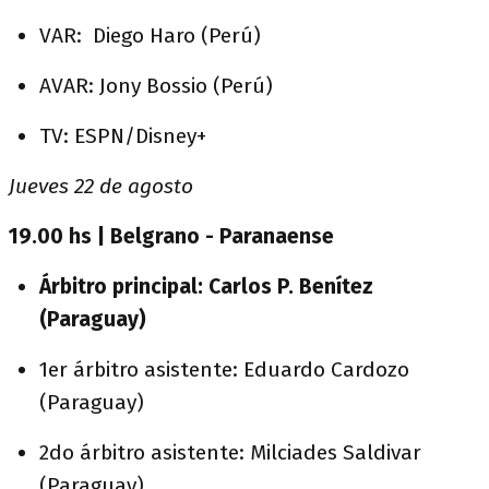
VAR: Diego Haro (Perú)
AVAR: Jony Bossio (Perú)
TV: ESPN/Disney+
Jueves 22 de agosto
19.00 hs | Belgrano - Paranaense
Árbitro principal: Carlos P. Benítez
(Paraguay)
1er árbitro asistente: Eduardo Cardozo
(Paraguay)
2do árbitro asistente: Milciades Saldivar
(Paraguay)