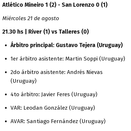
Atlético Mineiro 1 (2) - San Lorenzo 0 (1)
Miércoles 21 de agosto
21.30 hs | River (1) vs Talleres (0)
Árbitro principal: Gustavo Tejera (Uruguay)
1er árbitro asistente: Martin Soppi (Uruguay)
2do árbitro asistente: Andrés Nievas
(Uruguay)
4to árbitro: Javier Feres (Uruguay)
VAR: Leodan González (Uruguay)
AVAR: Santiago Fernández (Uruguay)