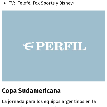
TV: Telefé, Fox Sports y Disney+
Copa Sudamericana
La jornada para los equipos argentinos en la