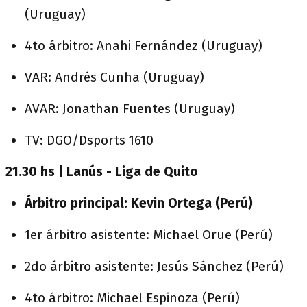
(Uruguay)
4to árbitro: Anahi Fernández (Uruguay)
VAR: Andrés Cunha (Uruguay)
AVAR: Jonathan Fuentes (Uruguay)
TV: DGO/Dsports 1610
21.30 hs | Lanús - Liga de Quito
Árbitro principal: Kevin Ortega (Perú)
1er árbitro asistente: Michael Orue (Perú)
2do árbitro asistente: Jesús Sánchez (Perú)
4to árbitro: Michael Espinoza (Perú)