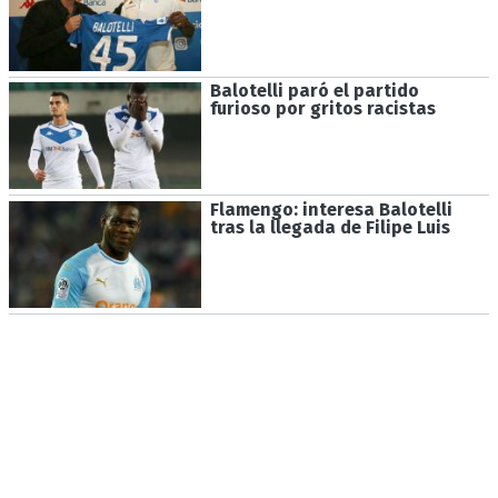
Balotelli paró el partido
furioso por gritos racistas
Flamengo: interesa Balotelli
tras la llegada de Filipe Luis