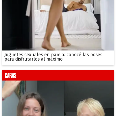
Juguetes sexuales en pareja: conocé las poses
para disfrutarlos al máximo