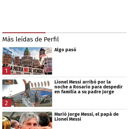
Más leídas de Perfil
Algo pasó
1
Lionel Messi arribó por la
noche a Rosario para despedir
en familia a su padre Jorge
2
Murió Jorge Messi, el papá de
Lionel Messi