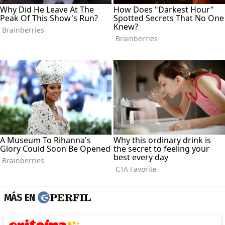
MÁS EN