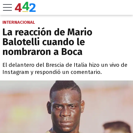
INTERNACIONAL
La reacción de Mario
Balotelli cuando le
nombraron a Boca
El delantero del Brescia de Italia hizo un vivo de
Instagram y respondió un comentario.