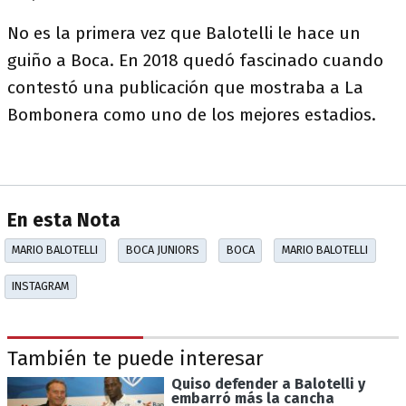
No es la primera vez que Balotelli le hace un
guiño a Boca. En 2018 quedó fascinado cuando
contestó una publicación que mostraba a La
Bombonera como uno de los mejores estadios.
En esta Nota
MARIO BALOTELLI
BOCA JUNIORS
BOCA
MARIO BALOTELLI
INSTAGRAM
También te puede interesar
Quiso defender a Balotelli y
embarró más la cancha