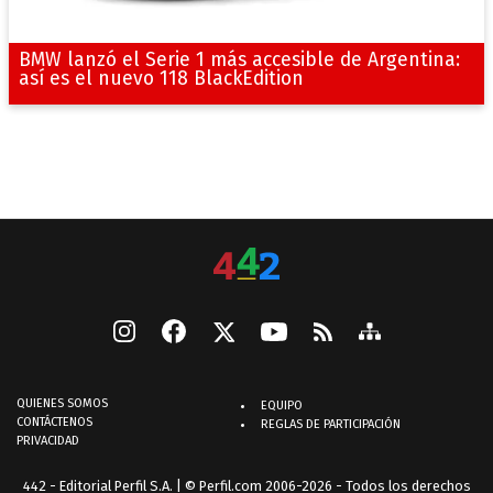
BMW lanzó el Serie 1 más accesible de Argentina:
así es el nuevo 118 BlackEdition
QUIENES SOMOS
EQUIPO
CONTÁCTENOS
REGLAS DE PARTICIPACIÓN
PRIVACIDAD
442 - Editorial Perfil S.A.
| © Perfil.com 2006-2026 - Todos los derechos