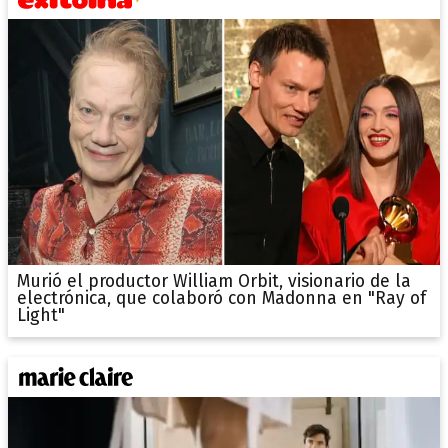
Murió el productor William Orbit, visionario de la
electrónica, que colaboró con Madonna en "Ray of
Light"