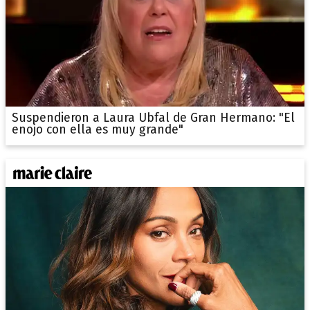
Suspendieron a Laura Ubfal de Gran Hermano: "El
enojo con ella es muy grande"