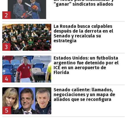
“ganar” sindicatos aliados
2
La Rosada busca culpables
después de la derrota en el
Senado y recalcula su
estrategia
3
Estados Unidos: un futbolista
argentino fue detenido por el
ICE en un aeropuerto de
Florida
4
Senado caliente: llamados,
negociaciones y un mapa de
aliados que se reconfigura
5