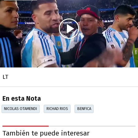
LT
En esta Nota
NICOLAS OTAMENDI
RICHAD RIOS
BENFICA
También te puede interesar