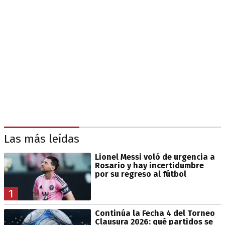
Las más leídas
Lionel Messi voló de urgencia a
Rosario y hay incertidumbre
por su regreso al fútbol
1
Continúa la Fecha 4 del Torneo
Clausura 2026: qué partidos se