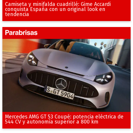
Camiseta y minifalda cuadrillé: Gime Accardi
conquista España con un original look en
tendencia
Mercedes AMG GT 53 Coupé: potencia eléctrica de
544 CV y autonomía superior a 800 km