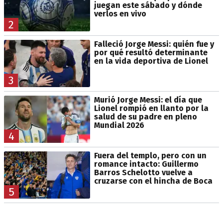
juegan este sábado y dónde
verlos en vivo
2
Falleció Jorge Messi: quién fue y
por qué resultó determinante
en la vida deportiva de Lionel
3
Murió Jorge Messi: el día que
Lionel rompió en llanto por la
salud de su padre en pleno
Mundial 2026
4
Fuera del templo, pero con un
romance intacto: Guillermo
Barros Schelotto vuelve a
cruzarse con el hincha de Boca
5