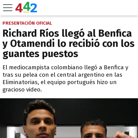
PRESENTACIÓN OFICIAL
Richard Ríos llegó al Benfica
y Otamendi lo recibió con los
guantes puestos
El mediocampista colombiano llegó a Benfica y
tras su pelea con el central argentino en las
Eliminatorias, el equipo portugués hizo un
gracioso video.