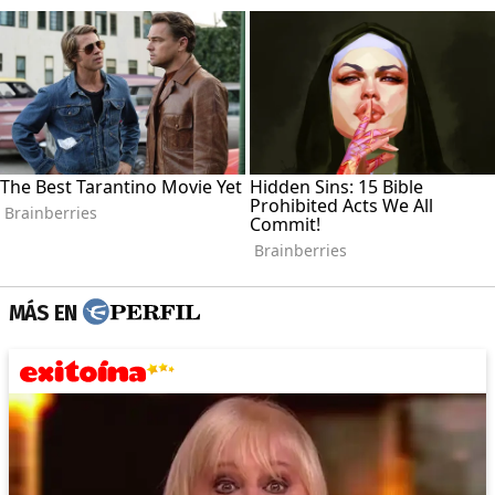
MÁS EN