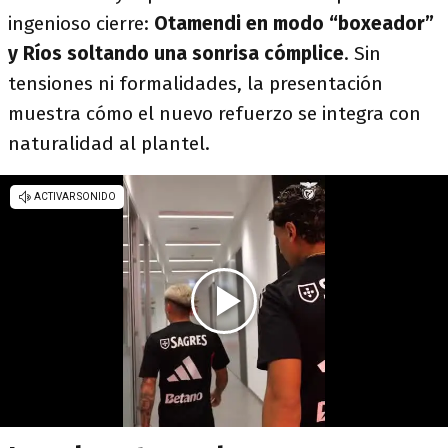
ingenioso cierre:
Otamendi en modo “boxeador”
y Ríos soltando una sonrisa cómplice
. Sin
tensiones ni formalidades, la presentación
muestra cómo el nuevo refuerzo se integra con
naturalidad al plantel.