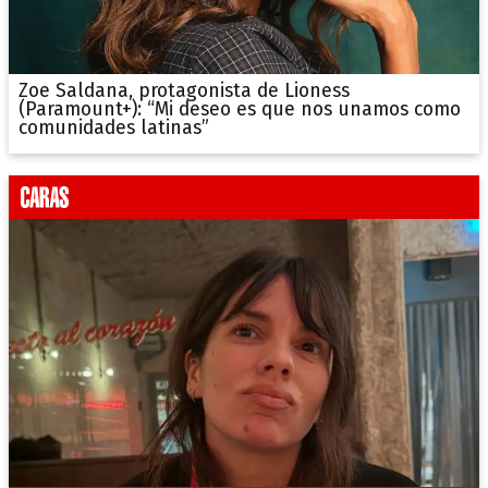
Zoe Saldana, protagonista de Lioness
(Paramount+): “Mi deseo es que nos unamos como
comunidades latinas”