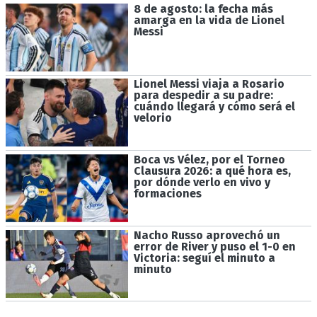
8 de agosto: la fecha más
amarga en la vida de Lionel
Messi
Lionel Messi viaja a Rosario
para despedir a su padre:
cuándo llegará y cómo será el
velorio
Boca vs Vélez, por el Torneo
Clausura 2026: a qué hora es,
por dónde verlo en vivo y
formaciones
Nacho Russo aprovechó un
error de River y puso el 1-0 en
Victoria: seguí el minuto a
minuto