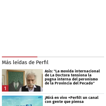
Más leídas de Perfil
Asís: "La movida internacional
de La Doctora tensiona la
pugna interna del peronismo
de la Provincia del Pecado"
1
¡Mirá en vivo +Perfil!: un canal
con gente que piensa