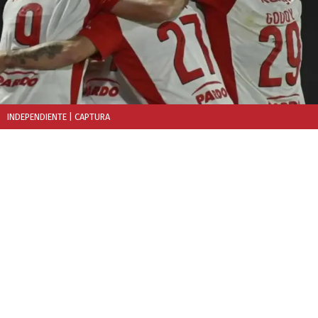
INDEPENDIENTE
| CAPTURA