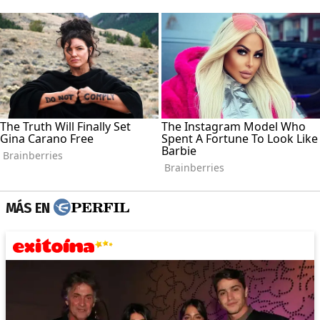
MÁS EN