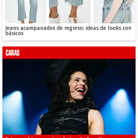
Jeans acampanados de regreso: ideas de looks con
básicos