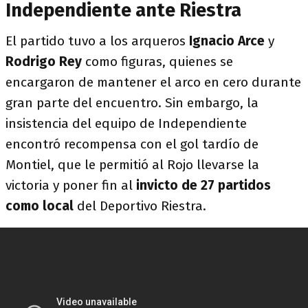
Independiente ante Riestra
El partido tuvo a los arqueros
Ignacio Arce
y
Rodrigo Rey
como figuras, quienes se
encargaron de mantener el arco en cero durante
gran parte del encuentro. Sin embargo, la
insistencia del equipo de Independiente
encontró recompensa con el gol tardío de
Montiel, que le permitió al Rojo llevarse la
victoria y poner fin al
invicto de 27 partidos
como local
del Deportivo Riestra.