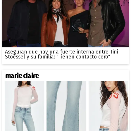
Aseguran que hay una fuerte interna entre Tini
Stoessel y su familia: "Tienen contacto cero"