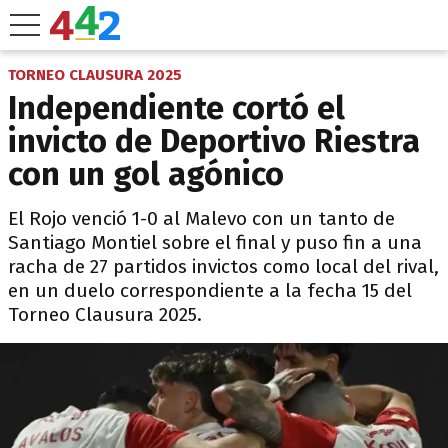
TORNEO CLAUSURA 2025
Independiente cortó el
invicto de Deportivo Riestra
con un gol agónico
El Rojo venció 1-0 al Malevo con un tanto de
Santiago Montiel sobre el final y puso fin a una
racha de 27 partidos invictos como local del rival,
en un duelo correspondiente a la fecha 15 del
Torneo Clausura 2025.