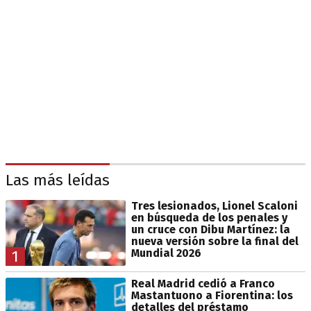
Las más leídas
Tres lesionados, Lionel Scaloni
en búsqueda de los penales y
un cruce con Dibu Martínez: la
nueva versión sobre la final del
Mundial 2026
1
Real Madrid cedió a Franco
Mastantuono a Fiorentina: los
detalles del préstamo