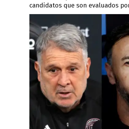
candidatos que son evaluados po