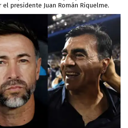
r el presidente Juan Román Riquelme.