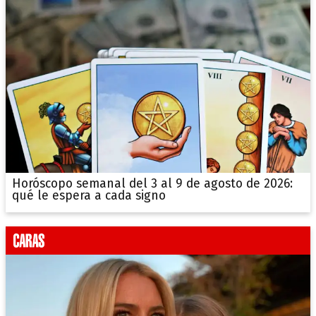
Horóscopo semanal del 3 al 9 de agosto de 2026:
qué le espera a cada signo