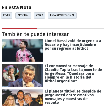
En esta Nota
RIVER
ARSENAL
COPA
LIGA PROFESIONAL
También te puede interesar
Lionel Messi voló de urgencia a
Rosario y hay incertidumbre
por su regreso al fútbol
El conmovedor mensaje de
Claudio Tapia tras la muerte de
Jorge Messi: "Quedará para
siempre en la historia del
fútbol argentino"
El planeta fútbol se despide de
Jorge Messi entre emotivos
mensajes y muestras de
respeto