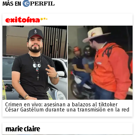
MÁS EN
Crimen en vivo: asesinan a balazos al tiktoker
César Gastélum durante una transmisión en la red