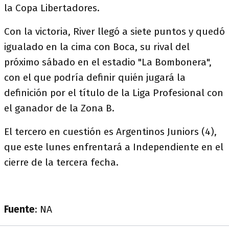
la Copa Libertadores.
Con la victoria, River llegó a siete puntos y quedó
igualado en la cima con Boca, su rival del
próximo sábado en el estadio "La Bombonera",
con el que podría definir quién jugará la
definición por el título de la Liga Profesional con
el ganador de la Zona B.
El tercero en cuestión es Argentinos Juniors (4),
que este lunes enfrentará a Independiente en el
cierre de la tercera fecha.
Fuente
: NA