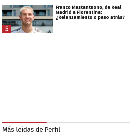
Franco Mastantuono, de Real
Madrid a Fiorentina:
¿Relanzamiento o paso atrás?
5
Más leídas de Perfil