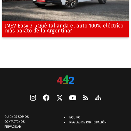
JMEV Easy 3: ¿Qué tal anda el auto 100% eléctrico
más barato de la Argentina?
QUIENES SOMOS
EQUIPO
CONTÁCTENOS
REGLAS DE PARTICIPACIÓN
PRIVACIDAD