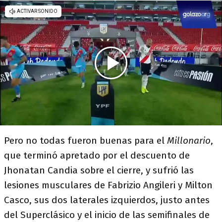
Pero no todas fueron buenas para el
Millonario
,
que terminó apretado por el descuento de
Jhonatan Candia sobre el cierre, y sufrió las
lesiones musculares de Fabrizio Angileri y Milton
Casco, sus dos laterales izquierdos, justo antes
del Superclásico y el inicio de las semifinales de