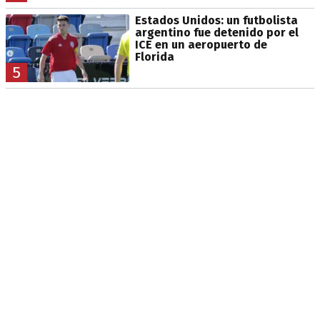
Estados Unidos: un futbolista
argentino fue detenido por el
ICE en un aeropuerto de
Florida
5