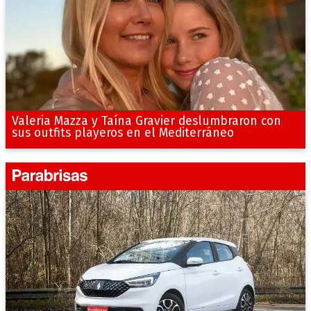
Valeria Mazza y Taína Gravier deslumbraron con
sus outfits playeros en el Mediterráneo