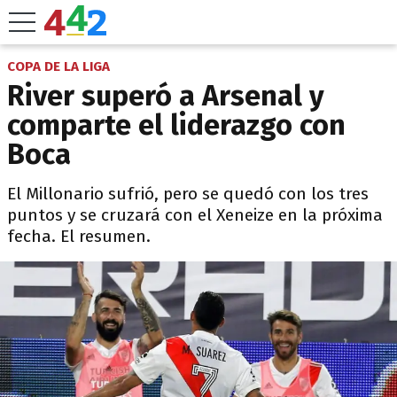
COPA DE LA LIGA
River superó a Arsenal y
comparte el liderazgo con
Boca
El Millonario sufrió, pero se quedó con los tres
puntos y se cruzará con el Xeneize en la próxima
fecha. El resumen.