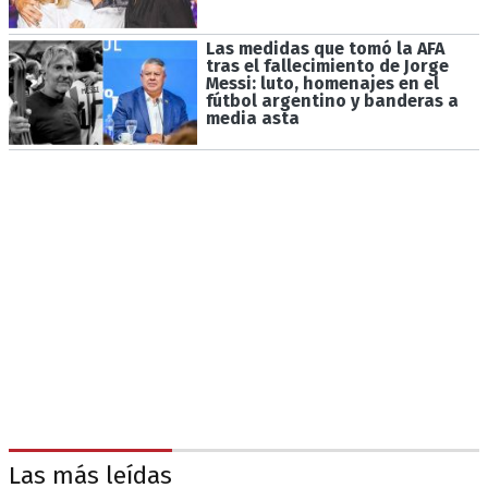
Las medidas que tomó la AFA
tras el fallecimiento de Jorge
Messi: luto, homenajes en el
fútbol argentino y banderas a
media asta
Las más leídas