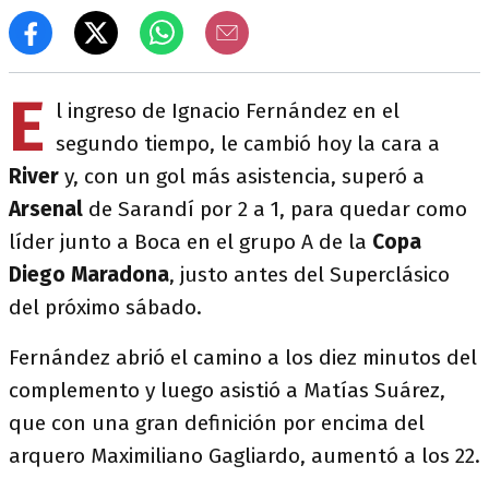
E
l ingreso de Ignacio Fernández en el
segundo tiempo, le cambió hoy la cara a
River
y, con un gol más asistencia, superó a
Arsenal
de Sarandí por 2 a 1, para quedar como
líder junto a Boca en el grupo A de la
Copa
Diego Maradona
, justo antes del Superclásico
del próximo sábado.
Fernández abrió el camino a los diez minutos del
complemento y luego asistió a Matías Suárez,
que con una gran definición por encima del
arquero Maximiliano Gagliardo, aumentó a los 22.