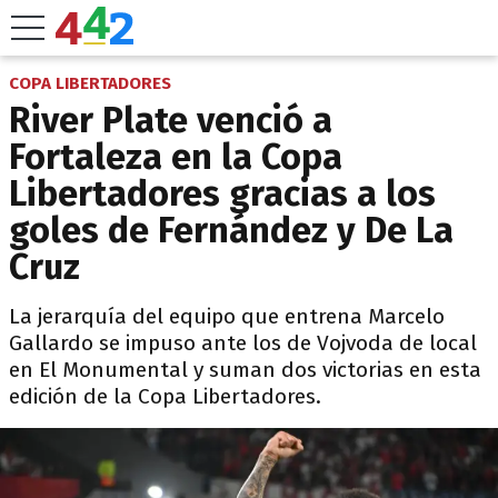
COPA LIBERTADORES
River Plate venció a
Fortaleza en la Copa
Libertadores gracias a los
goles de Fernández y De La
Cruz
La jerarquía del equipo que entrena Marcelo
Gallardo se impuso ante los de Vojvoda de local
en El Monumental y suman dos victorias en esta
edición de la Copa Libertadores.