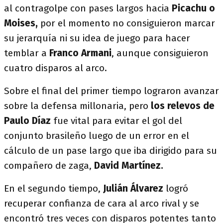
al contragolpe con pases largos hacia
Picachu o
Moises,
por el momento no consiguieron marcar
su jerarquía ni su idea de juego para hacer
temblar a
Franco Armani
, aunque consiguieron
cuatro disparos al arco.
Sobre el final del primer tiempo lograron avanzar
sobre la defensa millonaria, pero
los relevos de
Paulo Díaz
fue vital para evitar el gol del
conjunto brasileño luego de un error en el
cálculo de un pase largo que iba dirigido para su
compañero de zaga,
David Martínez.
En el segundo tiempo,
Julián Álvarez
logró
recuperar confianza de cara al arco rival y se
encontró tres veces con disparos potentes tanto