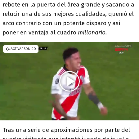
rebote en la puerta del área grande y sacando a
relucir una de sus mejores cualidades, quemó el
arco contrario con un potente disparo y así
poner en ventaja al cuadro
millonario.
Tras una serie de aproximaciones por parte del