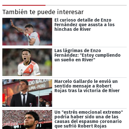
También te puede interesar
El curioso detalle de Enzo
Fernández que asusta a los
hinchas de River
Las lágrimas de Enzo
Fernández: "Estoy cumpliendo
un sueño en River"
Marcelo Gallardo le envió un
sentido mensaje a Robert
Rojas tras la victoria de River
Un "estrés emocional extremo"
podría haber sido una de las
causas del espasmo coronario
que sufrió Robert Rojas