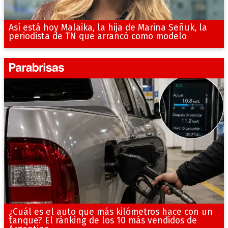
Así está hoy Malaika, la hija de Marina Señuk, la
periodista de TN que arrancó como modelo
¿Cuál es el auto que más kilómetros hace con un
tanque? El ránking de los 10 más vendidos de