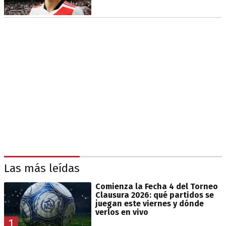
Las más leídas
Comienza la Fecha 4 del Torneo
Clausura 2026: qué partidos se
juegan este viernes y dónde
verlos en vivo
1