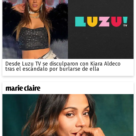
Desde Luzu TV se disculparon con Kiara Aldeco
tras el escándalo por burlarse de ella