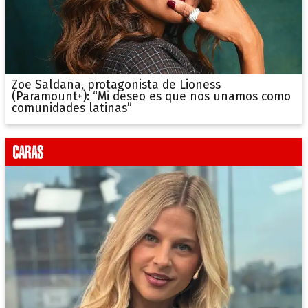
Zoe Saldana, protagonista de Lioness
(Paramount+): “Mi deseo es que nos unamos como
comunidades latinas”