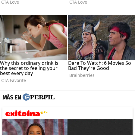
MÁS EN