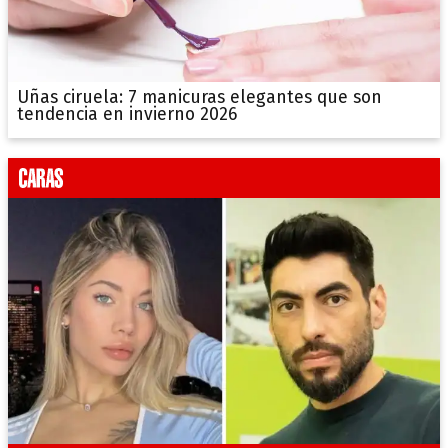
Uñas ciruela: 7 manicuras elegantes que son
tendencia en invierno 2026