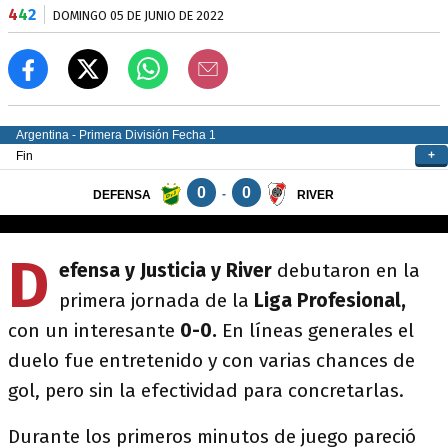
4
4
2
DOMINGO 05 DE JUNIO DE 2022
D
efensa y Justicia y River
debutaron en la
primera jornada de la
Liga Profesional,
con un interesante
0-0.
En líneas generales el
duelo fue entretenido y con varias chances de
gol, pero sin la efectividad para concretarlas.
Durante los primeros minutos de juego pareció