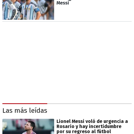
Messi
Las más leídas
Lionel Messi voló de urgencia a
Rosario y hay incertidumbre
por su regreso al fútbol