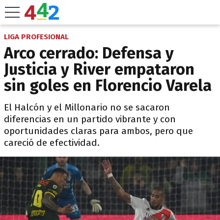
LIGA PROFESIONAL
Arco cerrado: Defensa y
Justicia y River empataron
sin goles en Florencio Varela
El Halcón y el Millonario no se sacaron
diferencias en un partido vibrante y con
oportunidades claras para ambos, pero que
careció de efectividad.