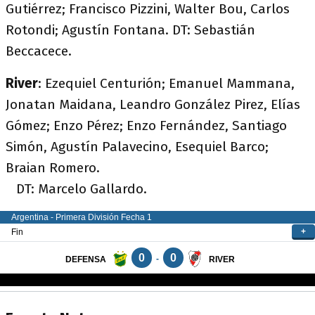
Gutiérrez; Francisco Pizzini, Walter Bou, Carlos
Rotondi; Agustín Fontana. DT: Sebastián
Beccacece.
River
: Ezequiel Centurión; Emanuel Mammana,
Jonatan Maidana, Leandro González Pirez, Elías
Gómez; Enzo Pérez; Enzo Fernández, Santiago
Simón, Agustín Palavecino, Esequiel Barco;
Braian Romero.
DT: Marcelo Gallardo.