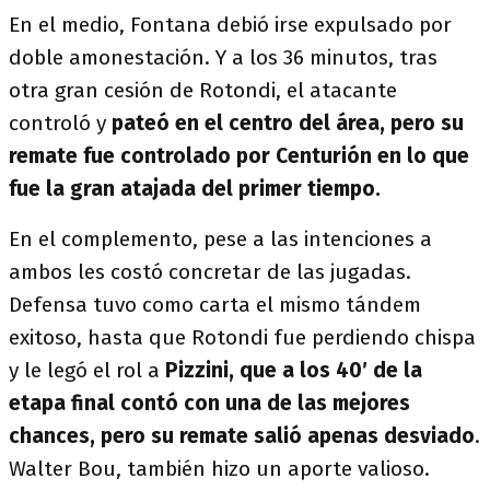
En el medio, Fontana debió irse expulsado por
doble amonestación. Y a los 36 minutos, tras
otra gran cesión de Rotondi, el atacante
controló y
pateó en el centro del área, pero su
remate fue controlado por Centurión en lo que
fue la gran atajada del primer tiempo.
En el complemento, pese a las intenciones a
ambos les costó concretar de las jugadas.
Defensa tuvo como carta el mismo tándem
exitoso, hasta que Rotondi fue perdiendo chispa
y le legó el rol a
Pizzini, que a los 40′ de la
etapa final contó con una de las mejores
chances, pero su remate salió apenas desviado
.
Walter Bou, también hizo un aporte valioso.