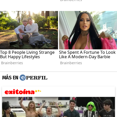
MÁS EN