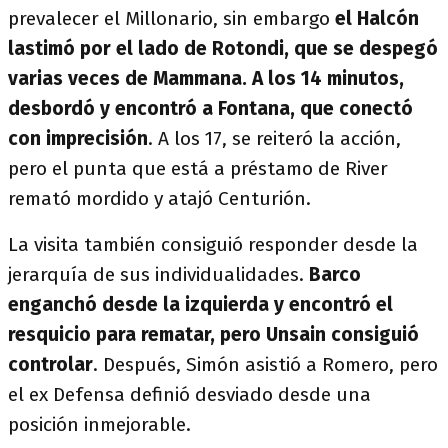
prevalecer el Millonario, sin embargo
el Halcón
lastimó por el lado de Rotondi, que se despegó
varias veces de Mammana. A los 14 minutos,
desbordó y encontró a Fontana, que conectó
con imprecisión
. A los 17, se reiteró la acción,
pero el punta que está a préstamo de River
remató mordido y atajó Centurión.
La visita también consiguió responder desde la
jerarquía de sus individualidades.
Barco
enganchó desde la izquierda y encontró el
resquicio para rematar, pero Unsain consiguió
controlar
. Después, Simón asistió a Romero, pero
el ex Defensa definió desviado desde una
posición inmejorable.