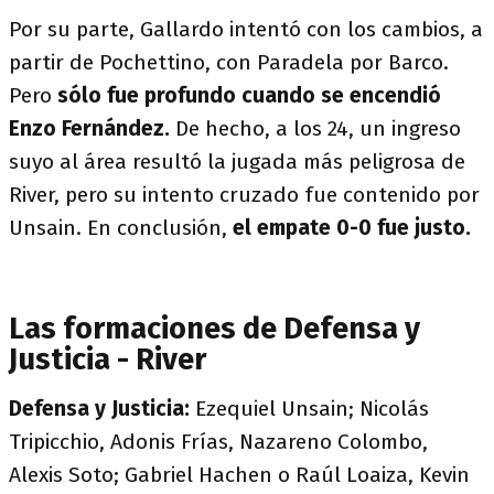
Por su parte, Gallardo intentó con los cambios, a
partir de Pochettino, con Paradela por Barco.
Pero
sólo fue profundo cuando se encendió
Enzo Fernández.
De hecho, a los 24, un ingreso
suyo al área resultó la jugada más peligrosa de
River, pero su intento cruzado fue contenido por
Unsain. En conclusión,
el empate 0-0 fue justo.
Las formaciones de Defensa y
Justicia - River
Defensa y Justicia:
Ezequiel Unsain; Nicolás
Tripicchio, Adonis Frías, Nazareno Colombo,
Alexis Soto; Gabriel Hachen o Raúl Loaiza, Kevin