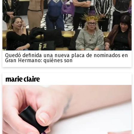
Quedó definida una nueva placa de nominados en
Gran Hermano: quiénes son