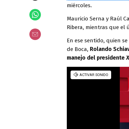
miércoles.
Mauricio Serna y Raúl Ca
Ribera, mientras que el 
En ese sentido, quien se
de Boca,
Rolando Schiav
manejo del presidente
X