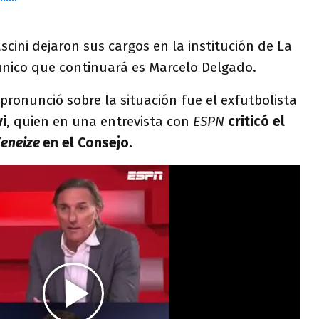
scini dejaron sus cargos en la institución de La
único que continuará es Marcelo Delgado.
 pronunció sobre la situación fue el exfutbolista
i
, quien en una entrevista con
ESPN
criticó el
eneize
en el Consejo.