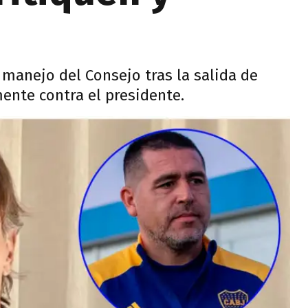
l manejo del Consejo tras la salida de
mente contra el presidente.