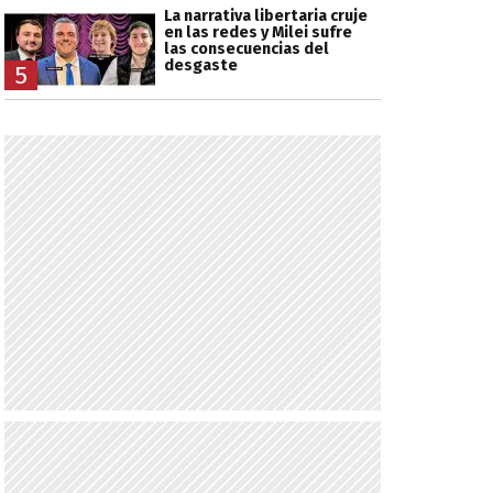
La narrativa libertaria cruje
en las redes y Milei sufre
las consecuencias del
desgaste
5