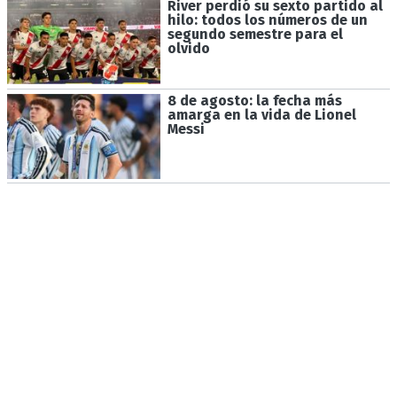
River perdió su sexto partido al
hilo: todos los números de un
segundo semestre para el
olvido
8 de agosto: la fecha más
amarga en la vida de Lionel
Messi