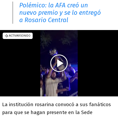
Polémico: la AFA creó un
nuevo premio y se lo entregó
a Rosario Central
La institución rosarina convocó a sus fanáticos
para que se hagan presente en la Sede