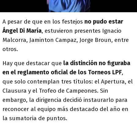
A pesar de que en los festejos
no pudo estar
Ángel Di María
, estuvieron presentes Ignacio
Malcorra, Jaminton Campaz, Jorge Broun, entre
otros.
Hay que destacar que
la distinción no figuraba
en el reglamento oficial de los Torneos LPF
,
que solo contemplan tres títulos: el Apertura, el
Clausura y el Trofeo de Campeones. Sin
embargo, la dirigencia decidió instaurarlo para
reconocer al equipo más destacado del año en
la sumatoria de puntos.