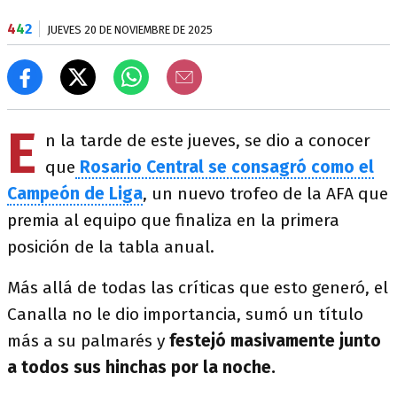
4
4
2
JUEVES 20 DE NOVIEMBRE DE 2025
E
n la tarde de este jueves, se dio a conocer
que
Rosario Central se consagró como el
Campeón de Liga
, un nuevo trofeo de la AFA que
premia al equipo que finaliza en la primera
posición de la tabla anual.
Más allá de todas las críticas que esto generó, el
Canalla no le dio importancia, sumó un título
más a su palmarés y
festejó masivamente junto
a todos sus hinchas por la noche.