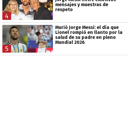
mensajes y muestras de
respeto
4
Murió Jorge Messi: el día que
Lionel rompió en llanto por la
salud de su padre en pleno
Mundial 2026
5