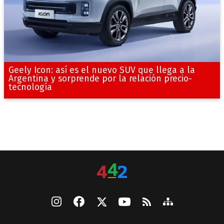
Geely Icon: así es el nuevo SUV que llega a la
Argentina y sorprende por la relación precio-
tecnología