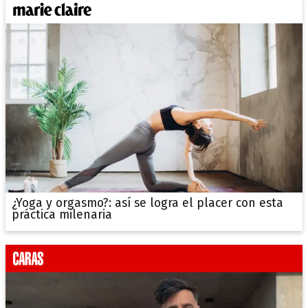
¿Yoga y orgasmo?: así se logra el placer con esta
práctica milenaria