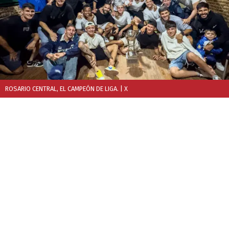
ROSARIO CENTRAL, EL CAMPEÓN DE LIGA.
| X