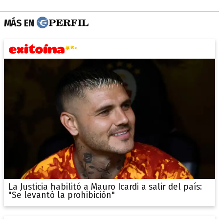
MÁS EN
La Justicia habilitó a Mauro Icardi a salir del país:
"Se levantó la prohibición"