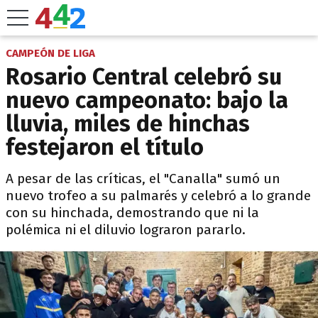
CAMPEÓN DE LIGA
Rosario Central celebró su
nuevo campeonato: bajo la
lluvia, miles de hinchas
festejaron el título
A pesar de las críticas, el "Canalla" sumó un
nuevo trofeo a su palmarés y celebró a lo grande
con su hinchada, demostrando que ni la
polémica ni el diluvio lograron pararlo.