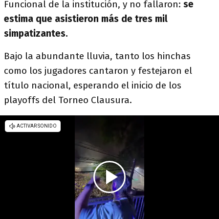
Funcional de la institución, y no fallaron:
se
estima que asistieron más de tres mil
simpatizantes.
Bajo la abundante lluvia, tanto los hinchas
como los jugadores cantaron y festejaron el
título nacional, esperando el inicio de los
playoffs del Torneo Clausura.