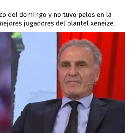
ico del domingo y no tuvo pelos en la
 mejores jugadores del plantel xeneize.