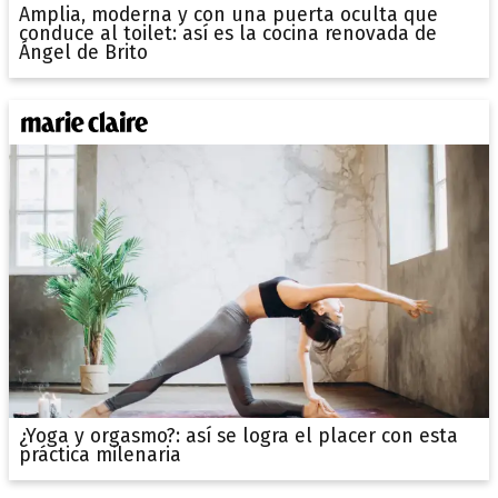
Amplia, moderna y con una puerta oculta que
conduce al toilet: así es la cocina renovada de
Ángel de Brito
¿Yoga y orgasmo?: así se logra el placer con esta
práctica milenaria