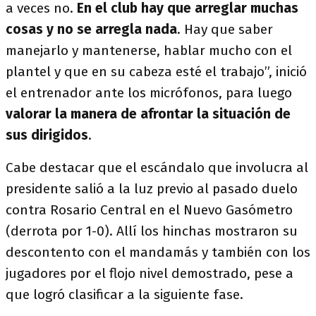
a veces no.
En el club hay que arreglar muchas
cosas y no se arregla nada
. Hay que saber
manejarlo y mantenerse, hablar mucho con el
plantel y que en su cabeza esté el trabajo”, inició
el entrenador ante los micrófonos, para luego
valorar la manera de afrontar la situación de
sus dirigidos
.
Cabe destacar que el escándalo que involucra al
presidente salió a la luz previo al pasado duelo
contra Rosario Central en el Nuevo Gasómetro
(derrota por 1-0). Allí los hinchas mostraron su
descontento con el mandamás y también con los
jugadores por el flojo nivel demostrado, pese a
que logró clasificar a la siguiente fase.