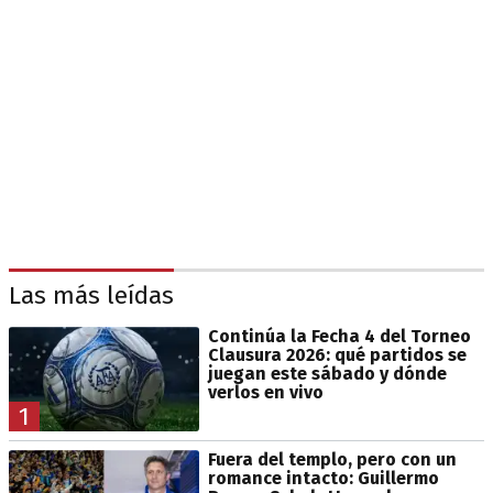
Las más leídas
Continúa la Fecha 4 del Torneo
Clausura 2026: qué partidos se
juegan este sábado y dónde
verlos en vivo
1
Fuera del templo, pero con un
romance intacto: Guillermo