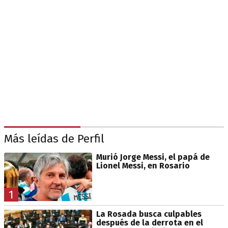
Más leídas de Perfil
Murió Jorge Messi, el papá de
Lionel Messi, en Rosario
1
La Rosada busca culpables
después de la derrota en el