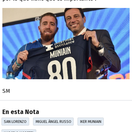
SM
En esta Nota
SAN LORENZO
MIGUEL ÁNGEL RUSSO
IKER MUNIAIN