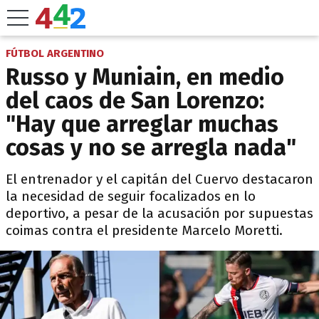
FÚTBOL ARGENTINO
Russo y Muniain, en medio
del caos de San Lorenzo:
"Hay que arreglar muchas
cosas y no se arregla nada"
El entrenador y el capitán del Cuervo destacaron
la necesidad de seguir focalizados en lo
deportivo, a pesar de la acusación por supuestas
coimas contra el presidente Marcelo Moretti.