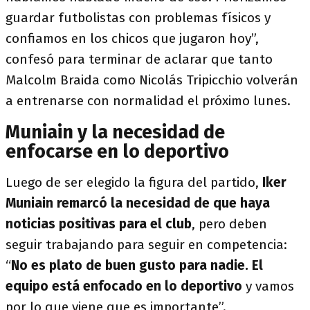
guardar futbolistas con problemas físicos y
confiamos en los chicos que jugaron hoy”,
confesó para terminar de aclarar que tanto
Malcolm Braida como Nicolás Tripicchio volverán
a entrenarse con normalidad el próximo lunes.
Muniain y la necesidad de
enfocarse en lo deportivo
Luego de ser elegido la figura del partido,
Iker
Muniain remarcó la necesidad de que haya
noticias positivas para el club
, pero deben
seguir trabajando para seguir en competencia:
“
No es plato de buen gusto para nadie. El
equipo está enfocado en lo deportivo
y vamos
por lo que viene que es importante”.