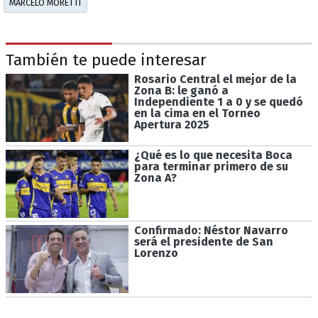
MARCELO MORETTI
También te puede interesar
Rosario Central el mejor de la
Zona B: le ganó a
Independiente 1 a 0 y se quedó
en la cima en el Torneo
Apertura 2025
¿Qué es lo que necesita Boca
para terminar primero de su
Zona A?
Confirmado: Néstor Navarro
será el presidente de San
Lorenzo