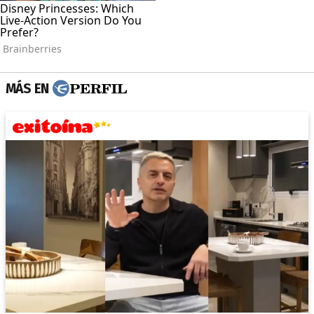
MÁS EN