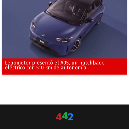
Leapmotor presentó el A05, un hatchback
eléctrico con 510 km de autonomía