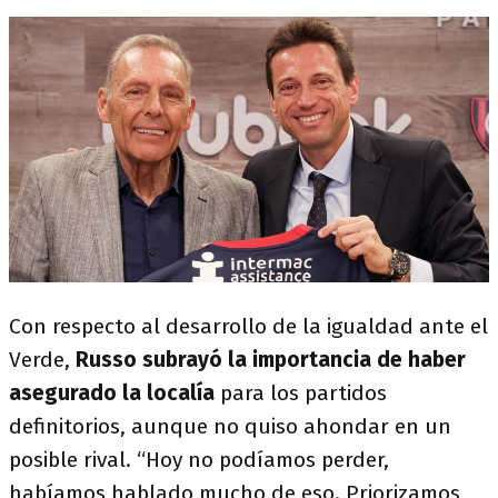
Con respecto al desarrollo de la igualdad ante el
Verde,
Russo subrayó la importancia de haber
asegurado la localía
para los partidos
definitorios, aunque no quiso ahondar en un
posible rival. “Hoy no podíamos perder,
habíamos hablado mucho de eso. Priorizamos