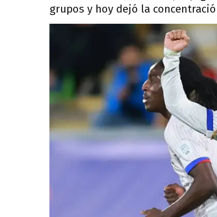
grupos y hoy dejó la concentració