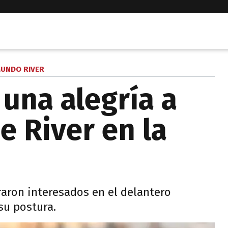
UNDO RIVER
 una alegría a
e River en la
aron interesados en el delantero
su postura.