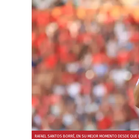
RAFAEL SANTOS BORRÉ, EN SU MEJOR MOMENTO DESDE QUE L