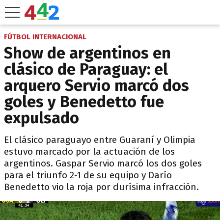
FÚTBOL INTERNACIONAL
Show de argentinos en
clásico de Paraguay: el
arquero Servio marcó dos
goles y Benedetto fue
expulsado
El clásico paraguayo entre Guaraní y Olimpia
estuvo marcado por la actuación de los
argentinos. Gaspar Servio marcó los dos goles
para el triunfo 2-1 de su equipo y Darío
Benedetto vio la roja por durísima infracción.