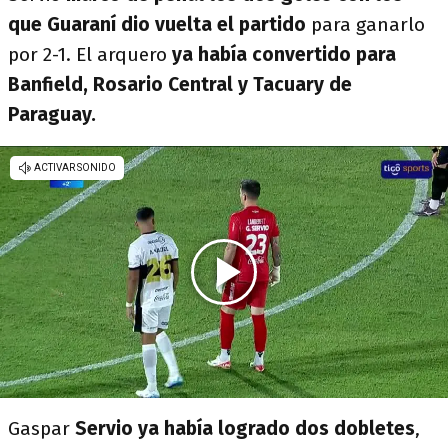
que Guaraní dio vuelta el partido
para ganarlo
por 2-1. El arquero
ya había convertido para
Banfield, Rosario Central y Tacuary de
Paraguay.
Gaspar
Servio ya había logrado dos dobletes
,