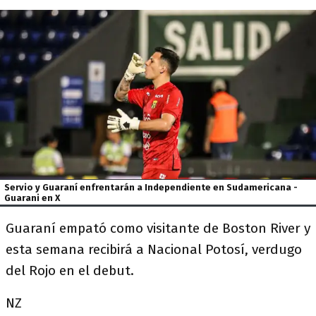
Servio y Guaraní enfrentarán a Independiente en Sudamericana -
Guarani en X
Guaraní empató como visitante de Boston River y
esta semana recibirá a Nacional Potosí, verdugo
del Rojo en el debut.
NZ