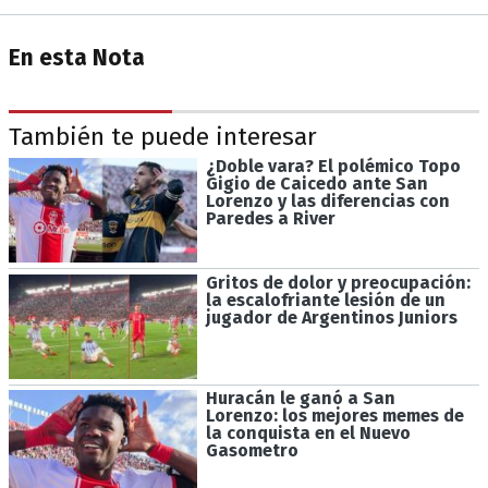
En esta Nota
También te puede interesar
¿Doble vara? El polémico Topo
Gigio de Caicedo ante San
Lorenzo y las diferencias con
Paredes a River
Gritos de dolor y preocupación:
la escalofriante lesión de un
jugador de Argentinos Juniors
Huracán le ganó a San
Lorenzo: los mejores memes de
la conquista en el Nuevo
Gasometro