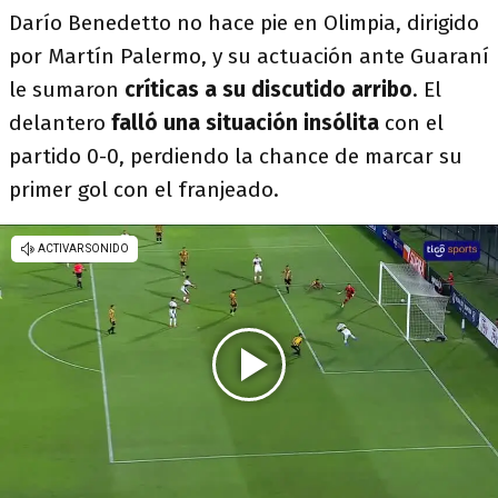
Darío Benedetto no hace pie en Olimpia, dirigido
por Martín Palermo, y su actuación ante Guaraní
le sumaron
críticas a su discutido arribo
. El
delantero
falló una situación insólita
con el
partido 0-0, perdiendo la chance de marcar su
primer gol con el franjeado.