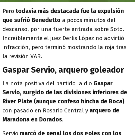
Pero
todavía más destacada fue la expulsión
que sufrió Benedetto
a pocos minutos del
descanso, por una fuerte entrada sobre Soto.
Increíblemente el juez Derlis López no advirtió
infracción, pero terminó mostrando la roja tras
la revisión VAR.
Gaspar Servio, arquero goleador
La nota positiva del partido la dio
Gaspar
Servio, surgido de las divisiones inferiores de
River Plate (aunque confeso hincha de Boca)
con pasado en Rosario Central y
arquero de
Maradona en Dorados.
Servio
marcó de penal los dos goles con los