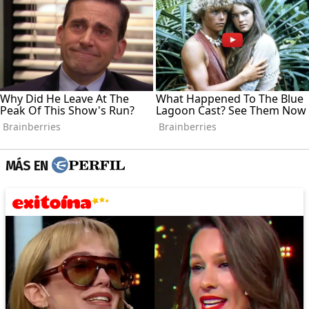
MÁS EN