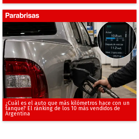
¿Cuál es el auto que más kilómetros hace con un
tanque? El ránking de los 10 más vendidos de
Argentina