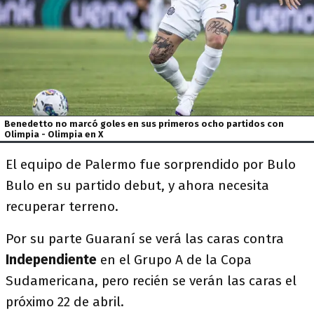
Benedetto no marcó goles en sus primeros ocho partidos con
Olimpia - Olimpia en X
El equipo de Palermo fue sorprendido por Bulo
Bulo en su partido debut, y ahora necesita
recuperar terreno.
Por su parte Guaraní se verá las caras contra
Independiente
en el Grupo A de la Copa
Sudamericana, pero recién se verán las caras el
próximo 22 de abril.