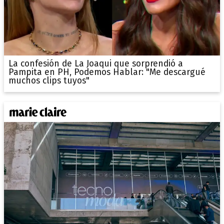
La confesión de La Joaqui que sorprendió a
Pampita en PH, Podemos Hablar: "Me descargué
muchos clips tuyos"