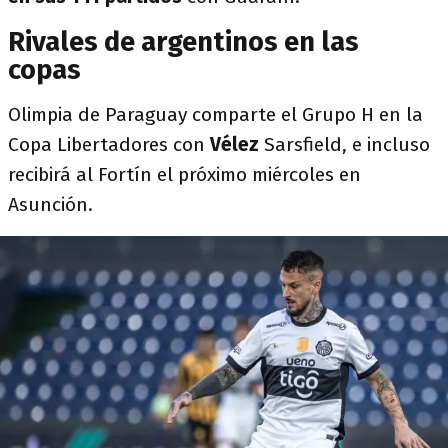
Rivales de argentinos en las
copas
Olimpia de Paraguay comparte el Grupo H en la
Copa Libertadores con
Vélez
Sarsfield, e incluso
recibirá al Fortín el próximo miércoles en
Asunción.