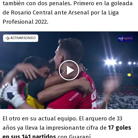
también con dos penales. Primero en la goleada
de Rosario Central ante Arsenal por la Liga
Profesional 2022.
El otro en su actual equipo. El arquero de 33
años ya lleva la impresionante cifra de
17 goles
en sus 141 partidos
con Guaraní.