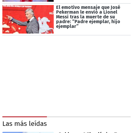
El emotivo mensaje que José
Pekerman le envió a Lionel
Messi tras la muerte de su
padre: “Padre ejemplar, hijo
ejemplar”
Las más leídas