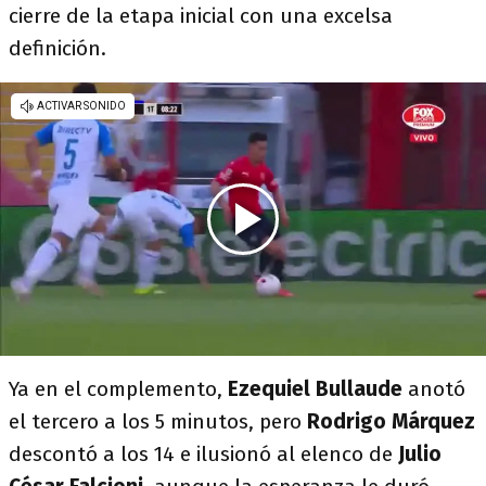
cierre de la etapa inicial con una excelsa
definición.
Ya en el complemento,
Ezequiel Bullaude
anotó
el tercero a los 5 minutos, pero
Rodrigo Márquez
descontó a los 14 e ilusionó al elenco de
Julio