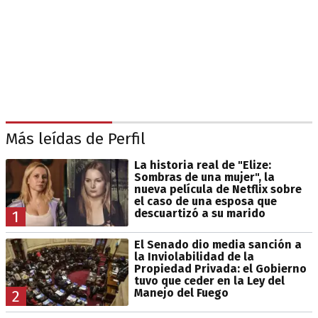
Más leídas de Perfil
La historia real de "Elize:
Sombras de una mujer", la
nueva película de Netflix sobre
el caso de una esposa que
descuartizó a su marido
1
El Senado dio media sanción a
la Inviolabilidad de la
Propiedad Privada: el Gobierno
tuvo que ceder en la Ley del
Manejo del Fuego
2