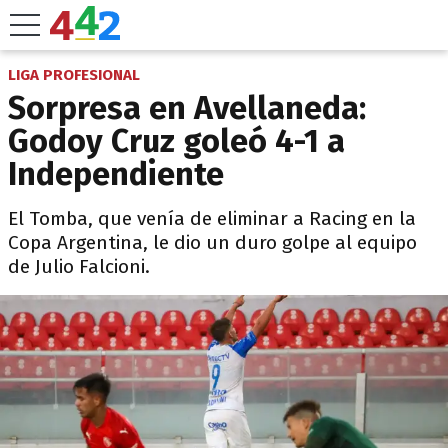
LIGA PROFESIONAL
Sorpresa en Avellaneda:
Godoy Cruz goleó 4-1 a
Independiente
El Tomba, que venía de eliminar a Racing en la
Copa Argentina, le dio un duro golpe al equipo
de Julio Falcioni.