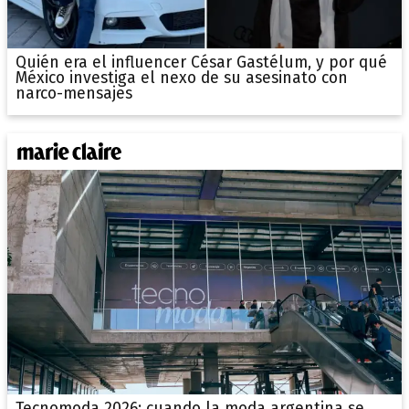
Quién era el influencer César Gastélum, y por qué
México investiga el nexo de su asesinato con
narco-mensajes
Tecnomoda 2026: cuando la moda argentina se