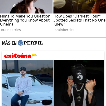
MÁS EN