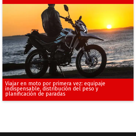
Viajar en moto por primera vez: equipaje
indispensable, distribución del peso y
planificación de paradas