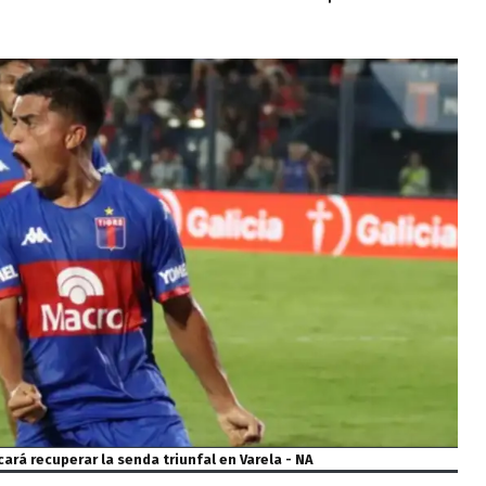
ará recuperar la senda triunfal en Varela - NA