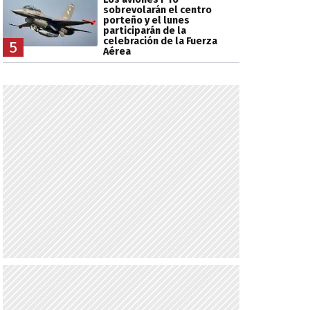
sobrevolarán el centro
porteño y el lunes
participarán de la
celebración de la Fuerza
5
Aérea