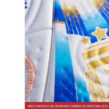
CINCO PARTIDOS EN UN MOVIDO VIERNES DE APERTURA 2025