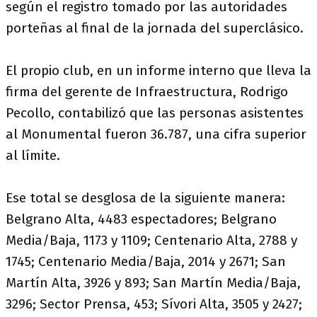
según el registro tomado por las autoridades
porteñas al final de la jornada del superclásico.
El propio club, en un informe interno que lleva la
firma del gerente de Infraestructura, Rodrigo
Pecollo, contabilizó que las personas asistentes
al Monumental fueron 36.787, una cifra superior
al límite.
Ese total se desglosa de la siguiente manera:
Belgrano Alta, 4483 espectadores; Belgrano
Media/Baja, 1173 y 1109; Centenario Alta, 2788 y
1745; Centenario Media/Baja, 2014 y 2671; San
Martín Alta, 3926 y 893; San Martín Media/Baja,
3296; Sector Prensa, 453; Sívori Alta, 3505 y 2427;