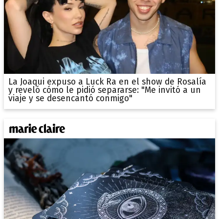
La Joaqui expuso a Luck Ra en el show de Rosalía
y reveló cómo le pidió separarse: "Me invitó a un
viaje y se desencantó conmigo"