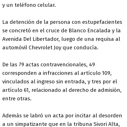
y un teléfono celular.
La detención de la persona con estupefacientes
se concretó en el cruce de Blanco Encalada y la
Avenida Del Libertador, luego de una requisa al
automóvil Chevrolet Joy que conducía.
De las 79 actas contravencionales, 49
corresponden a infracciones al artículo 109,
vinculados al ingreso sin entrada, y tres por el
artículo 61, relacionado al derecho de admisión,
entre otras.
Además se labró un acta por incitar al desorden
a un simpatizante que en la tribuna Sivori Alta,