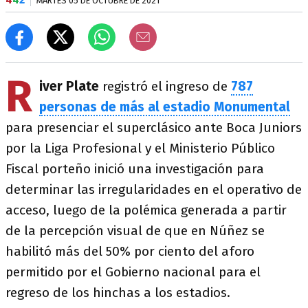
MARTES 05 DE OCTUBRE DE 2021
R
iver Plate
registró el ingreso de
787
personas de más al estadio Monumental
para presenciar el superclásico ante Boca Juniors
por la Liga Profesional y el Ministerio Público
Fiscal porteño inició una investigación para
determinar las irregularidades en el operativo de
acceso, luego de la polémica generada a partir
de la percepción visual de que en Núñez se
habilitó más del 50% por ciento del aforo
permitido por el Gobierno nacional para el
regreso de los hinchas a los estadios.