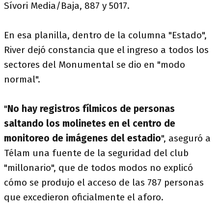
Sívori Media/Baja, 887 y 5017.
En esa planilla, dentro de la columna "Estado",
River dejó constancia que el ingreso a todos los
sectores del Monumental se dio en "modo
normal".
"
No hay registros fílmicos de personas
saltando los molinetes en el centro de
monitoreo de imágenes del estadio
", aseguró a
Télam una fuente de la seguridad del club
"millonario", que de todos modos no explicó
cómo se produjo el acceso de las 787 personas
que excedieron oficialmente el aforo.