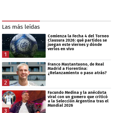
Las más leídas
Comienza la Fecha 4 del Torneo
Clausura 2026: qué partidos se
juegan este viernes y dónde
verlos en vivo
1
Franco Mastantuono, de Real
Madrid a Fiorentina:
¿Relanzamiento o paso atrás?
2
Facundo Medina y la anécdota
viral con un gomero que criticó
a la Selección Argentina tras el
Mundial 2026
3