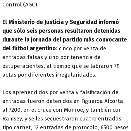
Control (AGC).
El Ministerio de Justicia y Seguridad informó
que sólo seis personas resultaron detenidas
durante la jornada del partido más convocante
del fútbol argentino
: cinco por venta de
entradas falsas y uno por tenencia de
estupefacientes, al tiempo que se labraron 79
actas por diferentes irregularidades.
Los aprehendidos por venta y falsificación de
entradas fueron detenidos en Figueroa Alcorta
al 7200, en el cruce con Monroe, y también con
Ramsey, y se les secuestraron cuatro entradas
tipo carnet, 12 entradas de protocolo, 6500 pesos