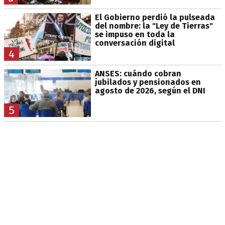
El Gobierno perdió la pulseada
del nombre: la "Ley de Tierras"
se impuso en toda la
conversación digital
4
ANSES: cuándo cobran
jubilados y pensionados en
agosto de 2026, según el DNI
5