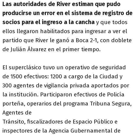
Las autoridades de River estiman que pudo
producirse un error en el sistema de registro de
socios para el ingreso a la cancha
y que todos
ellos llegaron habilitados para ingresar a ver el
partido que River le ganó a Boca 2-1, con doblete
de Julián Álvarez en el primer tiempo.
El superclásico tuvo un operativo de seguridad
de 1500 efectivos: 1200 a cargo de la Ciudad y
300 agentes de vigilancia privada aportados por
la institución. Participaron efectivos de Policía
porteña, operarios del programa Tribuna Segura,
Agentes de
Tránsito, fiscalizadores de Espacio Público e
inspectores de la Agencia Gubernamental de