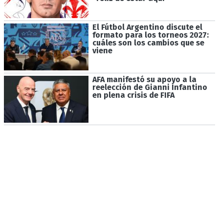
El Fútbol Argentino discute el
formato para los torneos 2027:
cuáles son los cambios que se
viene
AFA manifestó su apoyo a la
reelección de Gianni Infantino
en plena crisis de FIFA