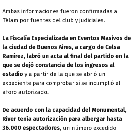
Ambas informaciones fueron confirmadas a
Télam por fuentes del club y judiciales.
La Fiscalía Especializada en Eventos Masivos de
la ciudad de Buenos Aires, a cargo de Celsa
Ramírez, labró un acta al final del partido en la
que se dejó constancia de los ingresos al
estadio
y a partir de la que se abrió un
expediente para comprobar si se incumplió el
aforo autorizado.
De acuerdo con la capacidad del Monumental,
River tenía autorización para albergar hasta
36.000 espectadores
, un número excedido