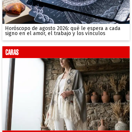
Horóscopo de agosto 2026: qué le espera a cada
signo en el amor, el trabajo y los vínculos