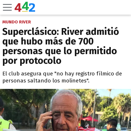
MUNDO RIVER
Superclásico: River admitió
que hubo más de 700
personas que lo permitido
por protocolo
El club asegura que "no hay registro fílmico de
personas saltando los molinetes".