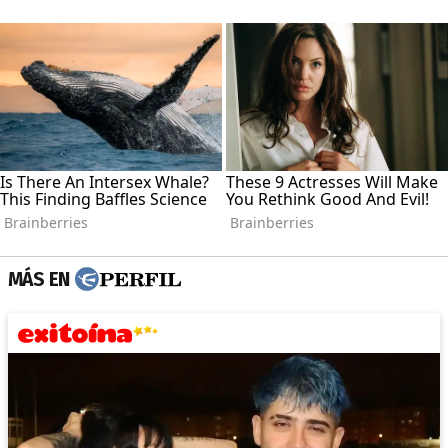
MÁS EN