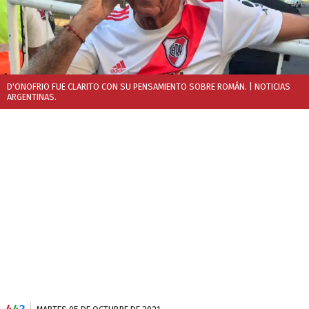
D'ONOFRIO FUE CLARITO CON SU PENSAMIENTO SOBRE ROMÁN.
| NOTICIAS
ARGENTINAS.
4
4
2