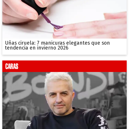
Uñas ciruela: 7 manicuras elegantes que son
tendencia en invierno 2026