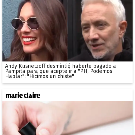
Andy Kusnetzoff desmintió haberle pagado a
Pampita para que acepte ir a "PH, Podemos
Hablar": "Hicimos un chiste"