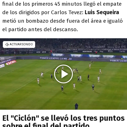
final de los primeros 45 minutos llegó el empate
de los dirigidos por Carlos Tevez:
Luis Sequeira
metió un bombazo desde fuera del área e igualó
el partido antes del descanso.
El "Ciclón" se llevó los tres puntos
sobre el final del partido