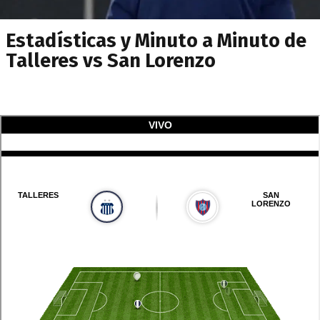
Estadísticas y Minuto a Minuto de
Talleres vs San Lorenzo