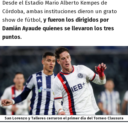
Desde el Estadio Mario Alberto Kempes de
Córdoba, ambas instituciones dieron un grato
show de fútbol,
y fueron los dirigidos por
Damián Ayaude quienes se llevaron los tres
puntos.
San Lorenzo y Talleres cerraron el primer día del Torneo Clausura