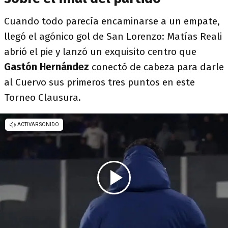
Cuando todo parecía encaminarse a un empate,
llegó el agónico gol de San Lorenzo: Matías Reali
abrió el pie y lanzó un exquisito centro que
Gastón Hernández
conectó de cabeza para darle
al Cuervo sus primeros tres puntos en este
Torneo Clausura.