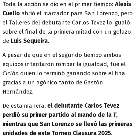
Toda la acción se dio en el primer tiempo:
Alexis
Cuello
abrió el marcador para San Lorenzo, pero
el Talleres del debutante Carlos Tevez lo igualó
sobre el final de la primera mitad con un golazo
de
Luis Sequeira.
A pesar de que en el segundo tiempo ambos
equipos intentaron romper la igualdad, fue el
Ciclón
quien lo terminó ganando sobre el final
gracias a un agónico tanto de Gastón
Hernández.
De esta manera,
el debutante Carlos Tevez
perdió su primer partido al mando de la
T
,
mientras que San Lorenzo se llevó las primeras
unidades de este Torneo Clausura 2025.