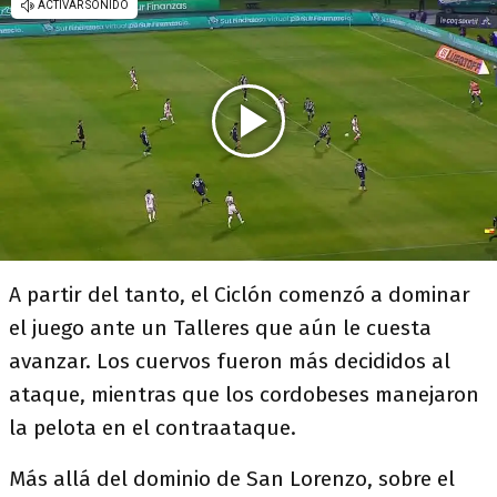
A partir del tanto, el Ciclón comenzó a dominar
el juego ante un Talleres que aún le cuesta
avanzar. Los cuervos fueron más decididos al
ataque, mientras que los cordobeses manejaron
la pelota en el contraataque.
Más allá del dominio de San Lorenzo, sobre el