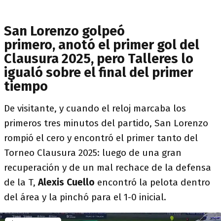
San Lorenzo golpeó
primero, anotó el primer gol del
Clausura 2025, pero Talleres lo
igualó sobre el final del primer
tiempo
De visitante, y cuando el reloj marcaba los
primeros tres minutos del partido, San Lorenzo
rompió el cero y encontró el primer tanto del
Torneo Clausura 2025: luego de una gran
recuperación y de un mal rechace de la defensa
de la T,
Alexis Cuello
encontró la pelota dentro
del área y la pinchó para el 1-0 inicial.