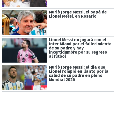
Murió Jorge Messi, el papá de
Lionel Messi, en Rosario
Lionel Messi no jugará con el
Inter Miami por el fallecimiento
de su padre y hay
incertidumbre por su regreso
al fútbol
Murió Jorge Messi: el día que
Lionel rompió en llanto por la
salud de su padre en pleno
Mundial 2026