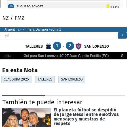
NZ / FMZ
En esta Nota
CLAUSURA 2025
TALLERES
SAN LORENZO
También te puede interesar
El planeta fútbol se despidió
de Jorge Messi entre emotivos
mensajes y muestras de
respeto