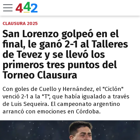
CLAUSURA 2025
San Lorenzo golpeó en el
final, le ganó 2-1 al Talleres
de Tevez y se llevó los
primeros tres puntos del
Torneo Clausura
Con goles de Cuello y Hernández, el "Ciclón"
venció 2-1 a la "T", que había igualado a través
de Luis Sequeira. El campeonato argentino
arrancó con emociones en Córdoba.