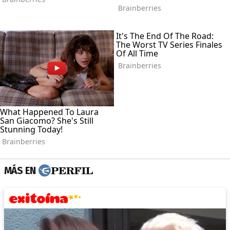
MÁS EN