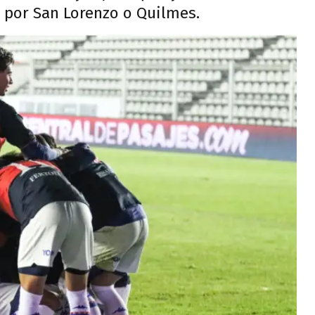
a por San Lorenzo o Quilmes.