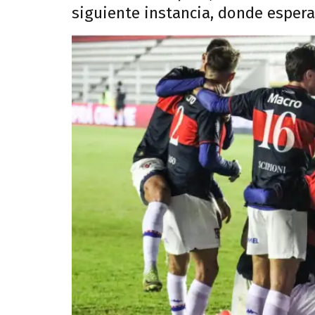
siguiente instancia, donde esper