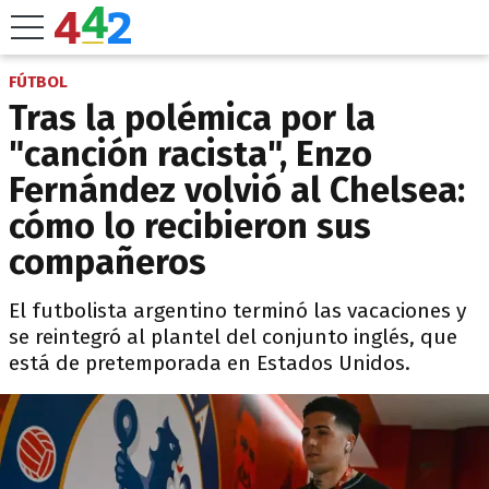
FÚTBOL
Tras la polémica por la
"canción racista", Enzo
Fernández volvió al Chelsea:
cómo lo recibieron sus
compañeros
El futbolista argentino terminó las vacaciones y
se reintegró al plantel del conjunto inglés, que
está de pretemporada en Estados Unidos.