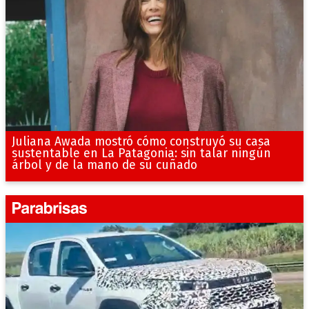
Juliana Awada mostró cómo construyó su casa
sustentable en La Patagonia: sin talar ningún
árbol y de la mano de su cuñado