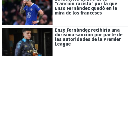
"canción racista" por la que
Enzo Fernández quedó en la
mira de los franceses
Enzo Fernández recibiría una
durísima sanción por parte de
las autoridades de la Premier
League