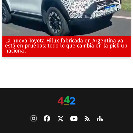
La nueva Toyota Hilux fabricada en Argentina ya
está en pruebas: todo lo que cambia en la pick-up
nacional