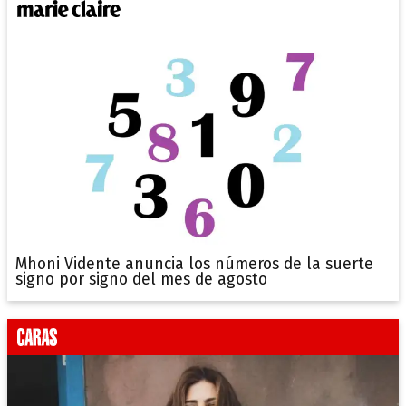
Mhoni Vidente anuncia los números de la suerte
signo por signo del mes de agosto