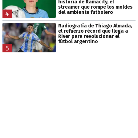
historia de Ramacity, el
streamer que rompe los moldes
del ambiente futbolero
4
Radiografía de Thiago Almada,
el refuerzo récord que llega a
River para revolucionar el
fútbol argentino
5