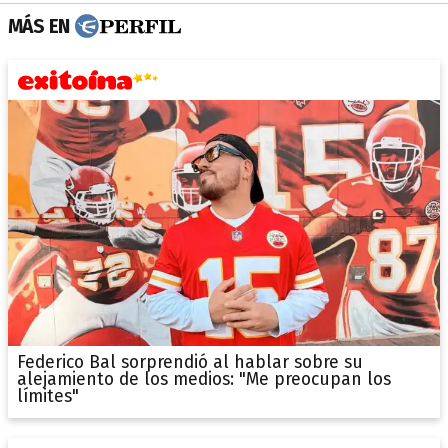
MÁS EN
Federico Bal sorprendió al hablar sobre su
alejamiento de los medios: "Me preocupan los
límites"