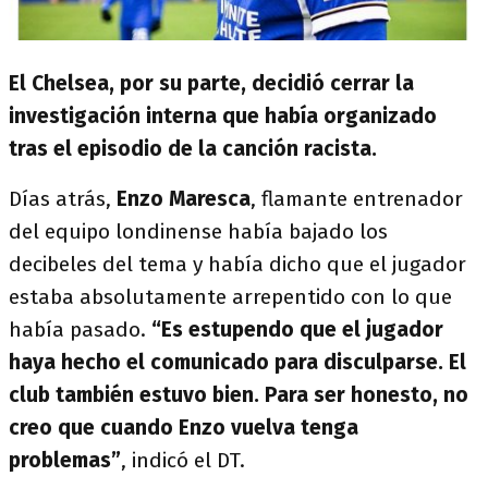
El Chelsea, por su parte, decidió cerrar la
investigación interna que había organizado
tras el episodio de la canción racista.
Días atrás,
Enzo Maresca
, flamante entrenador
del equipo londinense había bajado los
decibeles del tema y había dicho que el jugador
estaba absolutamente arrepentido con lo que
había pasado.
“Es estupendo que el jugador
haya hecho el comunicado para disculparse. El
club también estuvo bien. Para ser honesto, no
creo que cuando Enzo vuelva tenga
problemas”
, indicó el DT.