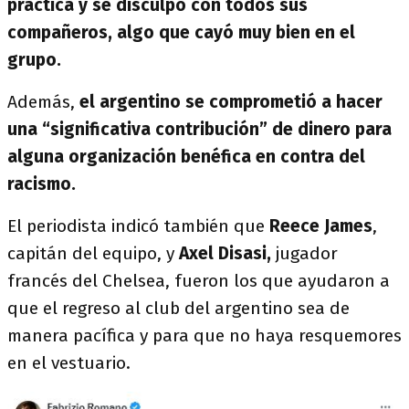
práctica y se disculpó con todos sus
compañeros, algo que cayó muy bien en el
grupo.
Además,
el argentino se comprometió a hacer
una “significativa contribución” de dinero para
alguna organización benéfica en contra del
racismo.
El periodista indicó también que
Reece James
,
capitán del equipo, y
Axel Disasi,
jugador
francés del Chelsea, fueron los que ayudaron a
que el regreso al club del argentino sea de
manera pacífica y para que no haya resquemores
en el vestuario.