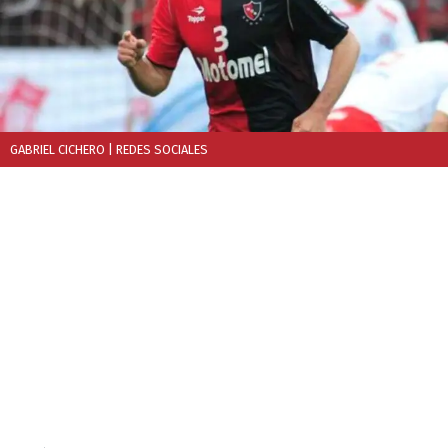
GABRIEL CICHERO
| REDES SOCIALES