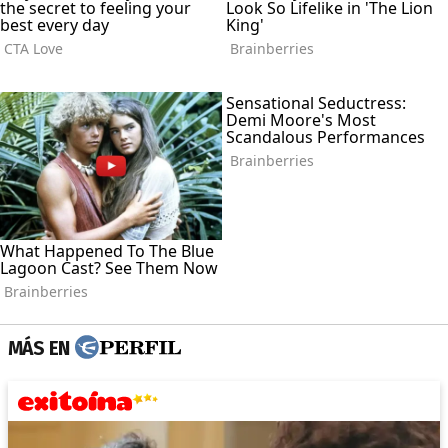
MÁS EN