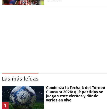
Las más leídas
Comienza la Fecha 4 del Torneo
Clausura 2026: qué partidos se
juegan este viernes y dónde
verlos en vivo
1