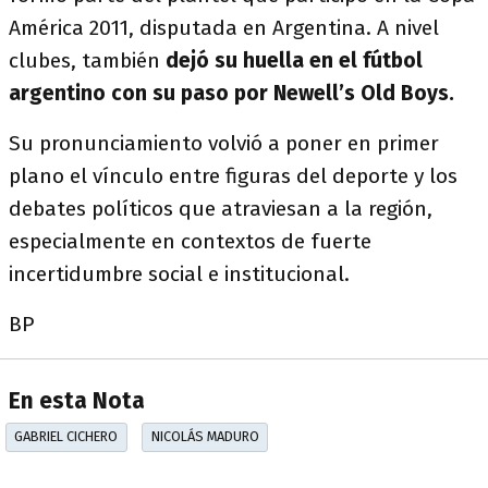
América 2011, disputada en Argentina. A nivel
clubes, también
dejó su huella en el fútbol
argentino con su paso por Newell’s Old Boys.
Su pronunciamiento volvió a poner en primer
plano el vínculo entre figuras del deporte y los
debates políticos que atraviesan a la región,
especialmente en contextos de fuerte
incertidumbre social e institucional.
BP
En esta Nota
GABRIEL CICHERO
NICOLÁS MADURO