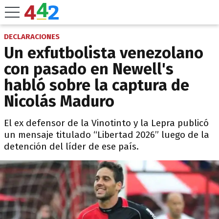
DECLARACIONES
Un exfutbolista venezolano
con pasado en Newell's
habló sobre la captura de
Nicolás Maduro
El ex defensor de la Vinotinto y la Lepra publicó
un mensaje titulado “Libertad 2026” luego de la
detención del líder de ese país.