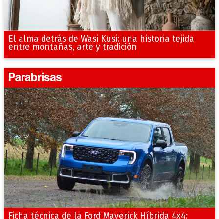
El alma detrás de Wasi Kusi: una historia tejida
entre montañas, arte y tradición
Ficha técnica de la Ford Maverick Híbrida 4x4: