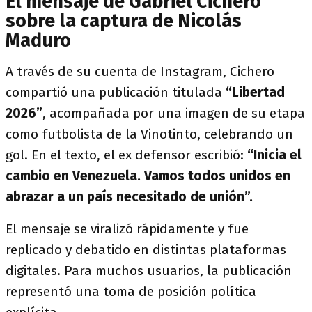
El mensaje de Gabriel Cichero
sobre la captura de Nicolás
Maduro
A través de su cuenta de Instagram, Cichero
compartió una publicación titulada
“Libertad
2026”
, acompañada por una imagen de su etapa
como futbolista de la Vinotinto, celebrando un
gol. En el texto, el ex defensor escribió:
“Inicia el
cambio en Venezuela. Vamos todos unidos en
abrazar a un país necesitado de unión”.
El mensaje se viralizó rápidamente y fue
replicado y debatido en distintas plataformas
digitales. Para muchos usuarios, la publicación
representó una toma de posición política