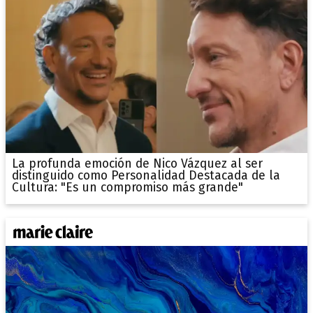
La profunda emoción de Nico Vázquez al ser
distinguido como Personalidad Destacada de la
Cultura: "Es un compromiso más grande"