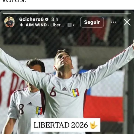
explícita.