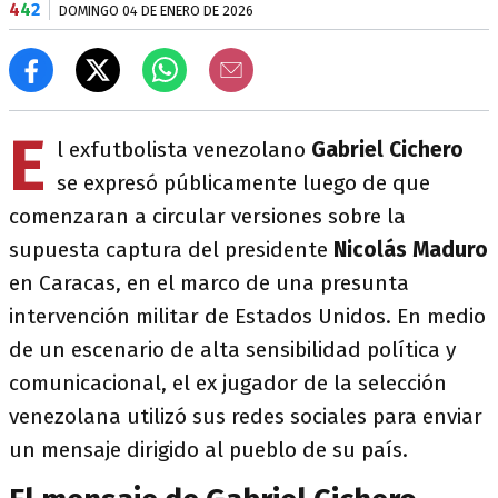
4
4
2
DOMINGO 04 DE ENERO DE 2026
E
l exfutbolista venezolano
Gabriel Cichero
se expresó públicamente luego de que
comenzaran a circular versiones sobre la
supuesta captura del presidente
Nicolás Maduro
en Caracas, en el marco de una presunta
intervención militar de Estados Unidos. En medio
de un escenario de alta sensibilidad política y
comunicacional, el ex jugador de la selección
venezolana utilizó sus redes sociales para enviar
un mensaje dirigido al pueblo de su país.