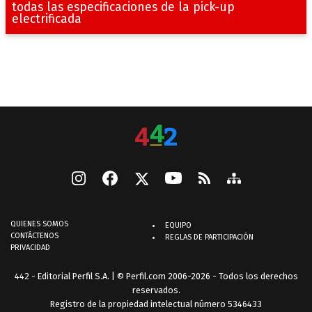
todas las especificaciones de la pick-up
electrificada
QUIENES SOMOS
EQUIPO
CONTÁCTENOS
REGLAS DE PARTICIPACIÓN
PRIVACIDAD
442 - Editorial Perfil S.A.
| © Perfil.com 2006-2026 - Todos los derechos
reservados.
Registro de la propiedad intelectual número 5346433