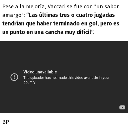
Pese a la mejoría, Vaccari se fue con "un sabor
amargo":
“Las últimas tres o cuatro jugadas
tendrían que haber terminado en gol, pero es
un punto en una cancha muy difícil”.
BP