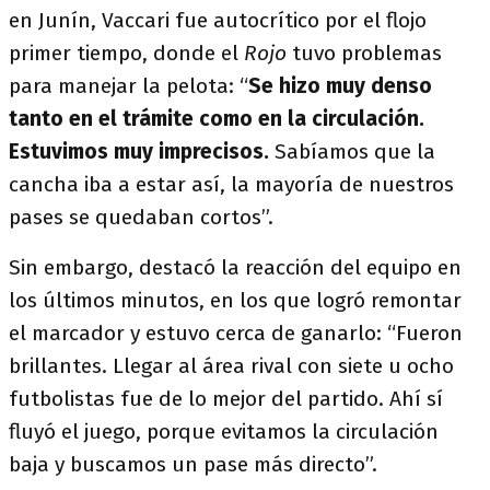
en Junín, Vaccari fue autocrítico por el flojo
primer tiempo, donde el
Rojo
tuvo problemas
para manejar la pelota: “
Se hizo muy denso
tanto en el trámite como en la circulación.
Estuvimos muy imprecisos.
Sabíamos que la
cancha iba a estar así, la mayoría de nuestros
pases se quedaban cortos”.
Sin embargo, destacó la reacción del equipo en
los últimos minutos, en los que logró remontar
el marcador y estuvo cerca de ganarlo: “Fueron
brillantes. Llegar al área rival con siete u ocho
futbolistas fue de lo mejor del partido. Ahí sí
fluyó el juego, porque evitamos la circulación
baja y buscamos un pase más directo”.