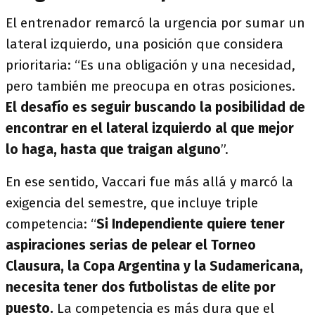
El entrenador remarcó la urgencia por sumar un
lateral izquierdo, una posición que considera
prioritaria: “Es una obligación y una necesidad,
pero también me preocupa en otras posiciones.
El desafío es seguir buscando la posibilidad de
encontrar en el lateral izquierdo al que mejor
lo haga, hasta que traigan alguno
”.
En ese sentido, Vaccari fue más allá y marcó la
exigencia del semestre, que incluye triple
competencia: “
Si Independiente quiere tener
aspiraciones serias de pelear el Torneo
Clausura, la Copa Argentina y la Sudamericana,
necesita tener dos futbolistas de elite por
puesto.
La competencia es más dura que el