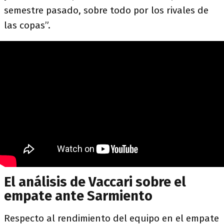
semestre pasado, sobre todo por los rivales de
las copas”.
El análisis de Vaccari sobre el
empate ante Sarmiento
Respecto al rendimiento del equipo en el empate