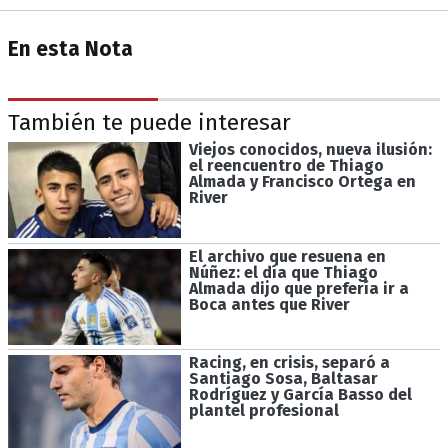
En esta Nota
También te puede interesar
Viejos conocidos, nueva ilusión:
el reencuentro de Thiago
Almada y Francisco Ortega en
River
El archivo que resuena en
Núñez: el día que Thiago
Almada dijo que prefería ir a
Boca antes que River
Racing, en crisis, separó a
Santiago Sosa, Baltasar
Rodríguez y García Basso del
plantel profesional