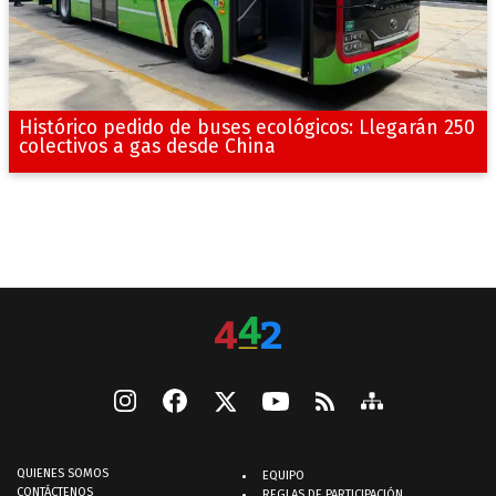
Histórico pedido de buses ecológicos: Llegarán 250
colectivos a gas desde China
QUIENES SOMOS
EQUIPO
CONTÁCTENOS
REGLAS DE PARTICIPACIÓN