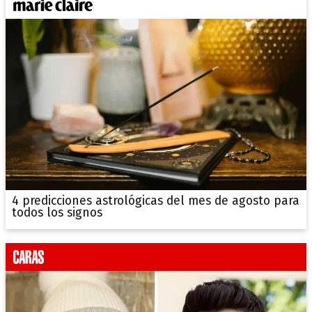
4 predicciones astrológicas del mes de agosto para
todos los signos