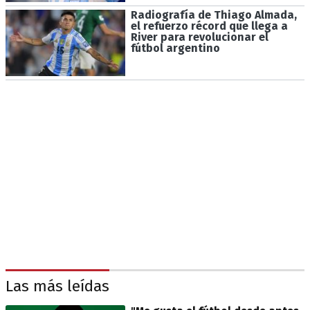
Radiografía de Thiago Almada,
el refuerzo récord que llega a
River para revolucionar el
fútbol argentino
Las más leídas