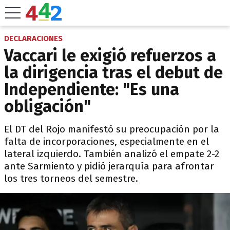
DECLARACIONES
Vaccari le exigió refuerzos a
la dirigencia tras el debut de
Independiente: "Es una
obligación"
El DT del Rojo manifestó su preocupación por la
falta de incorporaciones, especialmente en el
lateral izquierdo. También analizó el empate 2-2
ante Sarmiento y pidió jerarquía para afrontar
los tres torneos del semestre.