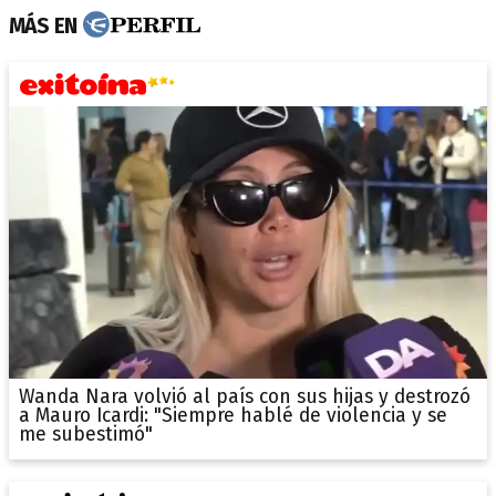
MÁS EN
Wanda Nara volvió al país con sus hijas y destrozó
a Mauro Icardi: "Siempre hablé de violencia y se
me subestimó"